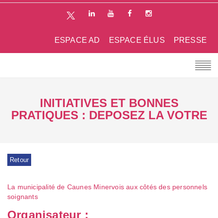
ESPACE AD
ESPACE ÉLUS
PRESSE
INITIATIVES ET BONNES
PRATIQUES : DEPOSEZ LA VOTRE
Retour
La municipalité de Caunes Minervois aux côtés des personnels
soignants
Organisateur :