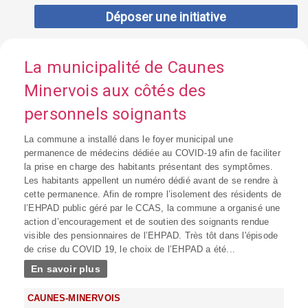
Déposer une initiative
La municipalité de Caunes
Minervois aux côtés des
personnels soignants
La commune a installé dans le foyer municipal une
permanence de médecins dédiée au COVID-19 afin de faciliter
la prise en charge des habitants présentant des symptômes.
Les habitants appellent un numéro dédié avant de se rendre à
cette permanence. Afin de rompre l’isolement des résidents de
l’EHPAD public géré par le CCAS, la commune a organisé une
action d’encouragement et de soutien des soignants rendue
visible des pensionnaires de l’EHPAD. Très tôt dans l'épisode
de crise du COVID 19, le choix de l’EHPAD a été...
En savoir plus
CAUNES-MINERVOIS