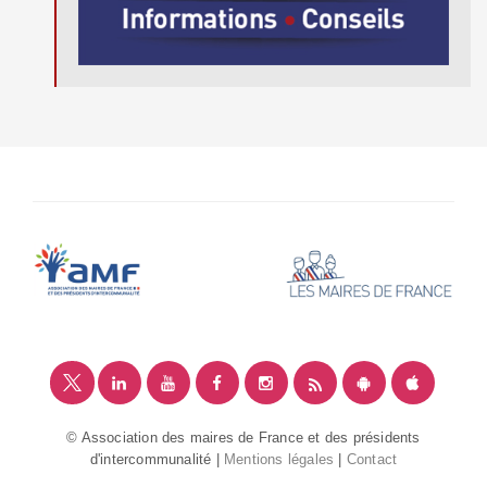
© Association des maires de France et des présidents
d'intercommunalité |
Mentions légales
|
Contact