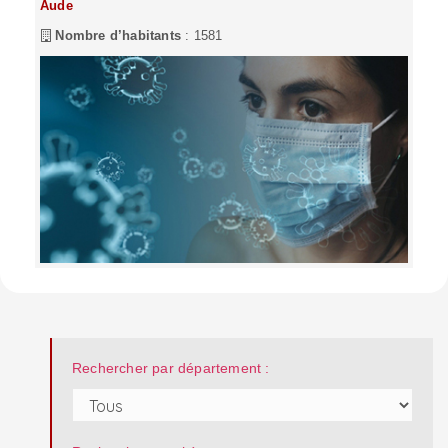
Aude
Nombre d’habitants
: 1581
Rechercher par département :