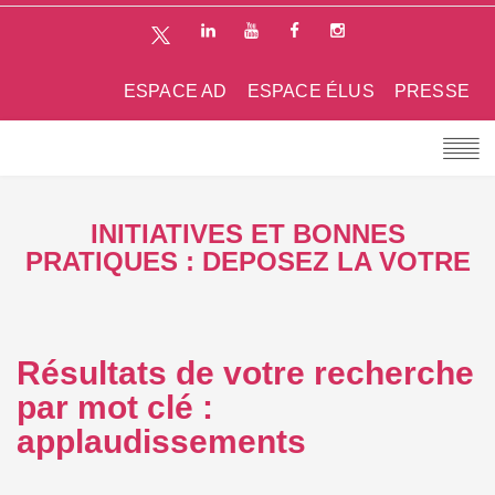
ESPACE AD
ESPACE ÉLUS
PRESSE
INITIATIVES ET BONNES
PRATIQUES : DEPOSEZ LA VOTRE
Résultats de votre recherche
par mot clé :
applaudissements