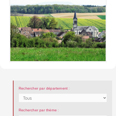
Rechercher par département :
Rechercher par thème :