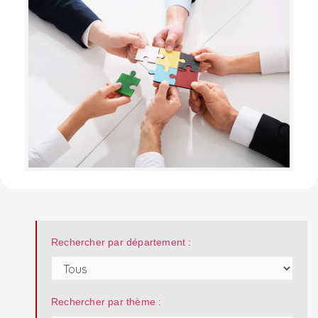
Rechercher par département :
Rechercher par thème :