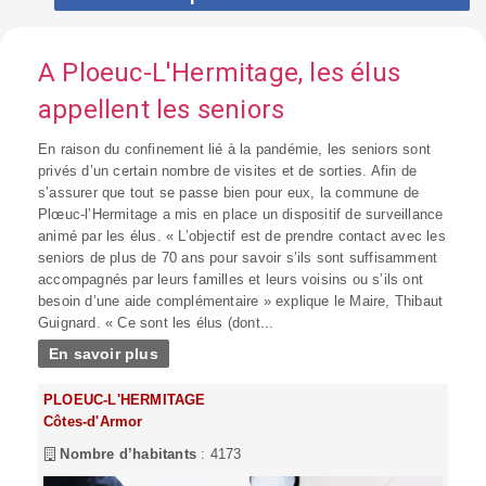
A Ploeuc-L'Hermitage, les élus
appellent les seniors
En raison du confinement lié à la pandémie, les seniors sont
privés d’un certain nombre de visites et de sorties. Afin de
s’assurer que tout se passe bien pour eux, la commune de
Plœuc-l’Hermitage a mis en place un dispositif de surveillance
animé par les élus. « L’objectif est de prendre contact avec les
seniors de plus de 70 ans pour savoir s’ils sont suffisamment
accompagnés par leurs familles et leurs voisins ou s’ils ont
besoin d’une aide complémentaire » explique le Maire, Thibaut
Guignard. « Ce sont les élus (dont...
En savoir plus
PLOEUC-L'HERMITAGE
Côtes-d'Armor
Nombre d’habitants
: 4173