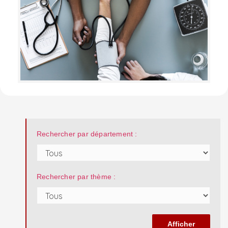
Rechercher par département :
Rechercher par thème :