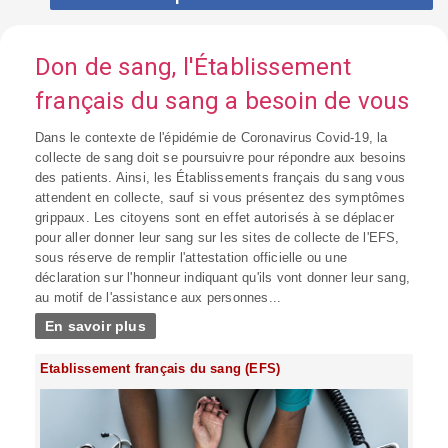
Don de sang, l'Établissement
français du sang a besoin de vous
Dans le contexte de l'épidémie de Coronavirus Covid-19, la
collecte de sang doit se poursuivre pour répondre aux besoins
des patients. Ainsi, les Établissements français du sang vous
attendent en collecte, sauf si vous présentez des symptômes
grippaux. Les citoyens sont en effet autorisés à se déplacer
pour aller donner leur sang sur les sites de collecte de l'EFS,
sous réserve de remplir l'attestation officielle ou une
déclaration sur l'honneur indiquant qu'ils vont donner leur sang,
au motif de l'assistance aux personnes...
En savoir plus
Etablissement français du sang (EFS)