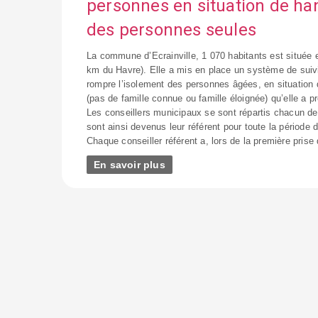
personnes en situation de ha
des personnes seules
La commune d’Ecrainville, 1 070 habitants est située e
km du Havre). Elle a mis en place un système de suiv
rompre l’isolement des personnes âgées, en situation
(pas de famille connue ou famille éloignée) qu’elle a pr
Les conseillers municipaux se sont répartis chacun de
sont ainsi devenus leur référent pour toute la période
Chaque conseiller référent a, lors de la première prise
En savoir plus