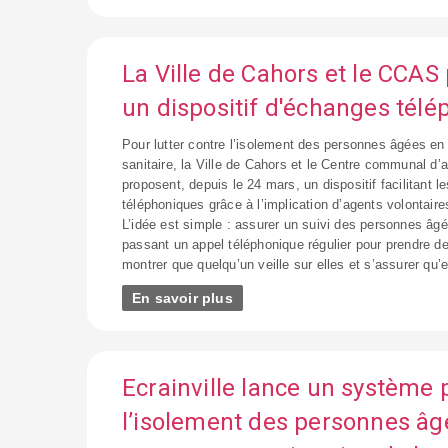
La Ville de Cahors et le CCAS
un dispositif d'échanges tél
Pour lutter contre l’isolement des personnes âgées en 
sanitaire, la Ville de Cahors et le Centre communal d’a
proposent, depuis le 24 mars, un dispositif facilitant 
téléphoniques grâce à l’implication d’agents volontaire
L’idée est simple : assurer un suivi des personnes â
passant un appel téléphonique régulier pour prendre de
montrer que quelqu’un veille sur elles et s’assurer qu’
En savoir plus
Ecrainville lance un système
l’isolement des personnes âg