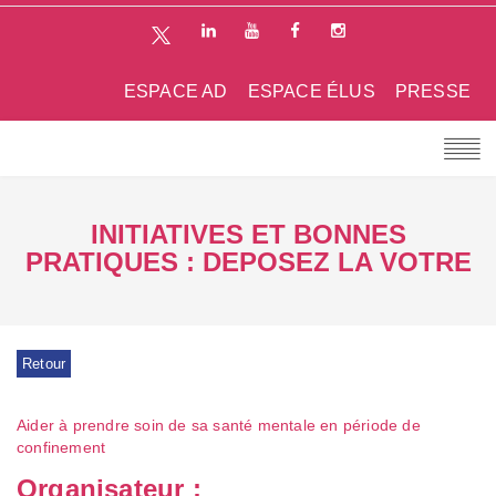
ESPACE AD
ESPACE ÉLUS
PRESSE
INITIATIVES ET BONNES
PRATIQUES : DEPOSEZ LA VOTRE
Retour
Aider à prendre soin de sa santé mentale en période de
confinement
Organisateur :