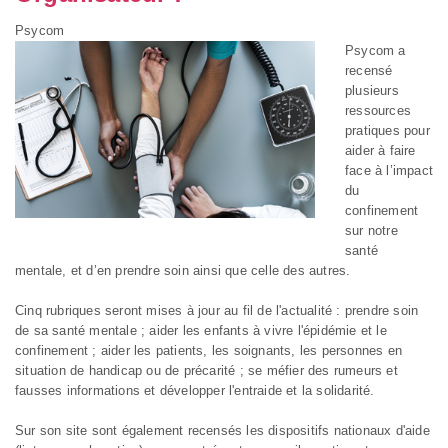
Psycom
Psycom a
recensé
plusieurs
ressources
pratiques pour
aider à faire
face à l’impact
du
confinement
sur notre
santé
mentale, et d’en prendre soin ainsi que celle des autres.
Cinq rubriques seront mises à jour au fil de l'actualité : prendre soin
de sa santé mentale ; aider les enfants à vivre l'épidémie et le
confinement ; aider les patients, les soignants, les personnes en
situation de handicap ou de précarité ; se méfier des rumeurs et
fausses informations et développer l'entraide et la solidarité.
Sur son site sont également recensés les dispositifs nationaux d'aide