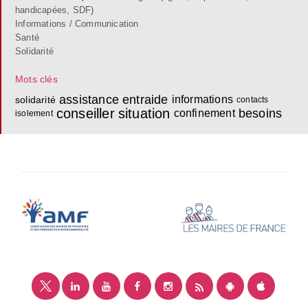
handicapées, SDF)
Informations / Communication
Santé
Solidarité
Mots clés
assistance
entraide
informations
solidarité
contacts
conseiller
situation
besoins
confinement
isolement