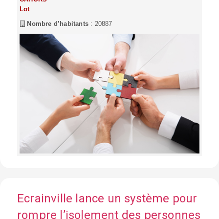
Lot
Nombre d’habitants
: 20887
Ecrainville lance un système pour
rompre l’isolement des personnes