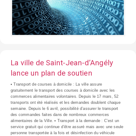
La ville de Saint-Jean-d’Angély
lance un plan de soutien
• Transport de courses à domicile : La ville assure
gratuitement le transport des courses à domicile avec les
commerces alimentaires volontaires. Depuis le 17 mars, 52
transports ont été réalisés et les demandes doublent chaque
semaine. Depuis le 6 avril, possibilité d’assurer le transport
des commandes faites dans de nombreux commerces
alimentaires de la Ville. • Transport à la demande : C’est un
service gratuit qui continue d’être assuré mais avec une seule
personne transportée à la fois et désinfection du véhicule