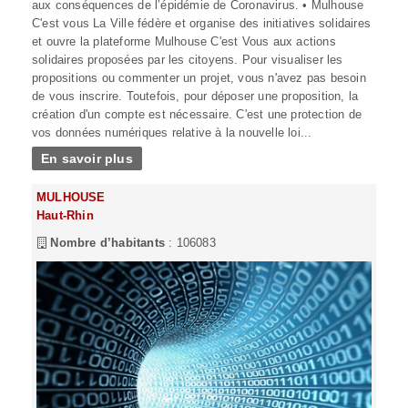
aux conséquences de l’épidémie de Coronavirus. • Mulhouse
C'est vous La Ville fédère et organise des initiatives solidaires
et ouvre la plateforme Mulhouse C'est Vous aux actions
solidaires proposées par les citoyens. Pour visualiser les
propositions ou commenter un projet, vous n'avez pas besoin
de vous inscrire. Toutefois, pour déposer une proposition, la
création d'un compte est nécessaire. C'est une protection de
vos données numériques relative à la nouvelle loi...
En savoir plus
MULHOUSE
Haut-Rhin
Nombre d’habitants
: 106083