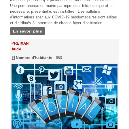
Une permanence en mairie par répondeur téléphonique et, si
nécessaire, présentielle, est installée ; Des bulletins
d’informations spéciaux COVID-19 hebdomadaires sont édités
et distribués à l’attention de chaque foyer d’habitation...
En savoir plus
PREIXAN
Aude
Nombre d’habitants
: 650