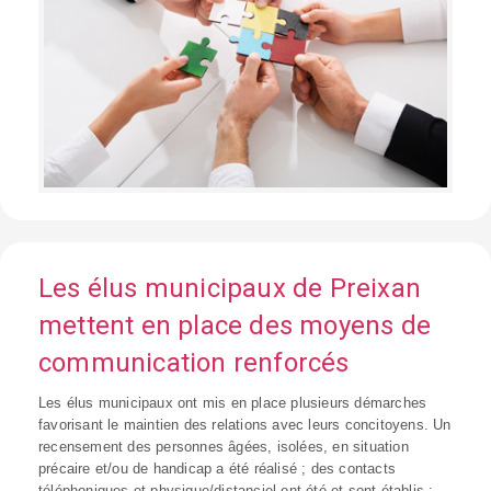
Les élus municipaux de Preixan
mettent en place des moyens de
communication renforcés
Les élus municipaux ont mis en place plusieurs démarches
favorisant le maintien des relations avec leurs concitoyens. Un
recensement des personnes âgées, isolées, en situation
précaire et/ou de handicap a été réalisé ; des contacts
téléphoniques et physique/distanciel ont été et sont établis ;