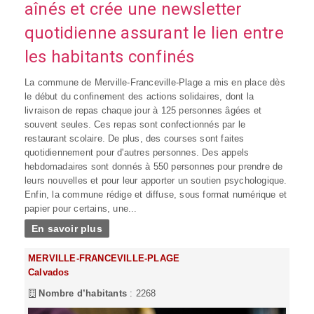
aînés et crée une newsletter
quotidienne assurant le lien entre
les habitants confinés
La commune de Merville-Franceville-Plage a mis en place dès
le début du confinement des actions solidaires, dont la
livraison de repas chaque jour à 125 personnes âgées et
souvent seules. Ces repas sont confectionnés par le
restaurant scolaire. De plus, des courses sont faites
quotidiennement pour d'autres personnes. Des appels
hebdomadaires sont donnés à 550 personnes pour prendre de
leurs nouvelles et pour leur apporter un soutien psychologique.
Enfin, la commune rédige et diffuse, sous format numérique et
papier pour certains, une...
En savoir plus
MERVILLE-FRANCEVILLE-PLAGE
Calvados
Nombre d’habitants
: 2268