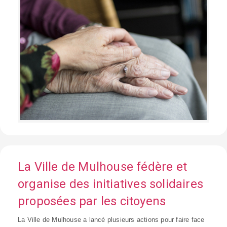
La Ville de Mulhouse fédère et
organise des initiatives solidaires
proposées par les citoyens
La Ville de Mulhouse a lancé plusieurs actions pour faire face