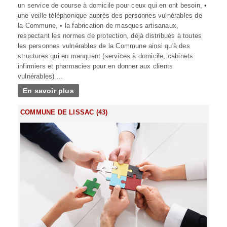
un service de course à domicile pour ceux qui en ont besoin, •
une veille téléphonique auprès des personnes vulnérables de
la Commune, • la fabrication de masques artisanaux,
respectant les normes de protection, déjà distribués à toutes
les personnes vulnérables de la Commune ainsi qu'à des
structures qui en manquent (services à domicile, cabinets
infirmiers et pharmacies pour en donner aux clients
vulnérables)....
En savoir plus
COMMUNE DE LISSAC (43)