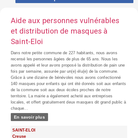
Aide aux personnes vulnérables
et distribution de masques à
Saint-Eloi
Dans notre petite commune de 227 habitants, nous avons
recensé les personnes âgées de plus de 65 ans. Nous les
avons appelé et leur avons proposé la distribution de pain une
fois par semaine, assurée par un(e) élu(e) de la commune.
Grâce à une dizaine de bénévoles nous avons confectionné
140 masques pour enfants qui ont été donnés soit aux enfants
de la commune soit aux deux écoles proches de notre
territoire. La mairie a également acheté aux entreprises
locales, et offert gratuitement deux masques dit grand public à
chaque...
En savoir plus
SAINT-ELOI
Creuse