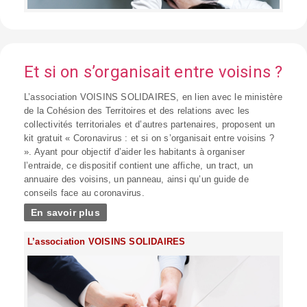
Et si on s’organisait entre voisins ?
L’association VOISINS SOLIDAIRES, en lien avec le ministère
de la Cohésion des Territoires et des relations avec les
collectivités territoriales et d’autres partenaires, proposent un
kit gratuit « Coronavirus : et si on s’organisait entre voisins ?
». Ayant pour objectif d’aider les habitants à organiser
l’entraide, ce dispositif contient une affiche, un tract, un
annuaire des voisins, un panneau, ainsi qu’un guide de
conseils face au coronavirus.
En savoir plus
L’association VOISINS SOLIDAIRES