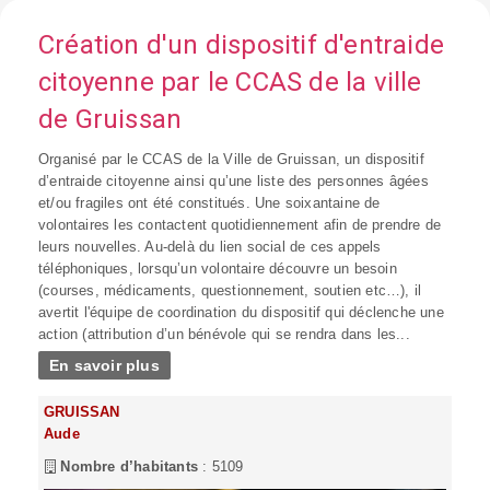
Création d'un dispositif d'entraide
citoyenne par le CCAS de la ville
de Gruissan
Organisé par le CCAS de la Ville de Gruissan, un dispositif
d’entraide citoyenne ainsi qu’une liste des personnes âgées
et/ou fragiles ont été constitués. Une soixantaine de
volontaires les contactent quotidiennement afin de prendre de
leurs nouvelles. Au-delà du lien social de ces appels
téléphoniques, lorsqu’un volontaire découvre un besoin
(courses, médicaments, questionnement, soutien etc…), il
avertit l'équipe de coordination du dispositif qui déclenche une
action (attribution d’un bénévole qui se rendra dans les...
En savoir plus
GRUISSAN
Aude
Nombre d’habitants
: 5109