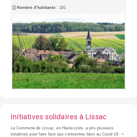
Nombre d’habitants
: 181
Initiatives solidaires à Lissac
La Commune de Lissac, en Haute-Loire, a pris plusieurs
initiatives pour faire face aux contraintes liées au Covid-19 : •