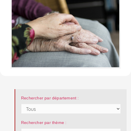
Rechercher par département :
Rechercher par thème :