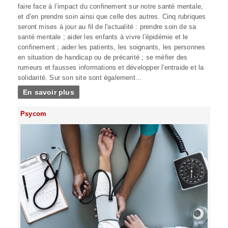
faire face à l’impact du confinement sur notre santé mentale,
et d’en prendre soin ainsi que celle des autres. Cinq rubriques
seront mises à jour au fil de l'actualité : prendre soin de sa
santé mentale ; aider les enfants à vivre l'épidémie et le
confinement ; aider les patients, les soignants, les personnes
en situation de handicap ou de précarité ; se méfier des
rumeurs et fausses informations et développer l'entraide et la
solidarité. Sur son site sont également...
En savoir plus
Psycom