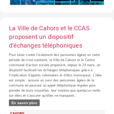
La Ville de Cahors et le CCAS
proposent un dispositif
d'échanges téléphoniques
Pour lutter contre l’isolement des personnes âgées en cette
période de crise sanitaire, la Ville de Cahors et le Centre
communal d’action sociale proposent, depuis le 24 mars, un
dispositif facilitant les échanges téléphoniques grâce à
l’implication d’agents volontaires et d’élus municipaux. L’idée
est simple : assurer un suivi des personnes âgées de la
commune en passant un appel téléphonique régulier pour
prendre de leurs nouvelles, leur montrer que quelqu’un veille
sur elles et s’assurer qu’elles ne manquent...
En savoir plus
CAHORS