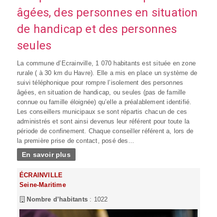
âgées, des personnes en situation
de handicap et des personnes
seules
La commune d’Ecrainville, 1 070 habitants est située en zone
rurale ( à 30 km du Havre). Elle a mis en place un système de
suivi téléphonique pour rompre l’isolement des personnes
âgées, en situation de handicap, ou seules (pas de famille
connue ou famille éloignée) qu’elle a préalablement identifié.
Les conseillers municipaux se sont répartis chacun de ces
administrés et sont ainsi devenus leur référent pour toute la
période de confinement. Chaque conseiller référent a, lors de
la première prise de contact, posé des...
En savoir plus
ÉCRAINVILLE
Seine-Maritime
Nombre d’habitants
: 1022