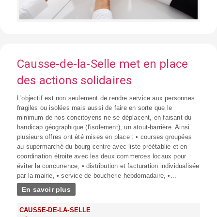
Causse-de-la-Selle met en place
des actions solidaires
L'objectif est non seulement de rendre service aux personnes
fragiles ou isolées mais aussi de faire en sorte que le
minimum de nos concitoyens ne se déplacent, en faisant du
handicap géographique (l'isolement), un atout-barrière. Ainsi
plusieurs offres ont été mises en place : • courses groupées
au supermarché du bourg centre avec liste préétablie et en
coordination étroite avec les deux commerces locaux pour
éviter la concurrence, • distribution et facturation individualisée
par la mairie, • service de boucherie hebdomadaire, •...
En savoir plus
CAUSSE-DE-LA-SELLE