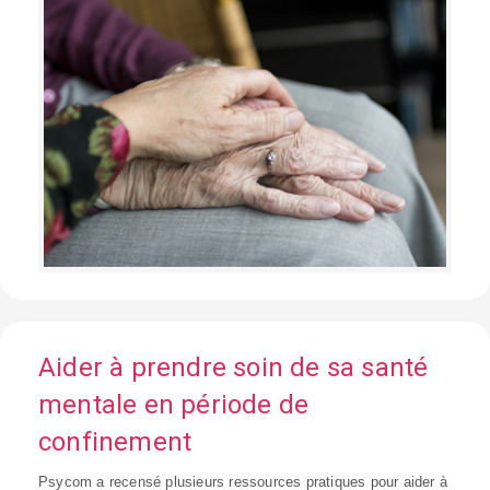
Aider à prendre soin de sa santé
mentale en période de
confinement
Psycom a recensé plusieurs ressources pratiques pour aider à