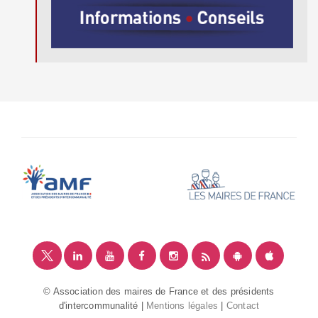
© Association des maires de France et des présidents
d'intercommunalité |
Mentions légales
|
Contact