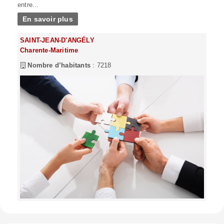
entre...
En savoir plus
SAINT-JEAN-D'ANGÉLY
Charente-Maritime
Nombre d’habitants
: 7218