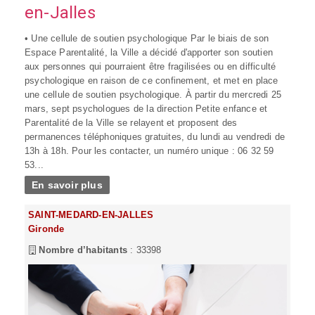
en-Jalles
• Une cellule de soutien psychologique Par le biais de son
Espace Parentalité, la Ville a décidé d'apporter son soutien
aux personnes qui pourraient être fragilisées ou en difficulté
psychologique en raison de ce confinement, et met en place
une cellule de soutien psychologique. À partir du mercredi 25
mars, sept psychologues de la direction Petite enfance et
Parentalité de la Ville se relayent et proposent des
permanences téléphoniques gratuites, du lundi au vendredi de
13h à 18h. Pour les contacter, un numéro unique : 06 32 59
53...
En savoir plus
SAINT-MEDARD-EN-JALLES
Gironde
Nombre d’habitants
: 33398