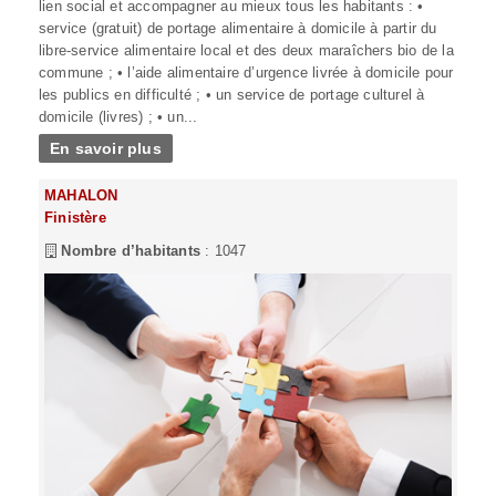
lien social et accompagner au mieux tous les habitants : •
service (gratuit) de portage alimentaire à domicile à partir du
libre-service alimentaire local et des deux maraîchers bio de la
commune ; • l’aide alimentaire d’urgence livrée à domicile pour
les publics en difficulté ; • un service de portage culturel à
domicile (livres) ; • un...
En savoir plus
MAHALON
Finistère
Nombre d’habitants
: 1047