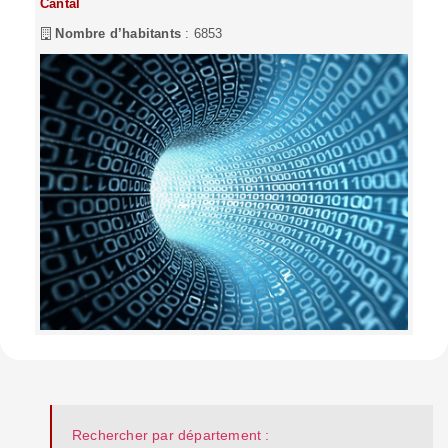
Cantal
Nombre d’habitants
: 6853
Rechercher par département :