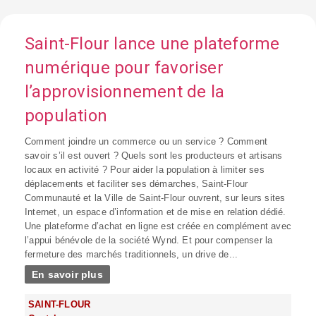
Saint-Flour lance une plateforme
numérique pour favoriser
l’approvisionnement de la
population
Comment joindre un commerce ou un service ? Comment
savoir s’il est ouvert ? Quels sont les producteurs et artisans
locaux en activité ? Pour aider la population à limiter ses
déplacements et faciliter ses démarches, Saint-Flour
Communauté et la Ville de Saint-Flour ouvrent, sur leurs sites
Internet, un espace d’information et de mise en relation dédié.
Une plateforme d’achat en ligne est créée en complément avec
l’appui bénévole de la société Wynd. Et pour compenser la
fermeture des marchés traditionnels, un drive de...
En savoir plus
SAINT-FLOUR