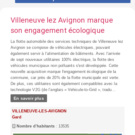
Villeneuve lez Avignon marque
son engagement écologique
La flotte automobile des services techniques de Villeneuve lez
Avignon se compose de véhicules électriques, pouvant
également servir à l’alimentation de bâtiments. Avec l’arrivée
de sept nouveaux utilitaires 100% électrique, la flotte des
véhicules municipaux non polluants s'est développée. Cette
nouvelle acquisition marque l'engagement écologique de la
commune, car près de 20% de la flotte municipale est verte.
De plus, ces utilitaires sont également compatibles avec la
technologie V2G (de l’anglais « Vehicule-to-Grid », tradu...
En savoir plus
VILLENEUVE-LES-AVIGNON
Gard
Nombre d’habitants
: 13535