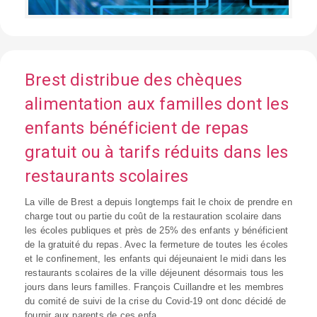
Brest distribue des chèques
alimentation aux familles dont les
enfants bénéficient de repas
gratuit ou à tarifs réduits dans les
restaurants scolaires
La ville de Brest a depuis longtemps fait le choix de prendre en
charge tout ou partie du coût de la restauration scolaire dans
les écoles publiques et près de 25% des enfants y bénéficient
de la gratuité du repas. Avec la fermeture de toutes les écoles
et le confinement, les enfants qui déjeunaient le midi dans les
restaurants scolaires de la ville déjeunent désormais tous les
jours dans leurs familles. François Cuillandre et les membres
du comité de suivi de la crise du Covid-19 ont donc décidé de
fournir aux parents de ces enfa...