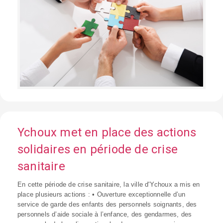
Ychoux met en place des actions
solidaires en période de crise
sanitaire
En cette période de crise sanitaire, la ville d'Ychoux a mis en
place plusieurs actions : • Ouverture exceptionnelle d’un
service de garde des enfants des personnels soignants, des
personnels d’aide sociale à l’enfance, des gendarmes, des