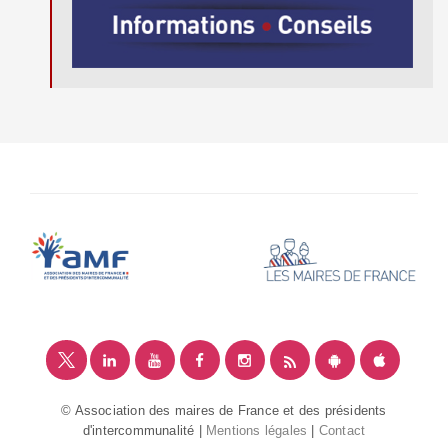
© Association des maires de France et des présidents
d'intercommunalité |
Mentions légales
|
Contact