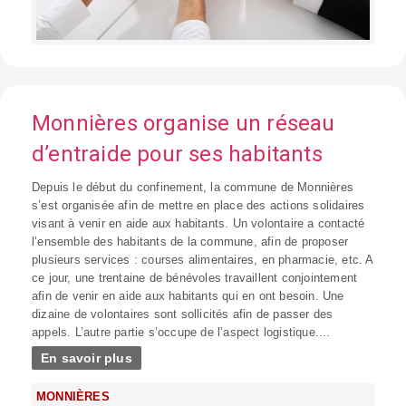
Monnières organise un réseau
d’entraide pour ses habitants
Depuis le début du confinement, la commune de Monnières
s’est organisée afin de mettre en place des actions solidaires
visant à venir en aide aux habitants. Un volontaire a contacté
l’ensemble des habitants de la commune, afin de proposer
plusieurs services : courses alimentaires, en pharmacie, etc. A
ce jour, une trentaine de bénévoles travaillent conjointement
afin de venir en aide aux habitants qui en ont besoin. Une
dizaine de volontaires sont sollicités afin de passer des
appels. L’autre partie s’occupe de l’aspect logistique....
En savoir plus
MONNIÈRES