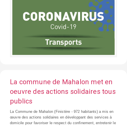
La commune de Mahalon met en
oeuvre des actions solidaires tous
publics
La Commune de Mahalon (Finistère - 972 habitants) a mis en
œuvre des actions solidaires en développant des services à
domicile pour favoriser le respect du confinement, entretenir le