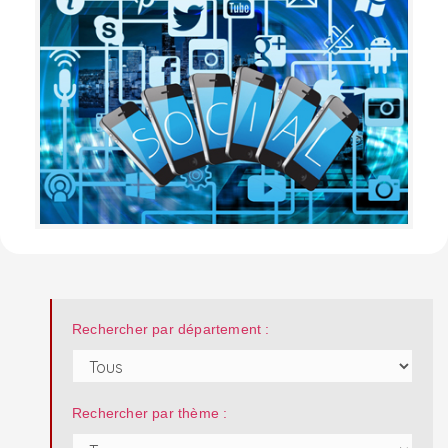
Rechercher par département :
Rechercher par thème :