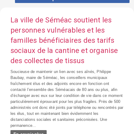
La ville de Séméac soutient les
personnes vulnérables et les
familles bénéficiaires des tarifs
sociaux de la cantine et organise
des collectes de tissus
Soucieuse de maintenir un lien avec ses aînés, Philippe
Baubay, maire de Séméac, les conseillers municipaux
fraîchement élus et des adjoints encore en fonction ont
contacté l’ensemble des Séméacais de 80 ans ou plus, afin
d’échanger avec eux sur leur condition de vie dans ce moment
particulièrement éprouvant pour les plus fragiles. Près de 500
administrés ont donc été joints par téléphone ou rencontrés par
les élus, tout en maintenant bien évidemment les
distanciations sociales et sanitaires préconisées. Une
permanence...
En savoir plus