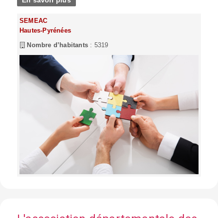
SEMEAC
Hautes-Pyrénées
Nombre d’habitants
: 5319