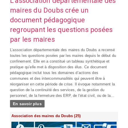
L'association départementale des
maires du Doubs crée un
document pédagogique
regroupant les questions posées
par les maires
L’association départementale des maires du Doubs a recensé
toutes les questions posées par les maires depuis le début du
confinement. Elle en a constitué un tableau synthétique et
pratique qu’elle met à disposition des élus. Ce document
pédagogique inclut tous les domaines d’actions des
communes et des intercommunalités qui peuvent être à
réorganiser en cette période de crise. Il évoque notamment la
question de la continuité des services, de la gestion du
personnel, de la fermeture des ERP, de l’état civil, ou de la...
En savoir plus
Association des maires du Doubs (25)