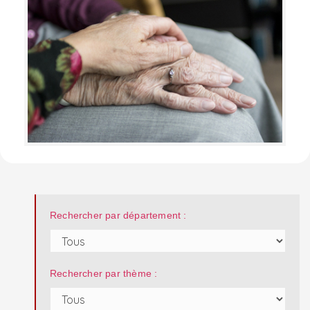
Rechercher par département :
Rechercher par thème :