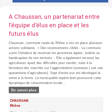
A Chaussan, un partenariat entre
l’équipe d’élus en place et les
futurs élus
Chaussan, commune rurale du Rhône a mis en place plusieurs
actions solidaires : • Des recensements ciblés - La commune
a pris l'initiative de recenser les personnes âgées, isolées ou
handicapées de son territoire. - Elle a également recensé les
agriculteurs ayant des difficultés pour vendre, suite à la
fermeture des marchés sur l’agglomération lyonnaise ( soit une
quarantaine d’agriculteurs). Sept d’entre eux ont développé la
vente à la ferme. La municipalité espère bien poursuivre cette
dynamique de consommation locale...
En savoir plus
CHAUSSAN
Rhône