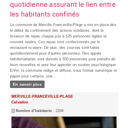
quotidienne assurant le lien entre
les habitants confinés
La commune de Merville-Franceville-Plage a mis en place dès
le début du confinement des actions solidaires, dont la
livraison de repas chaque jour à 125 personnes âgées et
souvent seules. Ces repas sont confectionnés par le
restaurant scolaire. De plus, des courses sont faites
quotidiennement pour d'autres personnes. Des appels
hebdomadaires sont donnés à 550 personnes pour prendre de
leurs nouvelles et pour leur apporter un soutien psychologique.
Enfin, la commune rédige et diffuse, sous format numérique et
papier pour certains, une...
En savoir plus
MERVILLE-FRANCEVILLE-PLAGE
Calvados
Nombre d’habitants
: 2268