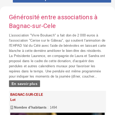
Générosité entre associations à
Bagnac-sur-Cele
L'association "Vivre Bouluech" a fait don de 2 000 euros à
l'association "Cerise sur le Gâteau", qui soutient l'animation de
l'EHPAD Val du Célé avec l'aide de bénévoles en laissant carte
blanche à cette dernière améliorer le bien-être des résidents.
La Présidente Laurence, en compagnie de Laura et Sandra ont
proposé dans le cadre de cette donation, d'acquérir des
pendules et autres calendriers muraux pour favoriser les
repères dans le temps. Une pendule est même programmée
pour indiquer les moments de la journée (dîner, coucher...
En savoir plus
BAGNAC-SUR-CELE
Lot
Nombre d’habitants
: 1494