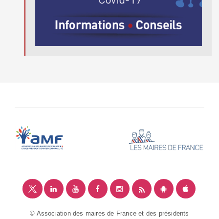
© Association des maires de France et des présidents