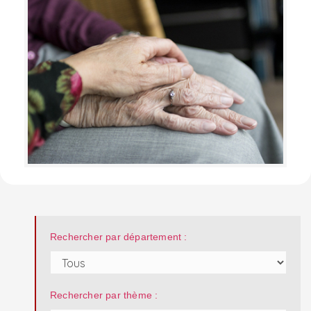
Rechercher par département :
Rechercher par thème :