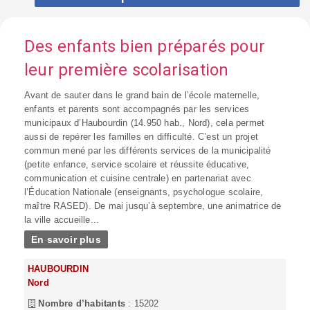
Des enfants bien préparés pour
leur première scolarisation
Avant de sauter dans le grand bain de l’école maternelle,
enfants et parents sont accompagnés par les services
municipaux d’Haubourdin (14.950 hab., Nord), cela permet
aussi de repérer les familles en difficulté. C’est un projet
commun mené par les différents services de la municipalité
(petite enfance, service scolaire et réussite éducative,
communication et cuisine centrale) en partenariat avec
l’Éducation Nationale (enseignants, psychologue scolaire,
maître RASED). De mai jusqu’à septembre, une animatrice de
la ville accueille...
En savoir plus
HAUBOURDIN
Nord
Nombre d’habitants
: 15202