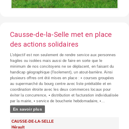
Causse-de-la-Selle met en place
des actions solidaires
L'objectif est non seulement de rendre service aux personnes
fragiles ou isolées mais aussi de faire en sorte que le
minimum de nos concitoyens ne se déplacent, en faisant du
handicap géographique (l'isolement), un atout-barrière. Ainsi
plusieurs offres ont été mises en place : • courses groupées
au supermarché du bourg centre avec liste préétablie et en
coordination étroite avec les deux commerces locaux pour
éviter la concurrence, • distribution et facturation individualisée
par la mairie, • service de boucherie hebdomadaire, •...
En savoir plus
CAUSSE-DE-LA-SELLE
Hérault