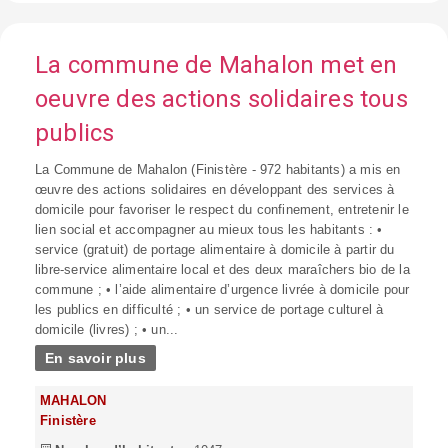
La commune de Mahalon met en
oeuvre des actions solidaires tous
publics
La Commune de Mahalon (Finistère - 972 habitants) a mis en
œuvre des actions solidaires en développant des services à
domicile pour favoriser le respect du confinement, entretenir le
lien social et accompagner au mieux tous les habitants : •
service (gratuit) de portage alimentaire à domicile à partir du
libre-service alimentaire local et des deux maraîchers bio de la
commune ; • l’aide alimentaire d’urgence livrée à domicile pour
les publics en difficulté ; • un service de portage culturel à
domicile (livres) ; • un...
En savoir plus
MAHALON
Finistère