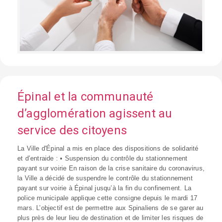
Épinal et la communauté
d’agglomération agissent au
service des citoyens
La Ville d'Épinal a mis en place des dispositions de solidarité
et d’entraide : • Suspension du contrôle du stationnement
payant sur voirie En raison de la crise sanitaire du coronavirus,
la Ville a décidé de suspendre le contrôle du stationnement
payant sur voirie à Épinal jusqu’à la fin du confinement. La
police municipale applique cette consigne depuis le mardi 17
mars. L’objectif est de permettre aux Spinaliens de se garer au
plus près de leur lieu de destination et de limiter les risques de