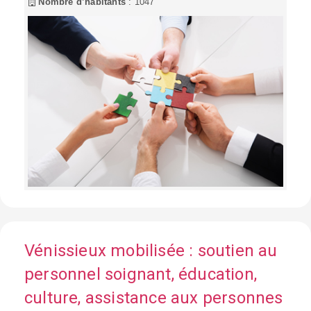
Nombre d’habitants
: 1047
Vénissieux mobilisée : soutien au
personnel soignant, éducation,
culture, assistance aux personnes