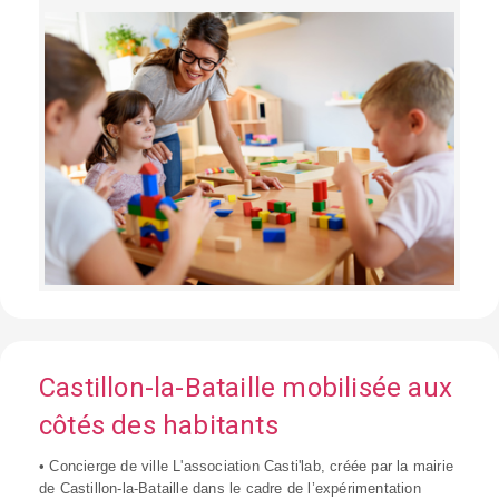
Castillon-la-Bataille mobilisée aux
côtés des habitants
• Concierge de ville L'association Casti'lab, créée par la mairie
de Castillon-la-Bataille dans le cadre de l’expérimentation