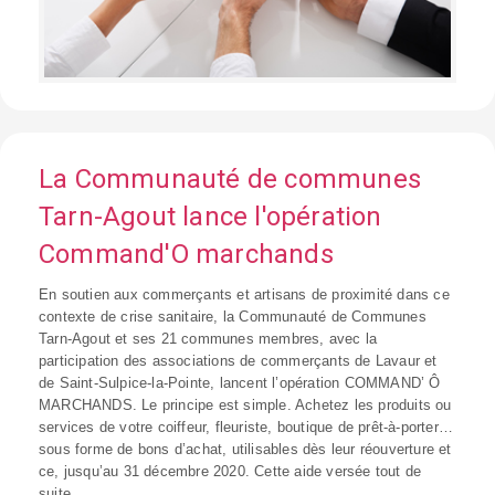
La Communauté de communes
Tarn-Agout lance l'opération
Command'O marchands
En soutien aux commerçants et artisans de proximité dans ce
contexte de crise sanitaire, la Communauté de Communes
Tarn-Agout et ses 21 communes membres, avec la
participation des associations de commerçants de Lavaur et
de Saint-Sulpice-la-Pointe, lancent l’opération COMMAND’ Ô
MARCHANDS. Le principe est simple. Achetez les produits ou
services de votre coiffeur, fleuriste, boutique de prêt-à-porter…
sous forme de bons d’achat, utilisables dès leur réouverture et
ce, jusqu’au 31 décembre 2020. Cette aide versée tout de
suite...