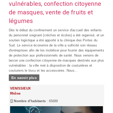
vulnérables, confection citoyenne
de masques, vente de fruits et
légumes
Dès le début du confinement un service d'accueil des enfants
du personnel soignant (crèches et écoles) a été organisé, et un
soutien logistique a été apporté à la clinique des Portes du
Sud. Le service économie de la ville a sollicité son réseau
d'entreprises afin de les mobiliser pour fournir des équipements
de protection aux professionnels de santé. Nous venons de
lancer une confection citoyenne de masques destinés aux plus
vulnérables : la ville met à disposition de couturières et
couturiers le tissu et les accessoires. Nous...
En savoir plus
VENISSIEUX
Rhône
Nombre d’habitants
: 65689