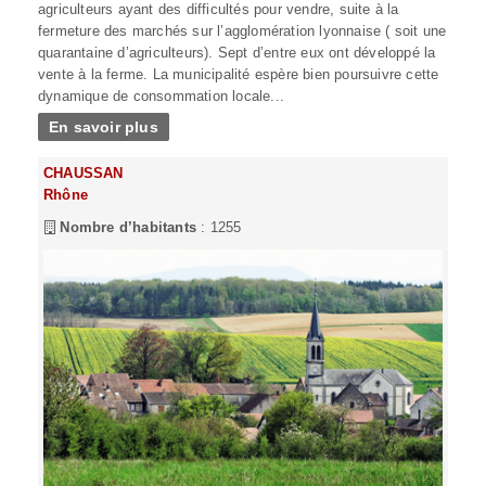
agriculteurs ayant des difficultés pour vendre, suite à la
fermeture des marchés sur l’agglomération lyonnaise ( soit une
quarantaine d’agriculteurs). Sept d’entre eux ont développé la
vente à la ferme. La municipalité espère bien poursuivre cette
dynamique de consommation locale...
En savoir plus
CHAUSSAN
Rhône
Nombre d’habitants
: 1255