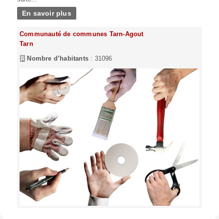
En savoir plus
Communauté de communes Tarn-Agout
Tarn
Nombre d’habitants
: 31096