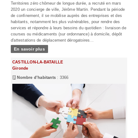
Territoires zéro chômeur de longue durée, a recruté en mars
2020 un concierge de ville, Jérôme Martin. Pendant la période
de confinement, il se mobilise auprès des entreprises et des
habitants, notamment les plus vulnérables, pour rendre des
services et répondre à leurs besoins du quotidien : livraison de
courses ou médicaments (sur ordonnance) à domicile, dépôt
d'attestations de déplacement dérogatoires...
En savoir plus
CASTILLON-LA-BATAILLE
Gironde
Nombre d’habitants
: 3366