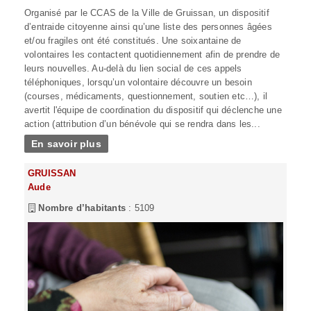
Organisé par le CCAS de la Ville de Gruissan, un dispositif
d’entraide citoyenne ainsi qu’une liste des personnes âgées
et/ou fragiles ont été constitués. Une soixantaine de
volontaires les contactent quotidiennement afin de prendre de
leurs nouvelles. Au-delà du lien social de ces appels
téléphoniques, lorsqu’un volontaire découvre un besoin
(courses, médicaments, questionnement, soutien etc…), il
avertit l'équipe de coordination du dispositif qui déclenche une
action (attribution d’un bénévole qui se rendra dans les...
En savoir plus
GRUISSAN
Aude
Nombre d’habitants
: 5109