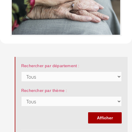
Rechercher par département :
Rechercher par thème :