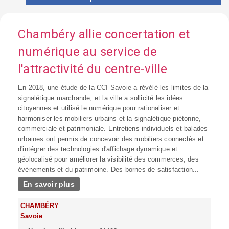
Chambéry allie concertation et
numérique au service de
l'attractivité du centre-ville
En 2018, une étude de la CCI Savoie a révélé les limites de la
signalétique marchande, et la ville a sollicité les idées
citoyennes et utilisé le numérique pour rationaliser et
harmoniser les mobiliers urbains et la signalétique piétonne,
commerciale et patrimoniale. Entretiens individuels et balades
urbaines ont permis de concevoir des mobiliers connectés et
d'intégrer des technologies d'affichage dynamique et
géolocalisé pour améliorer la visibilité des commerces, des
événements et du patrimoine. Des bornes de satisfaction...
En savoir plus
CHAMBÉRY
Savoie