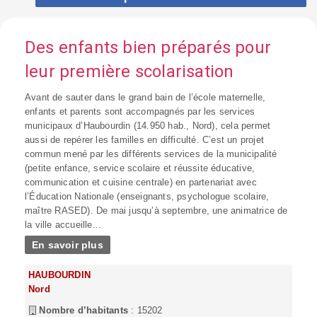
Des enfants bien préparés pour
leur première scolarisation
Avant de sauter dans le grand bain de l’école maternelle,
enfants et parents sont accompagnés par les services
municipaux d’Haubourdin (14.950 hab., Nord), cela permet
aussi de repérer les familles en difficulté. C’est un projet
commun mené par les différents services de la municipalité
(petite enfance, service scolaire et réussite éducative,
communication et cuisine centrale) en partenariat avec
l’Éducation Nationale (enseignants, psychologue scolaire,
maître RASED). De mai jusqu’à septembre, une animatrice de
la ville accueille...
En savoir plus
HAUBOURDIN
Nord
Nombre d’habitants
: 15202