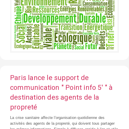
Paris lance le support de
communication " Point info 5' " à
destination des agents de la
propreté
La crise sanitaire affecte l'organisation quotidienne des
activités des agents de la propreté, qui doivent tous partager