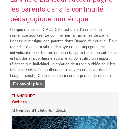
les parents dans la continuité
pédagogique numérique
Chaque enfant, du CP au CM2 est doté d'une tablette
numérique scolaire. Le confinement a mis en évidence la
fracture numérique des parents dans l'usage de cet outil. Pour
remédier à cela, la ville a déployé un accompagnement
individualisé pour former les parents qui ont ainsi pu aider leur
enfant dans la continuité scolaire au domicile : un support
téléphonique individuel, la création de tutoriels vidéo pour les
familles dotées d'un ordinateur et sa version papier (seul
budget investi). Cette situation inédite a permis de mesurer...
En savoir plus
ELANCOURT
Yvelines
Nombre d’habitants
: 26611