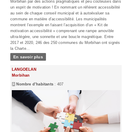
Morbihan par des actions pragmatiques et peu coûteuses dans
un esprit de motivation ! En nommant un référent accessibilité
au sein de chaque conseil municipal et à autoévaluer sa
commune en matière d’accessibilité. Les municipalités
montrent l’exemple en faisant l’acquisition d’un « Kit de
motivation accessibilité » comprenant une rampe amovible
ultra-légère, une sonnette et une boucle magnétique. Entre
2017 et 2020, 246 des 250 communes du Morbihan ont signés
la Charte...
En savoir plus
LANGOELAN
Morbihan
Nombre d’habitants
: 407