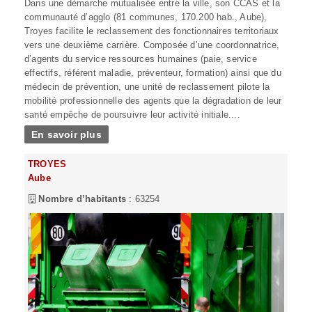
Dans une démarche mutualisée entre la ville, son CCAS et la
communauté d’agglo (81 communes, 170.200 hab., Aube),
Troyes facilite le reclassement des fonctionnaires territoriaux
vers une deuxième carrière. Composée d’une coordonnatrice,
d’agents du service ressources humaines (paie, service
effectifs, référent maladie, préventeur, formation) ainsi que du
médecin de prévention, une unité de reclassement pilote la
mobilité professionnelle des agents que la dégradation de leur
santé empêche de poursuivre leur activité initiale....
En savoir plus
TROYES
Aube
Nombre d’habitants
: 63254