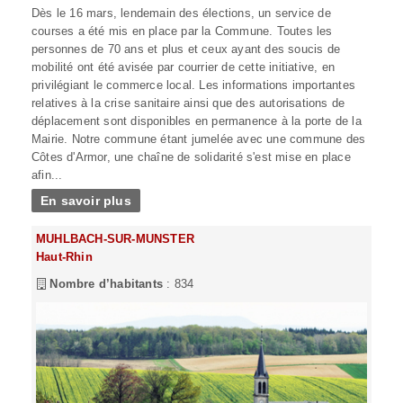
Dès le 16 mars, lendemain des élections, un service de
courses a été mis en place par la Commune. Toutes les
personnes de 70 ans et plus et ceux ayant des soucis de
mobilité ont été avisée par courrier de cette initiative, en
privilégiant le commerce local. Les informations importantes
relatives à la crise sanitaire ainsi que des autorisations de
déplacement sont disponibles en permanence à la porte de la
Mairie. Notre commune étant jumelée avec une commune des
Côtes d'Armor, une chaîne de solidarité s'est mise en place
afin...
En savoir plus
MUHLBACH-SUR-MUNSTER
Haut-Rhin
Nombre d’habitants
: 834