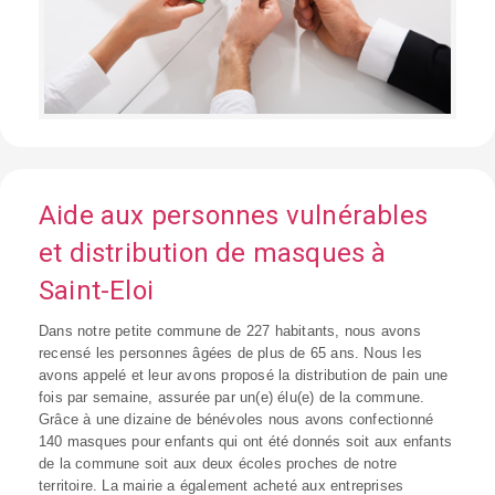
Aide aux personnes vulnérables
et distribution de masques à
Saint-Eloi
Dans notre petite commune de 227 habitants, nous avons
recensé les personnes âgées de plus de 65 ans. Nous les
avons appelé et leur avons proposé la distribution de pain une
fois par semaine, assurée par un(e) élu(e) de la commune.
Grâce à une dizaine de bénévoles nous avons confectionné
140 masques pour enfants qui ont été donnés soit aux enfants
de la commune soit aux deux écoles proches de notre
territoire. La mairie a également acheté aux entreprises