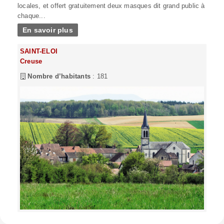
locales, et offert gratuitement deux masques dit grand public à
chaque...
En savoir plus
SAINT-ELOI
Creuse
Nombre d’habitants
: 181