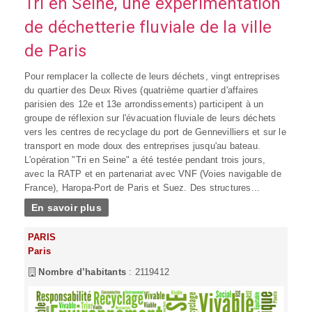
Tri en Seine, une expérimentation
de déchetterie fluviale de la ville
de Paris
Pour remplacer la collecte de leurs déchets, vingt entreprises
du quartier des Deux Rives (quatrième quartier d'affaires
parisien des 12e et 13e arrondissements) participent à un
groupe de réflexion sur l'évacuation fluviale de leurs déchets
vers les centres de recyclage du port de Gennevilliers et sur le
transport en mode doux des entreprises jusqu'au bateau.
L'opération "Tri en Seine" a été testée pendant trois jours,
avec la RATP et en partenariat avec VNF (Voies navigable de
France), Haropa-Port de Paris et Suez. Des structures...
En savoir plus
PARIS
Paris
Nombre d’habitants
: 2119412