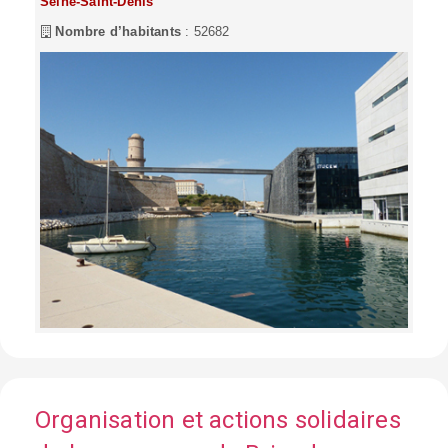
Seine-Saint-Denis
Nombre d’habitants
: 52682
Organisation et actions solidaires