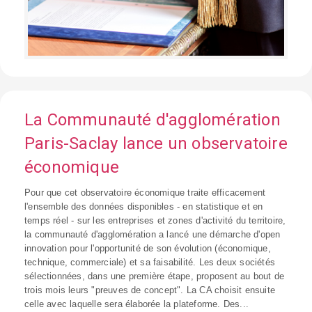
La Communauté d'agglomération
Paris-Saclay lance un observatoire
économique
Pour que cet observatoire économique traite efficacement
l'ensemble des données disponibles - en statistique et en
temps réel - sur les entreprises et zones d'activité du territoire,
la communauté d'agglomération a lancé une démarche d'open
innovation pour l'opportunité de son évolution (économique,
technique, commerciale) et sa faisabilité. Les deux sociétés
sélectionnées, dans une première étape, proposent au bout de
trois mois leurs "preuves de concept". La CA choisit ensuite
celle avec laquelle sera élaborée la plateforme. Des...