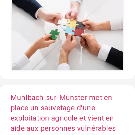
Muhlbach-sur-Munster met en
place un sauvetage d'une
exploitation agricole et vient en
aide aux personnes vulnérables