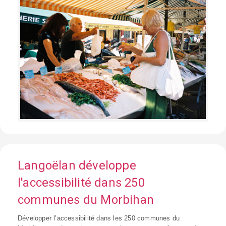
Langoëlan développe
l'accessibilité dans 250
communes du Morbihan
Développer l’accessibilité dans les 250 communes du