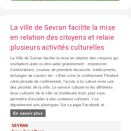
La ville de Sevran facilite la mise
en relation des citoyens et relaie
plusieurs activités culturelles
La Ville de Sevran facilite la mise en relation des citoyens qui
souhaitent aider ou être aider gratuitement : impression
d’attestations, courses de première nécessité, médicaments,
échanges de savoirs etc. • Bien vivre le confinement Pendant
cette période de confinement, l'accès à la culture reste une
des priorités de la ville. Le service culturel et les différents
lieux culturels de la ville se mobilisent donc pour vous
permettre d’accéder à des contenus culturels. • Le
département arts plastiques Sur sa page Facebook et...
En savoir plus
SEVRAN