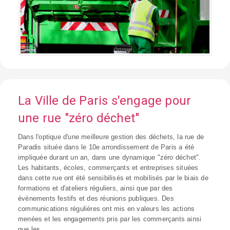
La Ville de Paris s'engage pour
une rue "zéro déchet"
Dans l'optique d'une meilleure gestion des déchets, la rue de
Paradis située dans le 10e arrondissement de Paris a été
impliquée durant un an, dans une dynamique "zéro déchet".
Les habitants, écoles, commerçants et entreprises situées
dans cette rue ont été sensibilisés et mobilisés par le biais de
formations et d'ateliers réguliers, ainsi que par des
évènements festifs et des réunions publiques. Des
communications régulières ont mis en valeurs les actions
menées et les engagements pris par les commerçants ainsi
que les...