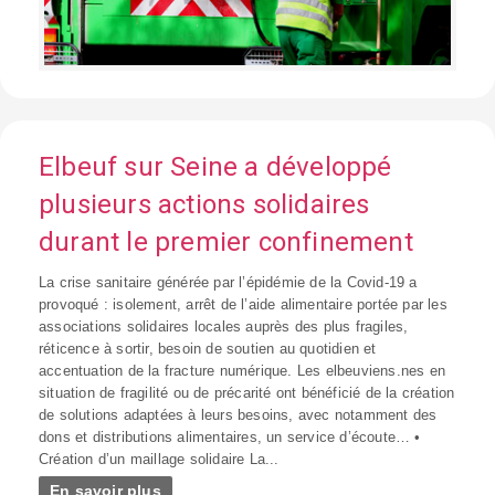
Elbeuf sur Seine a développé
plusieurs actions solidaires
durant le premier confinement
La crise sanitaire générée par l’épidémie de la Covid-19 a
provoqué : isolement, arrêt de l’aide alimentaire portée par les
associations solidaires locales auprès des plus fragiles,
réticence à sortir, besoin de soutien au quotidien et
accentuation de la fracture numérique. Les elbeuviens.nes en
situation de fragilité ou de précarité ont bénéficié de la création
de solutions adaptées à leurs besoins, avec notamment des
dons et distributions alimentaires, un service d’écoute… •
Création d’un maillage solidaire La...
En savoir plus