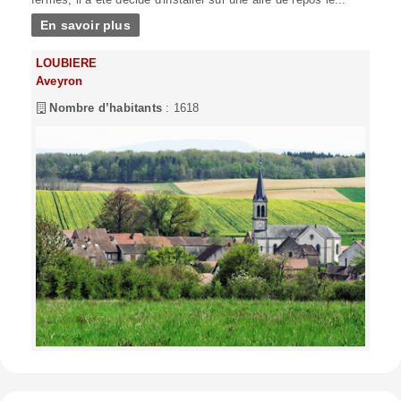
En savoir plus
LOUBIERE
Aveyron
Nombre d’habitants
: 1618