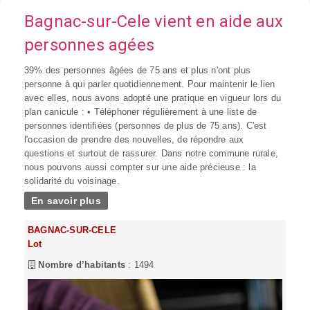
Bagnac-sur-Cele vient en aide aux
personnes agées
39% des personnes âgées de 75 ans et plus n'ont plus
personne à qui parler quotidiennement. Pour maintenir le lien
avec elles, nous avons adopté une pratique en vigueur lors du
plan canicule : • Téléphoner régulièrement à une liste de
personnes identifiées (personnes de plus de 75 ans). C'est
l'occasion de prendre des nouvelles, de répondre aux
questions et surtout de rassurer. Dans notre commune rurale,
nous pouvons aussi compter sur une aide précieuse : la
solidarité du voisinage.
En savoir plus
BAGNAC-SUR-CELE
Lot
Nombre d’habitants
: 1494