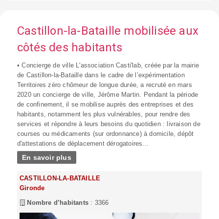
Castillon-la-Bataille mobilisée aux
côtés des habitants
• Concierge de ville L'association Casti'lab, créée par la mairie
de Castillon-la-Bataille dans le cadre de l’expérimentation
Territoires zéro chômeur de longue durée, a recruté en mars
2020 un concierge de ville, Jérôme Martin. Pendant la période
de confinement, il se mobilise auprès des entreprises et des
habitants, notamment les plus vulnérables, pour rendre des
services et répondre à leurs besoins du quotidien : livraison de
courses ou médicaments (sur ordonnance) à domicile, dépôt
d'attestations de déplacement dérogatoires...
En savoir plus
CASTILLON-LA-BATAILLE
Gironde
Nombre d’habitants
: 3366