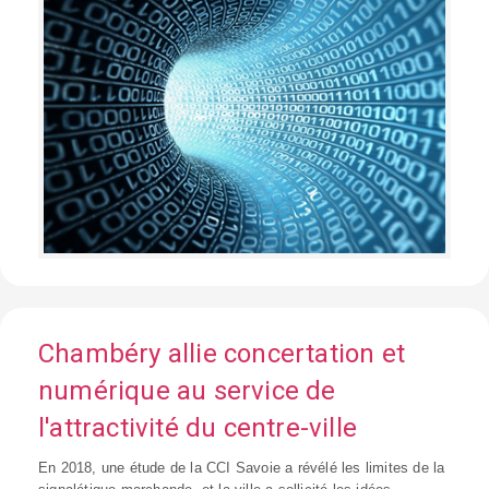
Chambéry allie concertation et
numérique au service de
l'attractivité du centre-ville
En 2018, une étude de la CCI Savoie a révélé les limites de la