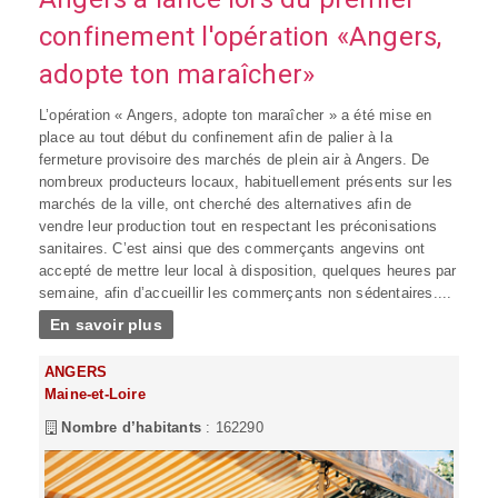
confinement l'opération «Angers,
adopte ton maraîcher»
L’opération « Angers, adopte ton maraîcher » a été mise en
place au tout début du confinement afin de palier à la
fermeture provisoire des marchés de plein air à Angers. De
nombreux producteurs locaux, habituellement présents sur les
marchés de la ville, ont cherché des alternatives afin de
vendre leur production tout en respectant les préconisations
sanitaires. C’est ainsi que des commerçants angevins ont
accepté de mettre leur local à disposition, quelques heures par
semaine, afin d’accueillir les commerçants non sédentaires....
En savoir plus
ANGERS
Maine-et-Loire
Nombre d’habitants
: 162290