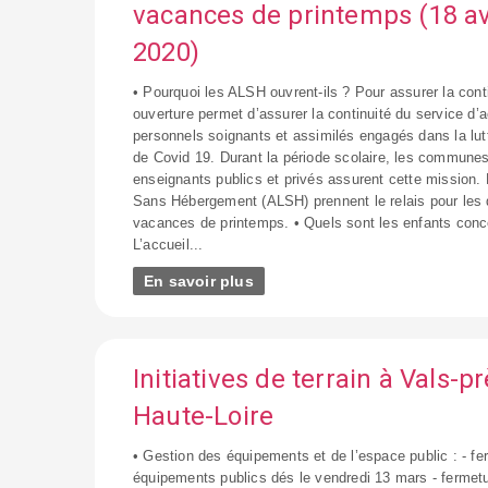
vacances de printemps (18 av
2020)
• Pourquoi les ALSH ouvrent-ils ? Pour assurer la cont
ouverture permet d’assurer la continuité du service d’
personnels soignants et assimilés engagés dans la lut
de Covid 19. Durant la période scolaire, les communes
enseignants publics et privés assurent cette mission. 
Sans Hébergement (ALSH) prennent le relais pour les
vacances de printemps. • Quels sont les enfants conc
L’accueil...
En savoir plus
Initiatives de terrain à Vals-p
Haute-Loire
• Gestion des équipements et de l’espace public : - f
équipements publics dés le vendredi 13 mars - fermet