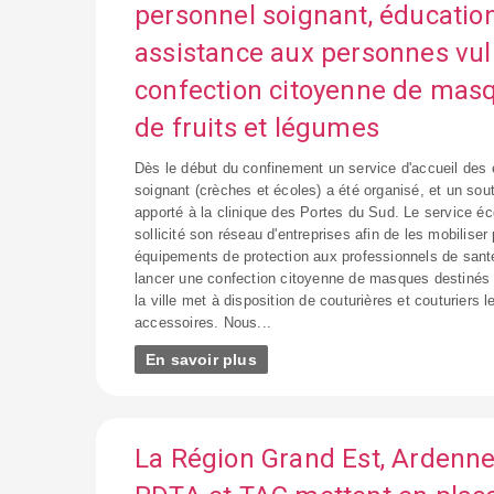
personnel soignant, éducation,
assistance aux personnes vul
confection citoyenne de masq
de fruits et légumes
Dès le début du confinement un service d'accueil des 
soignant (crèches et écoles) a été organisé, et un sout
apporté à la clinique des Portes du Sud. Le service éc
sollicité son réseau d'entreprises afin de les mobiliser
équipements de protection aux professionnels de san
lancer une confection citoyenne de masques destinés 
la ville met à disposition de couturières et couturiers le
accessoires. Nous...
En savoir plus
La Région Grand Est, Ardenne