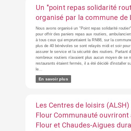
Un "point repas solidarité rout
organisé par la commune de 
Nous avons organisé un "Point repas solidarité routier"
pour offrir des paniers repas aux routiers, ambulancier
à tous ceux qui empruntaient la RN88, sur la commune
plus de 40 bénévoles se sont relayés midi et soir pour
assurer le service et la sécurité des routiers. Partant
nombreux routiers n'avaient plus aucun moyen de se no
restaurants étaient fermés, il a été décidé d'installer 
le...
En savoir plus
Les Centres de loisirs (ALSH)
Flour Communauté ouvriront 
Flour et Chaudes-Aigues dura