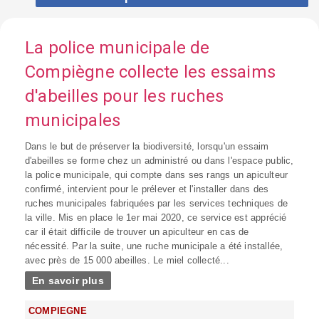
La police municipale de
Compiègne collecte les essaims
d'abeilles pour les ruches
municipales
Dans le but de préserver la biodiversité, lorsqu'un essaim
d'abeilles se forme chez un administré ou dans l'espace public,
la police municipale, qui compte dans ses rangs un apiculteur
confirmé, intervient pour le prélever et l'installer dans des
ruches municipales fabriquées par les services techniques de
la ville. Mis en place le 1er mai 2020, ce service est apprécié
car il était difficile de trouver un apiculteur en cas de
nécessité. Par la suite, une ruche municipale a été installée,
avec près de 15 000 abeilles. Le miel collecté...
En savoir plus
COMPIEGNE