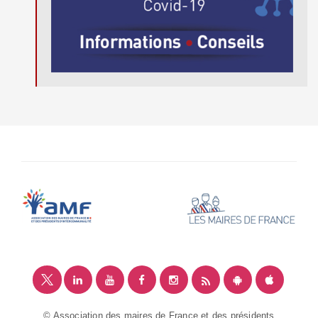
© Association des maires de France et des présidents