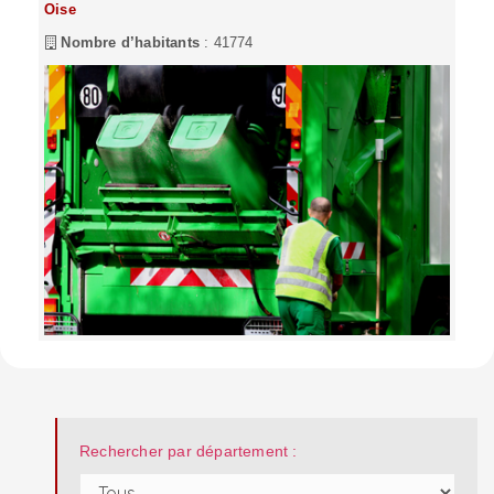
Oise
Nombre d’habitants
: 41774
Rechercher par département :