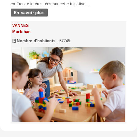
en France intéressées par cette initiative...
En savoir plus
VANNES
Morbihan
Nombre d’habitants
: 57745