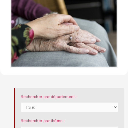
Rechercher par département :
Rechercher par thème :