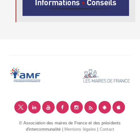
© Association des maires de France et des présidents
d'intercommunalité |
Mentions légales
|
Contact