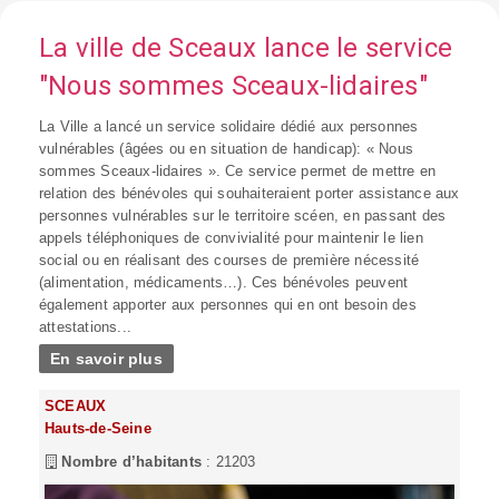
La ville de Sceaux lance le service
"Nous sommes Sceaux-lidaires"
La Ville a lancé un service solidaire dédié aux personnes
vulnérables (âgées ou en situation de handicap): « Nous
sommes Sceaux-lidaires ». Ce service permet de mettre en
relation des bénévoles qui souhaiteraient porter assistance aux
personnes vulnérables sur le territoire scéen, en passant des
appels téléphoniques de convivialité pour maintenir le lien
social ou en réalisant des courses de première nécessité
(alimentation, médicaments…). Ces bénévoles peuvent
également apporter aux personnes qui en ont besoin des
attestations...
En savoir plus
SCEAUX
Hauts-de-Seine
Nombre d’habitants
: 21203