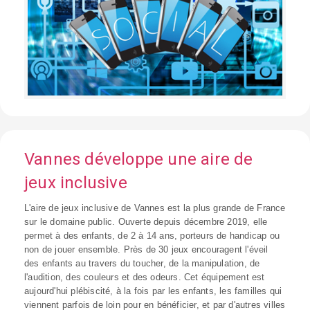
Vannes développe une aire de
jeux inclusive
L'aire de jeux inclusive de Vannes est la plus grande de France
sur le domaine public. Ouverte depuis décembre 2019, elle
permet à des enfants, de 2 à 14 ans, porteurs de handicap ou
non de jouer ensemble. Près de 30 jeux encouragent l'éveil
des enfants au travers du toucher, de la manipulation, de
l'audition, des couleurs et des odeurs. Cet équipement est
aujourd'hui plébiscité, à la fois par les enfants, les familles qui
viennent parfois de loin pour en bénéficier, et par d'autres villes