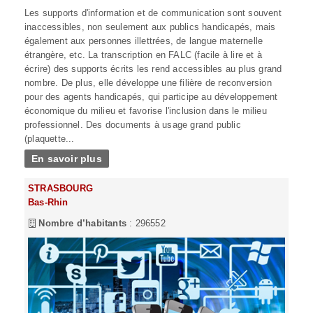
Les supports d'information et de communication sont souvent
inaccessibles, non seulement aux publics handicapés, mais
également aux personnes illettrées, de langue maternelle
étrangère, etc. La transcription en FALC (facile à lire et à
écrire) des supports écrits les rend accessibles au plus grand
nombre. De plus, elle développe une filière de reconversion
pour des agents handicapés, qui participe au développement
économique du milieu et favorise l'inclusion dans le milieu
professionnel. Des documents à usage grand public
(plaquette...
En savoir plus
STRASBOURG
Bas-Rhin
Nombre d’habitants
: 296552