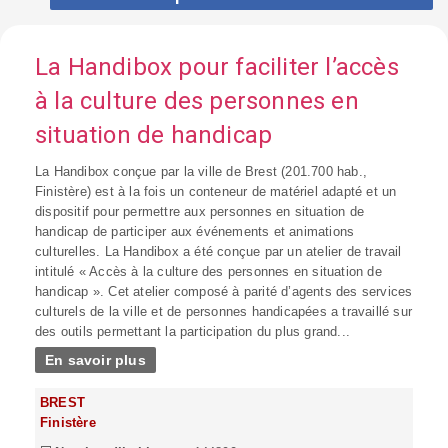
La Handibox pour faciliter l’accès
à la culture des personnes en
situation de handicap
La Handibox conçue par la ville de Brest (201.700 hab.,
Finistère) est à la fois un conteneur de matériel adapté et un
dispositif pour permettre aux personnes en situation de
handicap de participer aux événements et animations
culturelles. La Handibox a été conçue par un atelier de travail
intitulé « Accès à la culture des personnes en situation de
handicap ». Cet atelier composé à parité d’agents des services
culturels de la ville et de personnes handicapées a travaillé sur
des outils permettant la participation du plus grand...
En savoir plus
BREST
Finistère