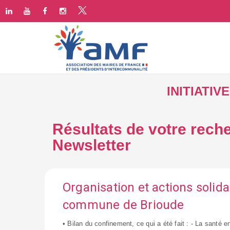
INITIATI
Résultats de votre reche
Newsletter
Organisation et actions solida
commune de Brioude
• Bilan du confinement, ce qui a été fait : - La santé en