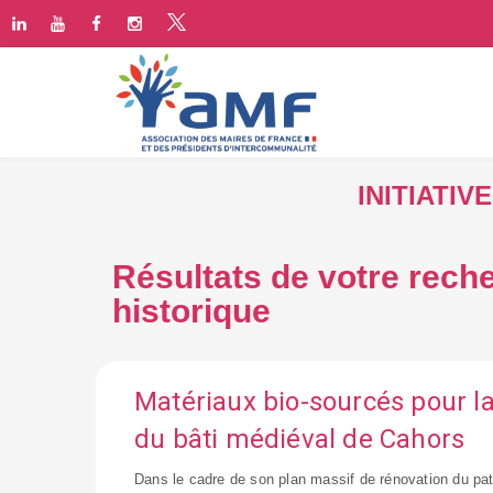
INITIATI
Résultats de votre reche
historique
Matériaux bio-sourcés pour l
du bâti médiéval de Cahors
Dans le cadre de son plan massif de rénovation du pat