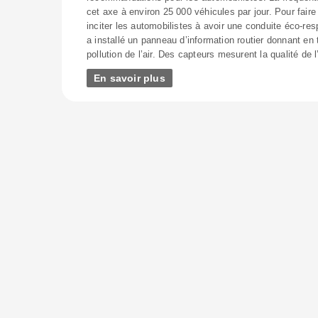
cet axe à environ 25 000 véhicules par jour. Pour faire
inciter les automobilistes à avoir une conduite éco-r
a installé un panneau d’information routier donnant en 
pollution de l’air. Des capteurs mesurent la qualité de l
En savoir plus