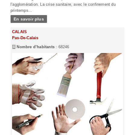
l’agglomération. La crise sanitaire, avec le confinement du
printemps...
En savoir plus
CALAIS
Pas-De-Calais
Nombre d’habitants
: 68246