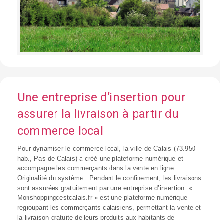
Une entreprise d’insertion pour
assurer la livraison à partir du
commerce local
Pour dynamiser le commerce local, la ville de Calais (73.950
hab., Pas-de-Calais) a créé une plateforme numérique et
accompagne les commerçants dans la vente en ligne.
Originalité du système : Pendant le confinement, les livraisons
sont assurées gratuitement par une entreprise d’insertion. «
Monshoppingcestcalais.fr » est une plateforme numérique
regroupant les commerçants calaisiens, permettant la vente et
la livraison gratuite de leurs produits aux habitants de