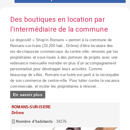
Des boutiques en location par
l’intermédiaire de la commune
Le dispositif « Shop’in Romans » permet à la commune de
Romans-sur-Isère (33.200 hab., Drôme) d’être locataire des
rez-de-chaussée commerciaux du centre-ville, rénovés par les
propriétaires et sous-loués à des porteurs de projets avec une
redevance mensuelle moindre en plus d’un accompagnement
personnalisé pour développer leurs activités. Comme
beaucoup de villes, Romans-sur-Isère est parti à la reconquête
de son commerce de centre-ville. Pour lutter contre la vacance
commerciale, et inciter les propriétaires à rénover...
En savoir plus
ROMANS-SUR-ISERE
Drôme
Nombre d’habitants
: 34176