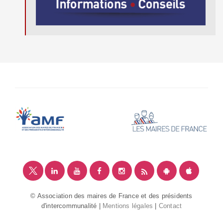
© Association des maires de France et des présidents
d'intercommunalité |
Mentions légales
|
Contact