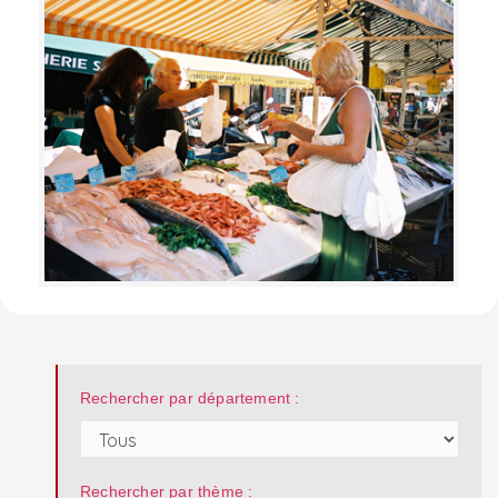
Rechercher par département :
Rechercher par thème :