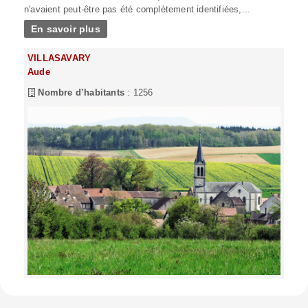
n'avaient peut-être pas été complètement identifiées,...
En savoir plus
VILLASAVARY
Aude
Nombre d’habitants
: 1256