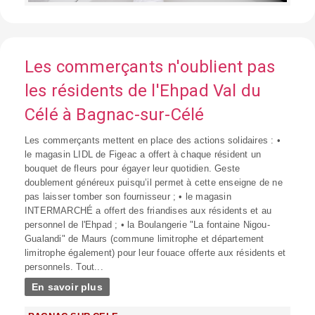
Les commerçants n'oublient pas
les résidents de l'Ehpad Val du
Célé à Bagnac-sur-Célé
Les commerçants mettent en place des actions solidaires : •
le magasin LIDL de Figeac a offert à chaque résident un
bouquet de fleurs pour égayer leur quotidien. Geste
doublement généreux puisqu’il permet à cette enseigne de ne
pas laisser tomber son fournisseur ; • le magasin
INTERMARCHÉ a offert des friandises aux résidents et au
personnel de l'Ehpad ; • la Boulangerie "La fontaine Nigou-
Gualandi" de Maurs (commune limitrophe et département
limitrophe également) pour leur fouace offerte aux résidents et
personnels. Tout...
En savoir plus