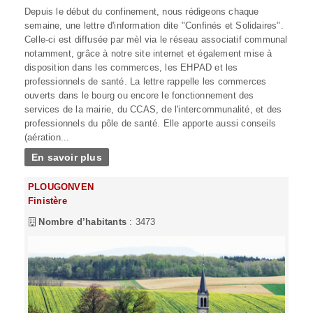
Depuis le début du confinement, nous rédigeons chaque
semaine, une lettre d'information dite "Confinés et Solidaires".
Celle-ci est diffusée par mèl via le réseau associatif communal
notamment, grâce à notre site internet et également mise à
disposition dans les commerces, les EHPAD et les
professionnels de santé. La lettre rappelle les commerces
ouverts dans le bourg ou encore le fonctionnement des
services de la mairie, du CCAS, de l'intercommunalité, et des
professionnels du pôle de santé. Elle apporte aussi conseils
(aération...
En savoir plus
PLOUGONVEN
Finistère
Nombre d’habitants
: 3473