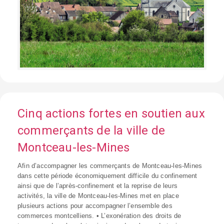
Cinq actions fortes en soutien aux
commerçants de la ville de
Montceau-les-Mines
Afin d’accompagner les commerçants de Montceau-les-Mines
dans cette période économiquement difficile du confinement
ainsi que de l’après-confinement et la reprise de leurs
activités, la ville de Montceau-les-Mines met en place
plusieurs actions pour accompagner l’ensemble des
commerces montcelliens. • L’exonération des droits de