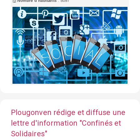
Nombre d’habitants
: 8097
Plougonven rédige et diffuse une
lettre d'information "Confinés et
Solidaires"