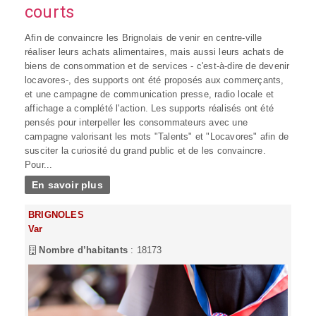
courts
Afin de convaincre les Brignolais de venir en centre-ville
réaliser leurs achats alimentaires, mais aussi leurs achats de
biens de consommation et de services - c'est-à-dire de devenir
locavores-, des supports ont été proposés aux commerçants,
et une campagne de communication presse, radio locale et
affichage a complété l'action. Les supports réalisés ont été
pensés pour interpeller les consommateurs avec une
campagne valorisant les mots "Talents" et "Locavores" afin de
susciter la curiosité du grand public et de les convaincre.
Pour...
En savoir plus
BRIGNOLES
Var
Nombre d’habitants
: 18173