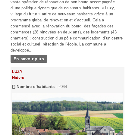
vaste opération de rénovation de son bourg accompagnée
d’une politique dynamique de nouveaux habitants. « Luzy,
village du futur » attire de nouveaux habitants grâce à un
programme global de rénovation et d’accueil. Cela a
commencé avec la rénovation du bourg, des façades des
commerces (28 rénovées en deux ans), des logements (43
chantiers) ; construction d’un pôle communication, d’un centre
social et culturel, réfection de l’école. La commune a
développé...
En savoir plus
LUZY
Nièvre
Nombre d’habitants
: 2044