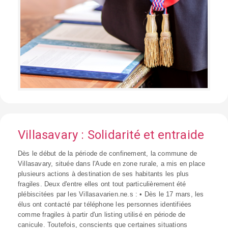
Villasavary : Solidarité et entraide
Dès le début de la période de confinement, la commune de
Villasavary, située dans l'Aude en zone rurale, a mis en place
plusieurs actions à destination de ses habitants les plus
fragiles. Deux d'entre elles ont tout particulièrement été
plébiscitées par les Villasavarien.ne.s : • Dès le 17 mars, les
élus ont contacté par téléphone les personnes identifiées
comme fragiles à partir d'un listing utilisé en période de
canicule. Toutefois, conscients que certaines situations