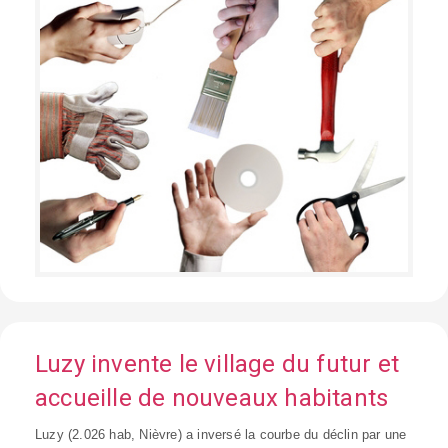
Luzy invente le village du futur et
accueille de nouveaux habitants
Luzy (2.026 hab, Nièvre) a inversé la courbe du déclin par une