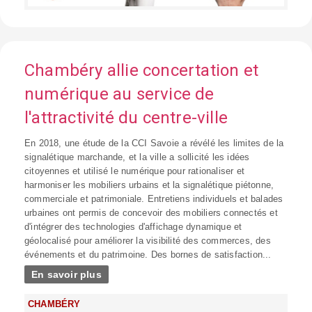
Chambéry allie concertation et
numérique au service de
l'attractivité du centre-ville
En 2018, une étude de la CCI Savoie a révélé les limites de la
signalétique marchande, et la ville a sollicité les idées
citoyennes et utilisé le numérique pour rationaliser et
harmoniser les mobiliers urbains et la signalétique piétonne,
commerciale et patrimoniale. Entretiens individuels et balades
urbaines ont permis de concevoir des mobiliers connectés et
d'intégrer des technologies d'affichage dynamique et
géolocalisé pour améliorer la visibilité des commerces, des
événements et du patrimoine. Des bornes de satisfaction...
En savoir plus
CHAMBÉRY