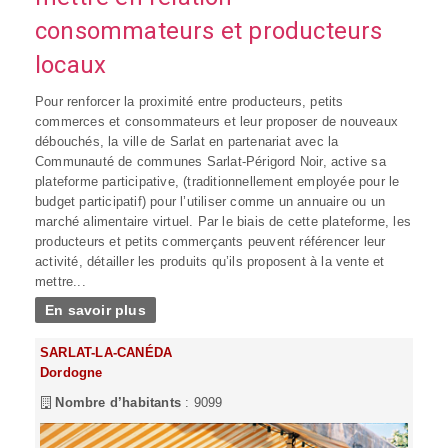
consommateurs et producteurs
locaux
Pour renforcer la proximité entre producteurs, petits
commerces et consommateurs et leur proposer de nouveaux
débouchés, la ville de Sarlat en partenariat avec la
Communauté de communes Sarlat-Périgord Noir, active sa
plateforme participative, (traditionnellement employée pour le
budget participatif) pour l’utiliser comme un annuaire ou un
marché alimentaire virtuel. Par le biais de cette plateforme, les
producteurs et petits commerçants peuvent référencer leur
activité, détailler les produits qu’ils proposent à la vente et
mettre...
En savoir plus
SARLAT-LA-CANÉDA
Dordogne
Nombre d’habitants
: 9099