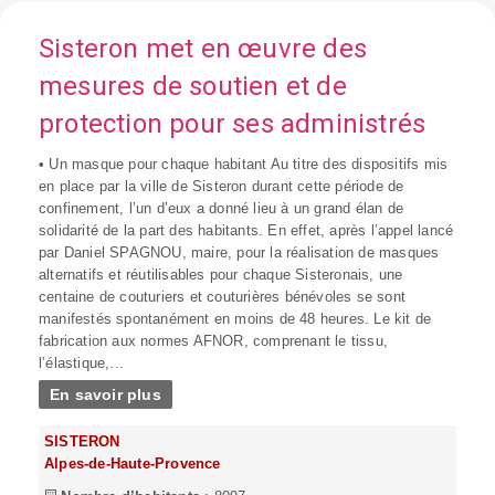
Sisteron met en œuvre des
mesures de soutien et de
protection pour ses administrés
• Un masque pour chaque habitant Au titre des dispositifs mis
en place par la ville de Sisteron durant cette période de
confinement, l’un d’eux a donné lieu à un grand élan de
solidarité de la part des habitants. En effet, après l’appel lancé
par Daniel SPAGNOU, maire, pour la réalisation de masques
alternatifs et réutilisables pour chaque Sisteronais, une
centaine de couturiers et couturières bénévoles se sont
manifestés spontanément en moins de 48 heures. Le kit de
fabrication aux normes AFNOR, comprenant le tissu,
l’élastique,...
En savoir plus
SISTERON
Alpes-de-Haute-Provence