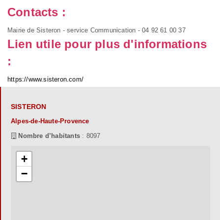
Contacts :
Mairie de Sisteron - service Communication - 04 92 61 00 37
Lien utile pour plus d'informations
:
https://www.sisteron.com/
SISTERON
Alpes-de-Haute-Provence
Nombre d’habitants
: 8097
+
−