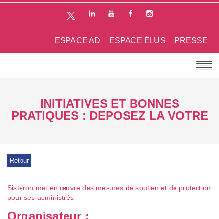
ESPACE AD
ESPACE ÉLUS
PRESSE
INITIATIVES ET BONNES
PRATIQUES : DEPOSEZ LA VOTRE
Retour
Sisteron met en œuvre des mesures de soutien et de protection
pour ses administrés
Organisateur :