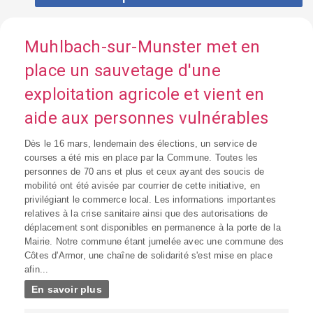
Muhlbach-sur-Munster met en
place un sauvetage d'une
exploitation agricole et vient en
aide aux personnes vulnérables
Dès le 16 mars, lendemain des élections, un service de
courses a été mis en place par la Commune. Toutes les
personnes de 70 ans et plus et ceux ayant des soucis de
mobilité ont été avisée par courrier de cette initiative, en
privilégiant le commerce local. Les informations importantes
relatives à la crise sanitaire ainsi que des autorisations de
déplacement sont disponibles en permanence à la porte de la
Mairie. Notre commune étant jumelée avec une commune des
Côtes d'Armor, une chaîne de solidarité s'est mise en place
afin...
En savoir plus