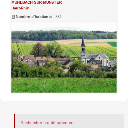
MUHLBACH-SUR-MUNSTER
Haut-Rhin
Nombre d’habitants
: 834
Rechercher par département :