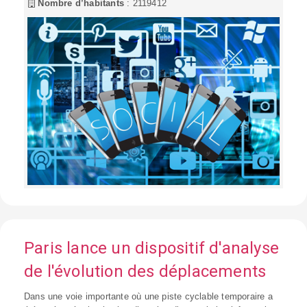
Nombre d’habitants
: 2119412
Paris lance un dispositif d'analyse
de l'évolution des déplacements
Dans une voie importante où une piste cyclable temporaire a