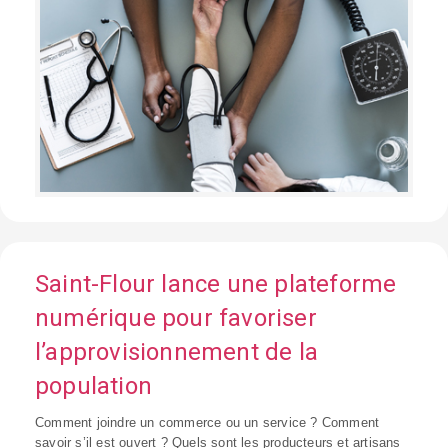
Saint-Flour lance une plateforme
numérique pour favoriser
l’approvisionnement de la
population
Comment joindre un commerce ou un service ? Comment
savoir s’il est ouvert ? Quels sont les producteurs et artisans