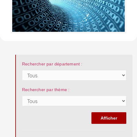
Rechercher par département :
Rechercher par thème :