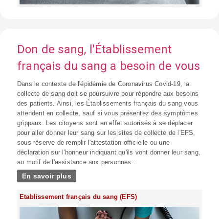
Don de sang, l'Établissement
français du sang a besoin de vous
Dans le contexte de l'épidémie de Coronavirus Covid-19, la
collecte de sang doit se poursuivre pour répondre aux besoins
des patients. Ainsi, les Établissements français du sang vous
attendent en collecte, sauf si vous présentez des symptômes
grippaux. Les citoyens sont en effet autorisés à se déplacer
pour aller donner leur sang sur les sites de collecte de l'EFS,
sous réserve de remplir l'attestation officielle ou une
déclaration sur l'honneur indiquant qu'ils vont donner leur sang,
au motif de l'assistance aux personnes...
En savoir plus
Etablissement français du sang (EFS)