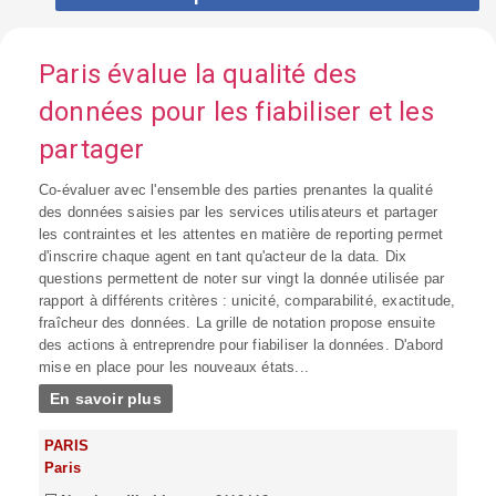
Paris évalue la qualité des
données pour les fiabiliser et les
partager
Co-évaluer avec l'ensemble des parties prenantes la qualité
des données saisies par les services utilisateurs et partager
les contraintes et les attentes en matière de reporting permet
d'inscrire chaque agent en tant qu'acteur de la data. Dix
questions permettent de noter sur vingt la donnée utilisée par
rapport à différents critères : unicité, comparabilité, exactitude,
fraîcheur des données. La grille de notation propose ensuite
des actions à entreprendre pour fiabiliser la données. D'abord
mise en place pour les nouveaux états...
En savoir plus
PARIS
Paris