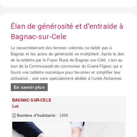
Élan de générosité et d'entraide à
Bagnac-sur-Cele
Le rassemblement des bonnes volontés ne faiblit pas à
Bagnac et les actes de générosité se multiplient. Après le don
de la tablette par le Foyer Rural de Bagnac-sur-Célé, c'est au
tour de la Communauté de communes du Grand-Figeac qui a
fourni une tablette numérique pour favoriser et simplifier leur
utilisation ; une sera spécialement dédiée à l’unité Alzheimer.
En savoir plus
BAGNAC-SUR-CELE
Lot
Nombre d’habitants
: 1494