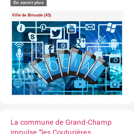
En savoir plus
Ville de Brioude (43)
La commune de Grand-Champ
impulse "les Couturières