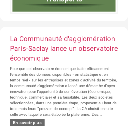
La Communauté d'agglomération
Paris-Saclay lance un observatoire
économique
Pour que cet observatoire économique traite efficacement
l'ensemble des données disponibles - en statistique et en
temps réel - sur les entreprises et zones d'activité du territoire,
la communauté d'agglomération a lancé une démarche d'open
innovation pour l'opportunité de son évolution (économique,
technique, commerciale) et sa faisabilité. Les deux sociétés
sélectionnées, dans une première étape, proposent au bout de
trois mois leurs "preuves de concept". La CA choisit ensuite
celle avec laquelle sera élaborée la plateforme. Des...
En savoir plus