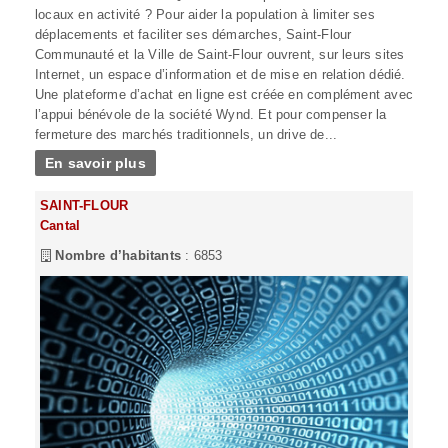
locaux en activité ? Pour aider la population à limiter ses
déplacements et faciliter ses démarches, Saint-Flour
Communauté et la Ville de Saint-Flour ouvrent, sur leurs sites
Internet, un espace d’information et de mise en relation dédié.
Une plateforme d’achat en ligne est créée en complément avec
l’appui bénévole de la société Wynd. Et pour compenser la
fermeture des marchés traditionnels, un drive de...
En savoir plus
SAINT-FLOUR
Cantal
Nombre d’habitants
: 6853