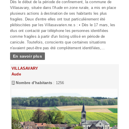
Dès le début de la période de confinement, la commune de
Villasavary, située dans l'Aude en zone rurale, a mis en place
plusieurs actions à destination de ses habitants les plus
fragiles. Deux d'entre elles ont tout particulièrement été
plébiscitées par les Villasavarien.ne.s : • Dès le 17 mars, les
élus ont contacté par téléphone les personnes identifiées
comme fragiles à partir d'un listing utilisé en période de
canicule. Toutefois, conscients que certaines situations
n'avaient peut-être pas été complètement identifiées,...
En savoir plus
VILLASAVARY
Aude
Nombre d’habitants
: 1256