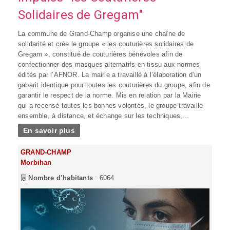
Solidaires de Gregam"
La commune de Grand-Champ organise une chaîne de
solidarité et crée le groupe « les couturières solidaires de
Gregam », constitué de couturières bénévoles afin de
confectionner des masques alternatifs en tissu aux normes
édités par l’AFNOR. La mairie a travaillé à l’élaboration d’un
gabarit identique pour toutes les couturières du groupe, afin de
garantir le respect de la norme. Mis en relation par la Mairie
qui a recensé toutes les bonnes volontés, le groupe travaille
ensemble, à distance, et échange sur les techniques,...
En savoir plus
GRAND-CHAMP
Morbihan
Nombre d’habitants
: 6064