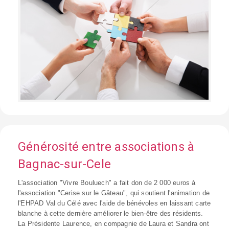
Générosité entre associations à
Bagnac-sur-Cele
L'association "Vivre Bouluech" a fait don de 2 000 euros à
l'association "Cerise sur le Gâteau", qui soutient l'animation de
l'EHPAD Val du Célé avec l'aide de bénévoles en laissant carte
blanche à cette dernière améliorer le bien-être des résidents.
La Présidente Laurence, en compagnie de Laura et Sandra ont