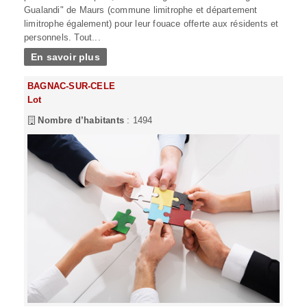
Gualandi" de Maurs (commune limitrophe et département
limitrophe également) pour leur fouace offerte aux résidents et
personnels. Tout...
En savoir plus
BAGNAC-SUR-CELE
Lot
Nombre d’habitants
: 1494