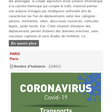
été aménagée, la simple adjonction d'une solution informatique
à la caméra thermique qui compte le trafic motorisé permet
une analyse d'images par intelligence artificielle afin de
caractériser les flux de déplacements selon leur catégorie :
piétons, trottinettes, vélos, deux-roues motorisés, véhicules
légers, poids lourds, bus. Cette situation d'analyse des
déplacements permet d'obtenir des données enrichies, sans
nouveaux capteurs et sans études de mobilités. Le...
En savoir plus
PARIS
Paris
Nombre d’habitants
: 2119412