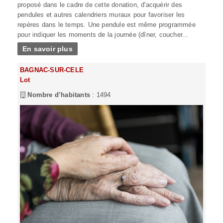
proposé dans le cadre de cette donation, d'acquérir des
pendules et autres calendriers muraux pour favoriser les
repères dans le temps. Une pendule est même programmée
pour indiquer les moments de la journée (dîner, coucher...
En savoir plus
BAGNAC-SUR-CELE
Lot
Nombre d’habitants
: 1494