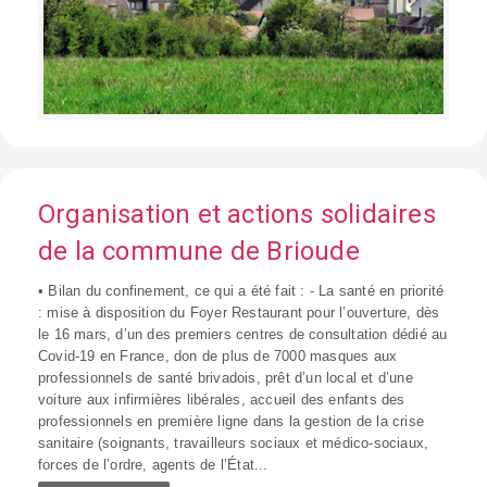
Organisation et actions solidaires
de la commune de Brioude
• Bilan du confinement, ce qui a été fait : - La santé en priorité
: mise à disposition du Foyer Restaurant pour l’ouverture, dès
le 16 mars, d’un des premiers centres de consultation dédié au
Covid-19 en France, don de plus de 7000 masques aux
professionnels de santé brivadois, prêt d’un local et d’une
voiture aux infirmières libérales, accueil des enfants des
professionnels en première ligne dans la gestion de la crise
sanitaire (soignants, travailleurs sociaux et médico-sociaux,
forces de l’ordre, agents de l’État...