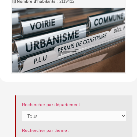
Nombre d’habitants
: 2119412
Rechercher par département :
Rechercher par thème :