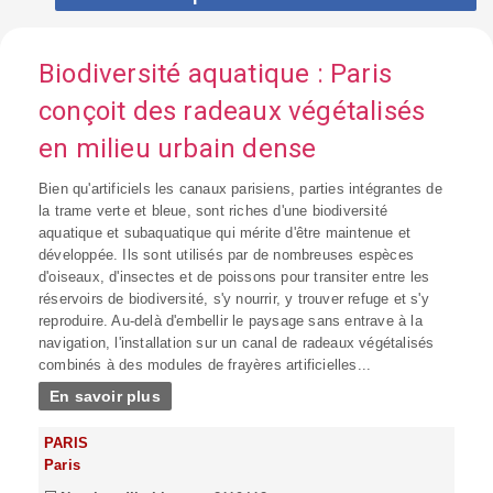
Biodiversité aquatique : Paris
conçoit des radeaux végétalisés
en milieu urbain dense
Bien qu'artificiels les canaux parisiens, parties intégrantes de
la trame verte et bleue, sont riches d'une biodiversité
aquatique et subaquatique qui mérite d'être maintenue et
développée. Ils sont utilisés par de nombreuses espèces
d'oiseaux, d'insectes et de poissons pour transiter entre les
réservoirs de biodiversité, s'y nourrir, y trouver refuge et s'y
reproduire. Au-delà d'embellir le paysage sans entrave à la
navigation, l'installation sur un canal de radeaux végétalisés
combinés à des modules de frayères artificielles...
En savoir plus
PARIS
Paris