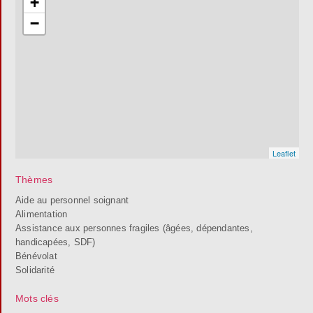
+
−
Leaflet
Thèmes
Aide au personnel soignant
Alimentation
Assistance aux personnes fragiles (âgées, dépendantes,
handicapées, SDF)
Bénévolat
Solidarité
Mots clés