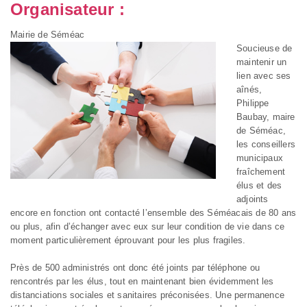
Organisateur :
Mairie de Séméac
Soucieuse de
maintenir un
lien avec ses
aînés,
Philippe
Baubay, maire
de Séméac,
les conseillers
municipaux
fraîchement
élus et des
adjoints
encore en fonction ont contacté l’ensemble des Séméacais de 80 ans
ou plus, afin d’échanger avec eux sur leur condition de vie dans ce
moment particulièrement éprouvant pour les plus fragiles.
Près de 500 administrés ont donc été joints par téléphone ou
rencontrés par les élus, tout en maintenant bien évidemment les
distanciations sociales et sanitaires préconisées. Une permanence