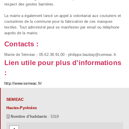
respect des gestes barrières.
La mairie a également lancé un appel à volontariat aux couturiers et
couturières de la commune pour la fabrication de ces masques
textiles. Tout administré peut se manifester par email ou téléphone
auprès de la mairie.
Contacts :
Mairie de Séméac - 05.62.38.91.00 - philippe.baubay@semeac.fr.
Lien utile pour plus d'informations
:
http://www.semeac.fr/
SEMEAC
Hautes-Pyrénées
Nombre d’habitants
: 5319