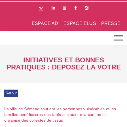
ESPACE AD
ESPACE ÉLUS
PRESSE
INITIATIVES ET BONNES
PRATIQUES : DEPOSEZ LA VOTRE
Retour
La ville de Séméac soutient les personnes vulnérables et les
familles bénéficiaires des tarifs sociaux de la cantine et
organise des collectes de tissus