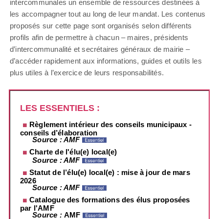
intercommunales un ensemble de ressources destinées à
les accompagner tout au long de leur mandat. Les contenus
proposés sur cette page sont organisés selon différents
profils afin de permettre à chacun – maires, présidents
d’intercommunalité et secrétaires généraux de mairie –
d’accéder rapidement aux informations, guides et outils les
plus utiles à l’exercice de leurs responsabilités.
LES ESSENTIELS :
Règlement intérieur des conseils municipaux -
conseils d’élaboration
Source : AMF
Charte de l'élu(e) local(e)
Source : AMF
Statut de l’élu(e) local(e) : mise à jour de mars
2026
Source : AMF
Catalogue des formations des élus proposées
par l'AMF
Source :
AMF