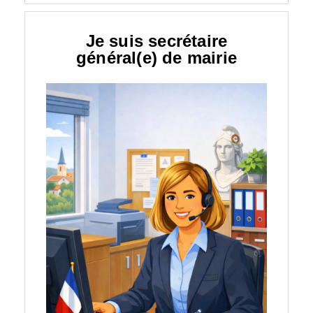
Je suis secrétaire
général(e) de mairie