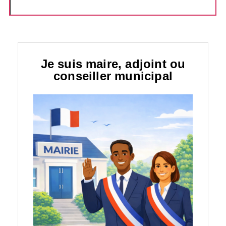
Je suis maire, adjoint ou
conseiller municipal