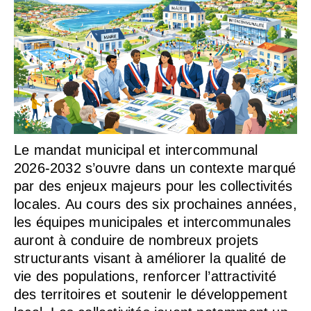
Le mandat municipal et intercommunal
2026-2032 s’ouvre dans un contexte marqué
par des enjeux majeurs pour les collectivités
locales. Au cours des six prochaines années,
les équipes municipales et intercommunales
auront à conduire de nombreux projets
structurants visant à améliorer la qualité de
vie des populations, renforcer l’attractivité
des territoires et soutenir le développement