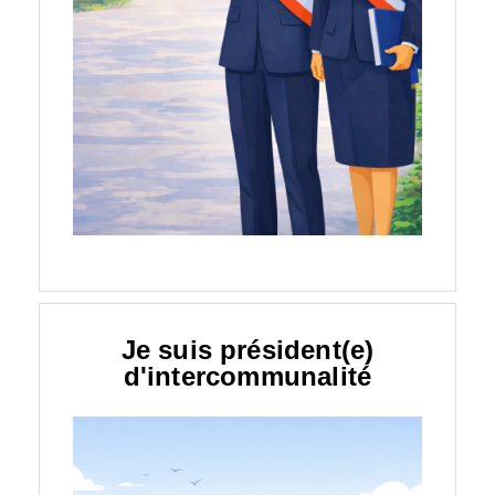
Je suis président(e)
d'intercommunalité