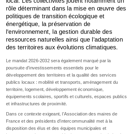
local. Les collectivités jouent notamment un
rôle déterminant dans la mise en œuvre des
politiques de transition écologique et
énergétique, la préservation de
l’environnement, la gestion durable des
ressources naturelles ainsi que l’adaptation
des territoires aux évolutions climatiques.
Le mandat 2026-2032 sera également marqué par la
poursuite d’investissements essentiels pour le
développement des territoires et la qualité des services
publics locaux : mobilité et transports, aménagement du
territoire, logement, développement économique,
équipements scolaires, sportifs et culturels, espaces publics
et infrastructures de proximité.
Dans ce contexte exigeant, l’Association des maires de
France et des présidents d’intercommunalité met à la
disposition des élus et des équipes municipales et