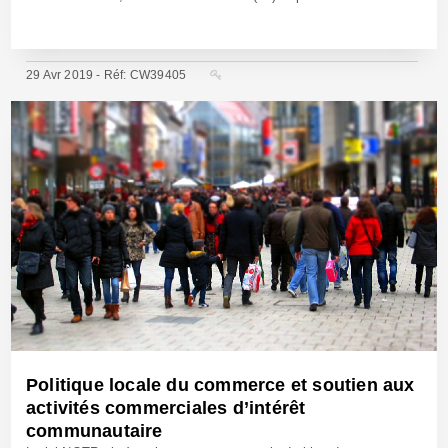
29 Avr 2019 - Réf: CW39405
Politique locale du commerce et soutien aux
activités commerciales d’intérêt
communautaire