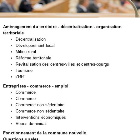
Aménagement du territoire - décentralisation - organisation
territoriale
Décentralisation
Développement local
Milieu rural
Réforme territoriale
Revitalisation des centres-villes et centres-bourgs
Tourisme
ZRR
Entreprises - commerce - emploi
Commerce
Commerce
Commerce non sédentaire
Commerce non sédentaire
Interventions économiques
Repos dominical
Fonctionnement de la commune nouvelle
Questions rurales