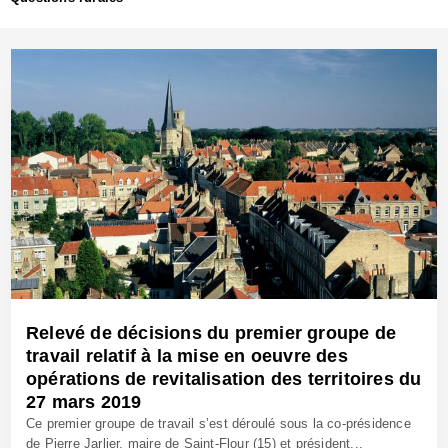
Relevé de décisions du premier groupe de
travail relatif à la mise en oeuvre des
opérations de revitalisation des territoires du
27 mars 2019
Ce premier groupe de travail s’est déroulé sous la co-présidence
de Pierre Jarlier, maire de Saint-Flour (15) et président...