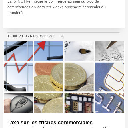
La loi NOTRe intègre le commerce au sein du bloc de
compétences obligatoires « développement économique »
transféré...
11 Juil 2018 - Réf: CW25540
Taxe sur les friches commerciales