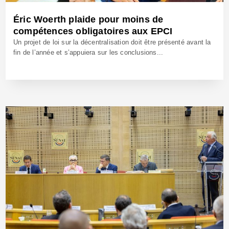
Éric Woerth plaide pour moins de
compétences obligatoires aux EPCI
Un projet de loi sur la décentralisation doit être présenté avant la
fin de l’année et s’appuiera sur les conclusions...
23 Fév 2024 - Réf: BW42133