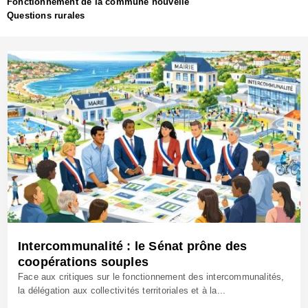
Fonctionnement de la commune nouvelle
Questions rurales
Intercommunalité : le Sénat prône des
coopérations souples
Face aux critiques sur le fonctionnement des intercommunalités,
la délégation aux collectivités territoriales et à la...