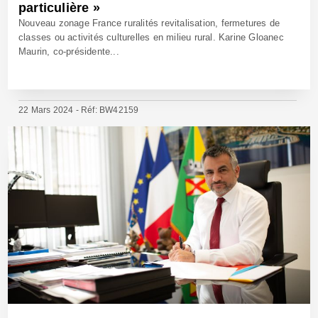
particulière »
Nouveau zonage France ruralités revitalisation, fermetures de
classes ou activités culturelles en milieu rural. Karine Gloanec
Maurin, co-présidente...
22 Mars 2024 - Réf: BW42159