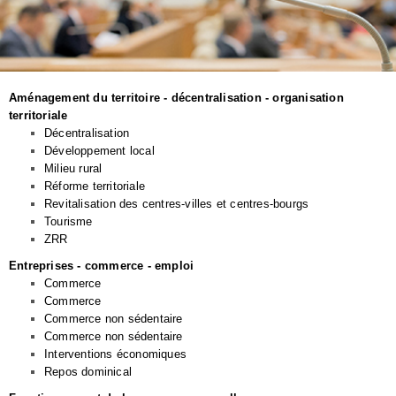
Aménagement du territoire - décentralisation - organisation
territoriale
Décentralisation
Développement local
Milieu rural
Réforme territoriale
Revitalisation des centres-villes et centres-bourgs
Tourisme
ZRR
Entreprises - commerce - emploi
Commerce
Commerce
Commerce non sédentaire
Commerce non sédentaire
Interventions économiques
Repos dominical