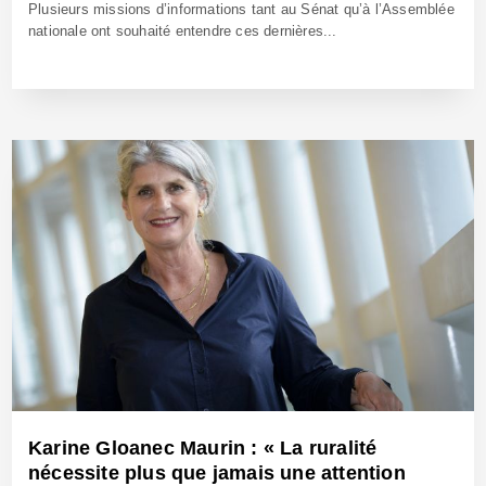
Plusieurs missions d’informations tant au Sénat qu’à l’Assemblée
nationale ont souhaité entendre ces dernières...
5 Avr 2024 - Réf: BW42176
Karine Gloanec Maurin : « La ruralité
nécessite plus que jamais une attention