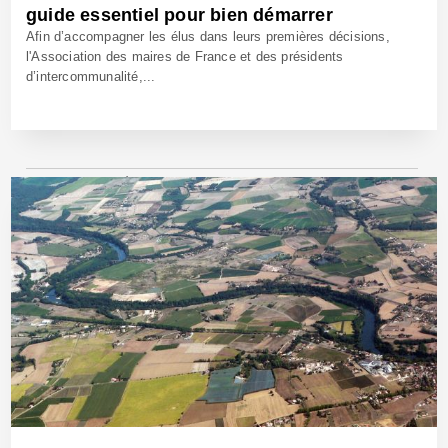
guide essentiel pour bien démarrer
Afin d’accompagner les élus dans leurs premières décisions,
l'Association des maires de France et des présidents
d’intercommunalité,...
20 Mars 2026 - Réf: CW42945