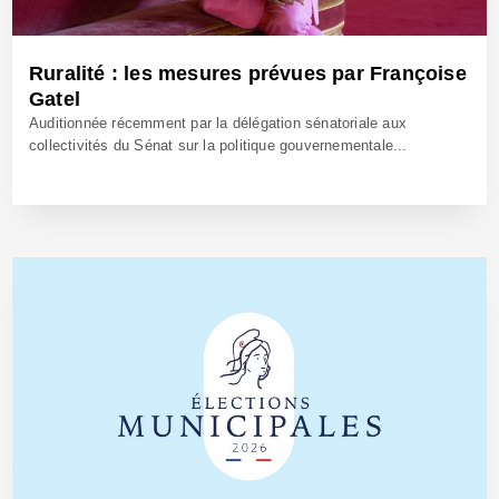
Ruralité : les mesures prévues par Françoise
Gatel
Auditionnée récemment par la délégation sénatoriale aux
collectivités du Sénat sur la politique gouvernementale...
22 Avr 2025 - Réf: BW42588