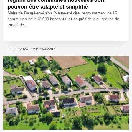
pouvoir être adapté et simplifié
Maire de Baugé-en-Anjou (Maine-et-Loire, regroupement de 15
communes pour 12 000 habitants) et co-président du groupe de
travail de...
19 Juil 2024 - Réf: BW42287