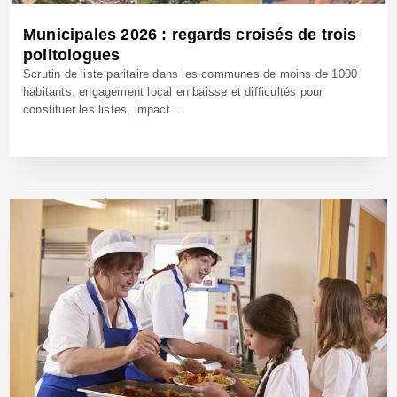
Municipales 2026 : regards croisés de trois
politologues
Scrutin de liste paritaire dans les communes de moins de 1000
habitants, engagement local en baisse et difficultés pour
constituer les listes, impact...
21 Juil 2025 - Réf: BW42741