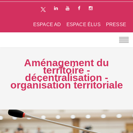
ESPACE AD
ESPACE ÉLUS
PRESSE
Aménagement du
territoire -
décentralisation -
organisation territoriale