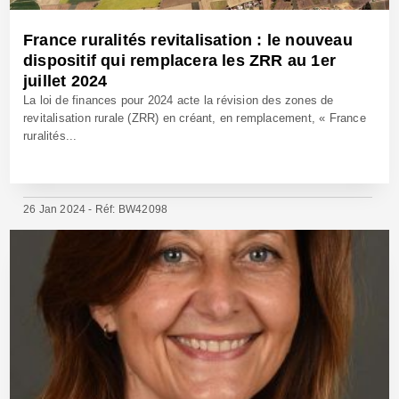
France ruralités revitalisation : le nouveau
dispositif qui remplacera les ZRR au 1er
juillet 2024
La loi de finances pour 2024 acte la révision des zones de
revitalisation rurale (ZRR) en créant, en remplacement, « France
ruralités...
26 Jan 2024 - Réf: BW42098