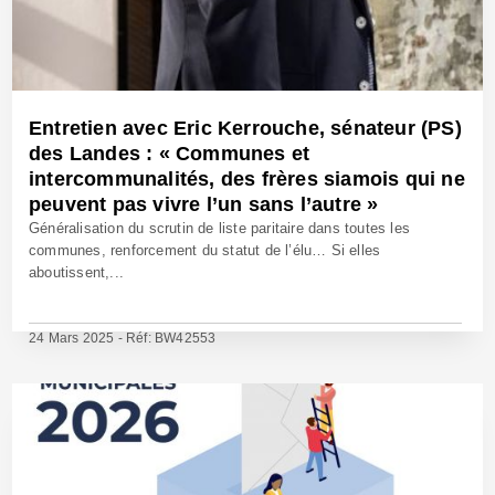
Entretien avec Eric Kerrouche, sénateur (PS)
des Landes : « Communes et
intercommunalités, des frères siamois qui ne
peuvent pas vivre l’un sans l’autre »
Généralisation du scrutin de liste paritaire dans toutes les
communes, renforcement du statut de l’élu… Si elles
aboutissent,...
24 Mars 2025 - Réf: BW42553