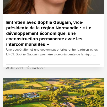
Entretien avec Sophie Gaugain, vice-
présidente de la région Normandie : « Le
développement économique, une
coconstruction permanente avec les
intercommunalités »
Une coopération et une gouvernance fortes entre la région et les
EPCI. Sophie Gaugain, première vice-présidente de la région...
26 Jan 2024 - Réf: BW42097