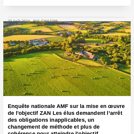
23 Août 2024 - Réf: CW42296
Enquête nationale AMF sur la mise en œuvre
de l'objectif ZAN Les élus demandent l’arrêt
des obligations inapplicables, un
changement de méthode et plus de
cohérence pour atteindre l’objectif