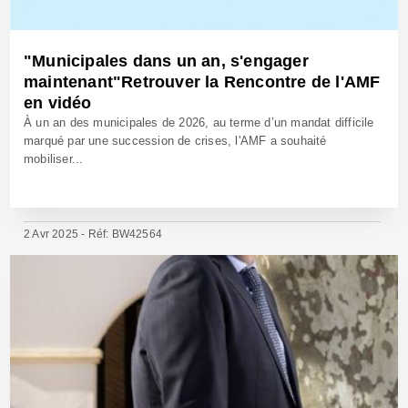
"Municipales dans un an, s'engager
maintenant"Retrouver la Rencontre de l'AMF
en vidéo
À un an des municipales de 2026, au terme d’un mandat difficile
marqué par une succession de crises, l'AMF a souhaité
mobiliser...
2 Avr 2025 - Réf: BW42564