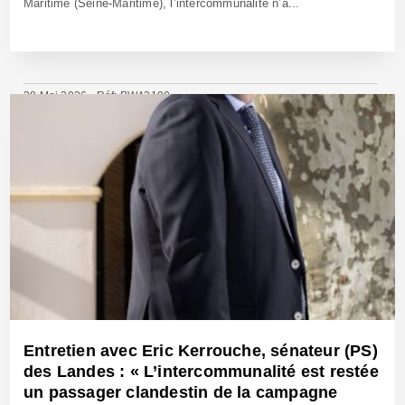
Maritime (Seine-Maritime), l’intercommunalité n’a...
28 Mai 2026 - Réf: BW43190
Entretien avec Eric Kerrouche, sénateur (PS)
des Landes : « L’intercommunalité est restée
un passager clandestin de la campagne