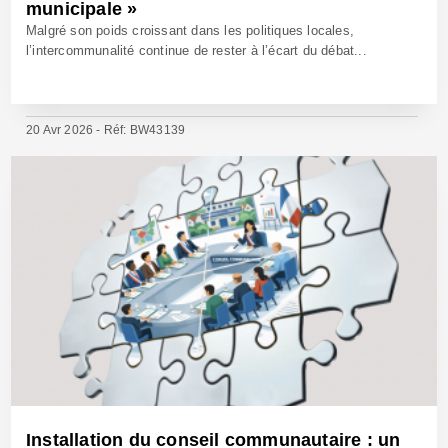
municipale »
Malgré son poids croissant dans les politiques locales,
l’intercommunalité continue de rester à l’écart du débat...
20 Avr 2026 - Réf: BW43139
Installation du conseil communautaire : un