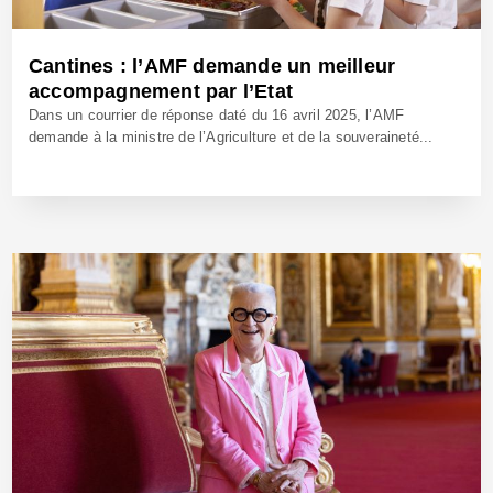
Cantines : l’AMF demande un meilleur
accompagnement par l’Etat
Dans un courrier de réponse daté du 16 avril 2025, l’AMF
demande à la ministre de l’Agriculture et de la souveraineté...
29 Avr 2025 - Réf: BW42604