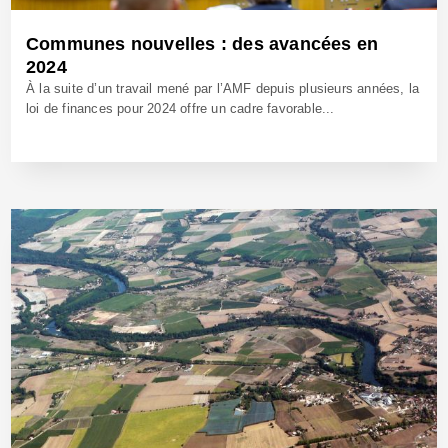
Communes nouvelles : des avancées en
2024
À la suite d’un travail mené par l’AMF depuis plusieurs années, la
loi de finances pour 2024 offre un cadre favorable...
21 Fév 2024 - Réf: BW42128