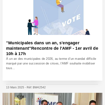
"Municipales dans un an, s'engager
maintenant"Rencontre de l'AMF - 1er avril de
10h à 17h
À un an des municipales de 2026, au terme d’un mandat difficile
marqué par une succession de crises, l'AMF souhaite mobiliser
tous...
13 Mars 2025 - Réf: BW42542