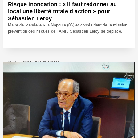
Risque inondation : « Il faut redonner au
local une liberté totale d’action » pour
Sébastien Leroy
Maire de Mandelieu-La Napoule (06) et coprésident de la mission
prévention des risques de l’AMF, Sébastien Leroy se déplace...
11 Mars 2024 - Réf: BW42150