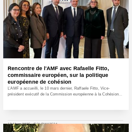
Rencontre de l'AMF avec Rafaelle Fitto,
commissaire européen, sur la politique
européenne de cohésion
L’AMF a accueilli, le 10 mars dernier, Raffaele Fitto, Vice-
président exécutif de la Commission européenne à la Cohésion...
12 Mars 2025 - Réf: BW42534