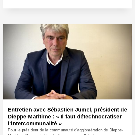
9 Juil 2026 - Réf: BW43267
Entretien avec Sébastien Jumel, président de
Dieppe-Maritime : « Il faut détechnocratiser
l’intercommunalité »
Pour le président de la communauté d’agglomération de Dieppe-