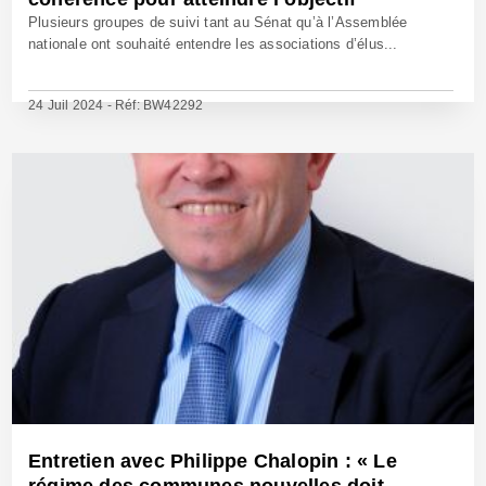
Plusieurs groupes de suivi tant au Sénat qu’à l’Assemblée
nationale ont souhaité entendre les associations d’élus...
24 Juil 2024 - Réf: BW42292
Entretien avec Philippe Chalopin : « Le
régime des communes nouvelles doit