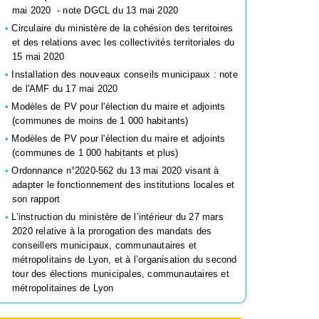
mai 2020 - note DGCL du 13 mai 2020
Circulaire du ministère de la cohésion des territoires
et des relations avec les collectivités territoriales du
15 mai 2020
Installation des nouveaux conseils municipaux : note
de l'AMF du 17 mai 2020
Modèles de PV pour l'élection du maire et adjoints
(communes de moins de 1 000 habitants)
Modèles de PV pour l'élection du maire et adjoints
(communes de 1 000 habitants et plus)
Ordonnance n°2020-562 du 13 mai 2020 visant à
adapter le fonctionnement des institutions locales et
son rapport
L’instruction du ministère de l’intérieur du 27 mars
2020 relative à la prorogation des mandats des
conseillers municipaux, communautaires et
métropolitains de Lyon, et à l’organisation du second
tour des élections municipales, communautaires et
métropolitaines de Lyon