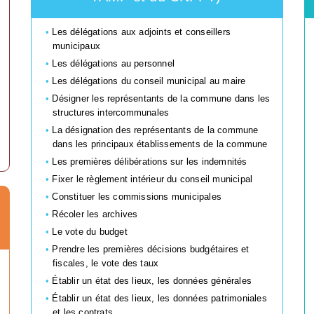
Les délégations aux adjoints et conseillers
municipaux
Les délégations au personnel
Les délégations du conseil municipal au maire
Désigner les représentants de la commune dans les
structures intercommunales
La désignation des représentants de la commune
dans les principaux établissements de la commune
Les premières délibérations sur les indemnités
Fixer le règlement intérieur du conseil municipal
Constituer les commissions municipales
Récoler les archives
Le vote du budget
Prendre les premières décisions budgétaires et
fiscales, le vote des taux
Établir un état des lieux, les données générales
Établir un état des lieux, les données patrimoniales
et les contrats