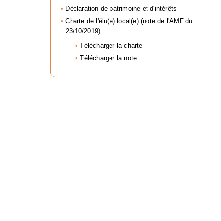
Déclaration de patrimoine et d'intérêts
Charte de l'élu(e) local(e) (note de l'AMF du
23/10/2019)
Télécharger la charte
Télécharger la note