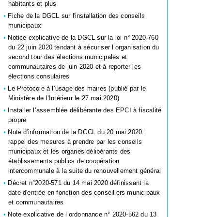
habitants et plus
Fiche de la DGCL sur l'installation des conseils
municipaux
Notice explicative de la DGCL sur la loi n° 2020-760
du 22 juin 2020 tendant à sécuriser l’organisation du
second tour des élections municipales et
communautaires de juin 2020 et à reporter les
élections consulaires
Le Protocole à l’usage des maires (publié par le
Ministère de l’Intérieur le 27 mai 2020)
Installer l’assemblée délibérante des EPCI à fiscalité
propre
Note d'information de la DGCL du 20 mai 2020 :
rappel des mesures à prendre par les conseils
municipaux et les organes délibérants des
établissements publics de coopération
intercommunale à la suite du renouvellement général
Décret n°2020-571 du 14 mai 2020 définissant la
date d'entrée en fonction des conseillers municipaux
et communautaires
Note explicative de l’ordonnance n° 2020-562 du 13