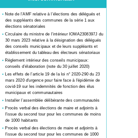
Note de l’AMF relative à l’élections des délégués et
des suppléants des communes de la série 1 aux
élections sénatoriales
Circulaire du ministre de l’intérieur IOMA2308397J du
30 mars 2023 relative à la désignation des délégués
des conseils municipaux et de leurs suppléants et
établissement du tableau des électeurs sénatoriaux
Règlement intérieur des conseils municipaux:
conseils d’élaboration (note du 30 juillet 2020)
Les effets de l’article 19 de la loi n° 2020-290 du 23
mars 2020 d'urgence pour faire face à l'épidémie de
covid-19 sur les indemnités de fonction des élus
municipaux et communautaires
Installer l’assemblée délibérante des communautés
Procès verbal des élections de maire et adjoints à
l'issue du second tour pour les communes de moins
de 1000 habitants
Procès verbal des élections de maire et adjoints à
l'issue du second tour pour les communes de 1000