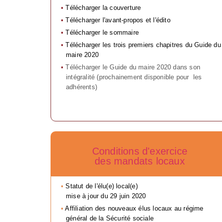
Télécharger la couverture
Télécharger l'avant-propos et l'édito
Télécharger le sommaire
Télécharger les trois premiers chapitres du Guide du
maire 2020
Télécharger le Guide du maire 2020 dans son
intégralité (prochainement disponible pour les
adhérents)
Conditions d'exercice
des mandats locaux
Statut de l'élu(e) local(e)
mise à jour du 29 juin 2020
Affiliation des nouveaux élus locaux au régime
général de la Sécurité sociale