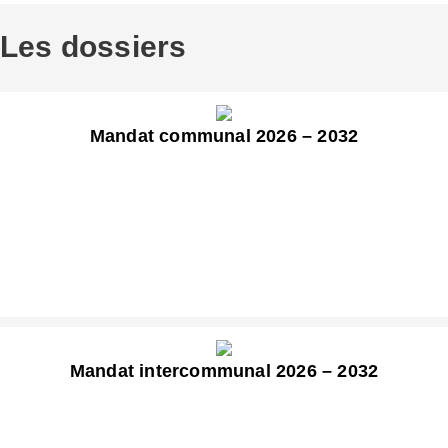
Les dossiers
Mandat communal 2026 – 2032
Mandat intercommunal 2026 – 2032