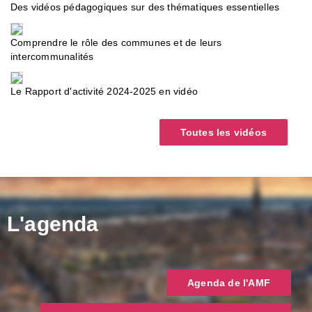
Des vidéos pédagogiques sur des thématiques essentielles
Comprendre le rôle des communes et de leurs
intercommunalités
Le Rapport d'activité 2024-2025 en vidéo
Toutes les vidéos
L'agenda
Agenda de l'AMF