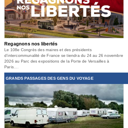
Regagnons nos libertés
Le 108e Congrès des maires et des présidents
d’intercommunalité de France se tiendra du 24 au 26 novembre
2026 au Parc des expositions de la Porte de Versailles à
Paris....
GRANDS PASSAGES DES GENS DU VOYAGE