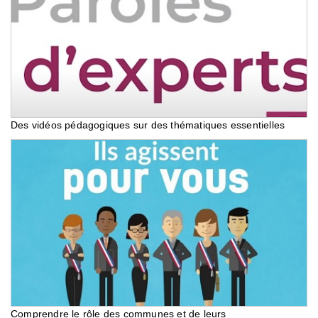
Des vidéos pédagogiques sur des thématiques essentielles
Comprendre le rôle des communes et de leurs