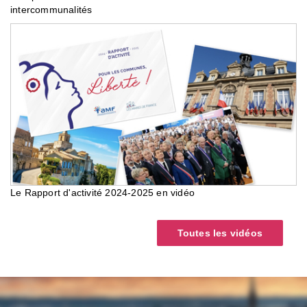
intercommunalités
Le Rapport d'activité 2024-2025 en vidéo
Toutes les vidéos