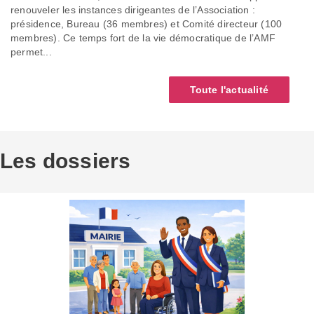
renouveler les instances dirigeantes de l’Association :
présidence, Bureau (36 membres) et Comité directeur (100
membres). Ce temps fort de la vie démocratique de l’AMF
permet...
Toute l'actualité
Les dossiers