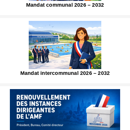
Mandat communal 2026 – 2032
Mandat intercommunal 2026 – 2032