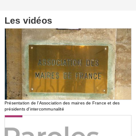
Les vidéos
Présentation de l'Association des maires de France et des
présidents d'intercommunalité