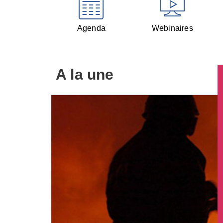
Agenda
Webinaires
A la une