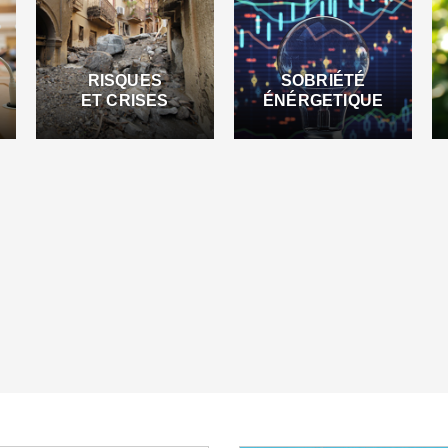
RISQUES
SOBRIÉTÉ
ET CRISES
ÉNÉRGETIQUE