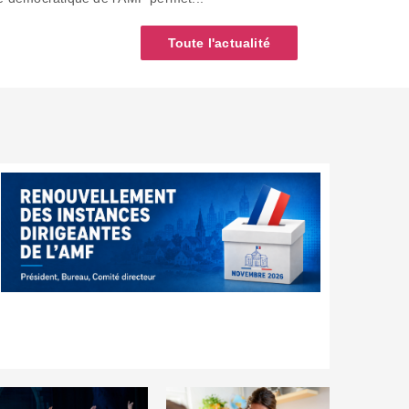
Toute l'actualité