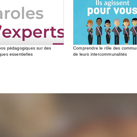
éos pédagogiques sur des
Comprendre le rôle des commu
ques essentielles
de leurs intercommunalités