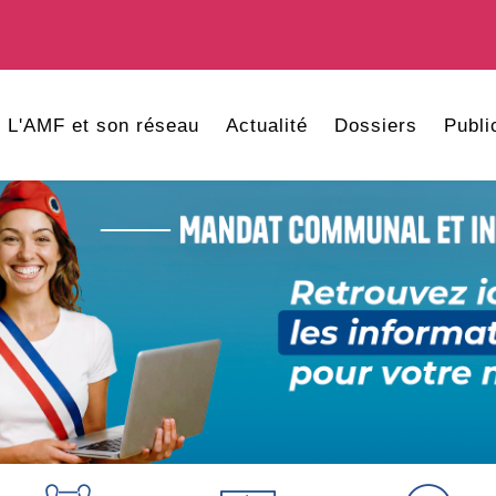
L'AMF et son réseau
Actualité
Dossiers
Publi