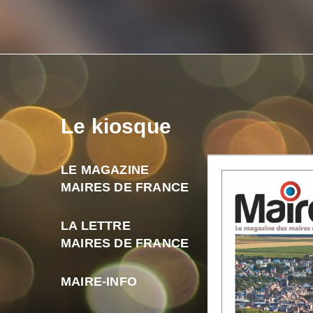
Le kiosque
LE MAGAZINE
MAIRES DE FRANCE
LA LETTRE
MAIRES DE FRANCE
MAIRE-INFO