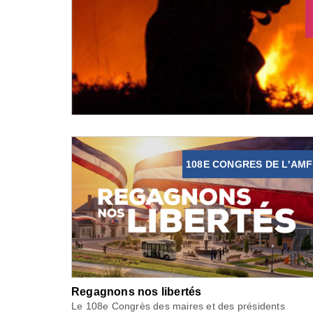
108E CONGRES DE L'AMF
Regagnons nos libertés
Le 108e Congrès des maires et des présidents