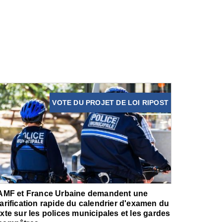
VOTE DU PROJET DE LOI RIPOST
'AMF et France Urbaine demandent une
larification rapide du calendrier d'examen du
exte sur les polices municipales et les gardes