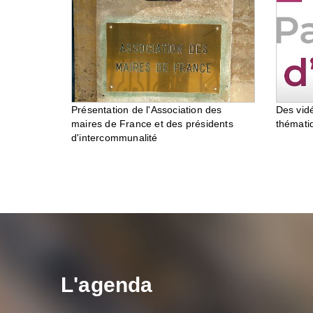
Des vid
Présentation de l'Association des
thémati
maires de France et des présidents
d'intercommunalité
L'agenda