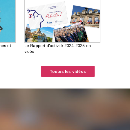
nes et
Le Rapport d'activité 2024-2025 en
vidéo
Toutes les vidéos