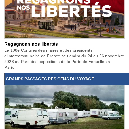
Regagnons nos libertés
Le 108e Congrès des maires et des présidents
d’intercommunalité de France se tiendra du 24 au 26 novembre
2026 au Parc des expositions de la Porte de Versailles à
Paris....
GRANDS PASSAGES DES GENS DU VOYAGE