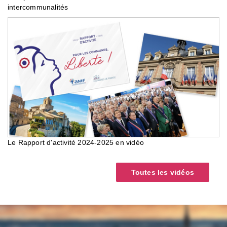
intercommunalités
Le Rapport d'activité 2024-2025 en vidéo
Toutes les vidéos