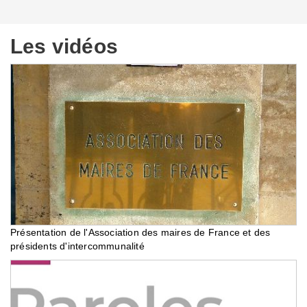
Les vidéos
Présentation de l'Association des maires de France et des
présidents d'intercommunalité