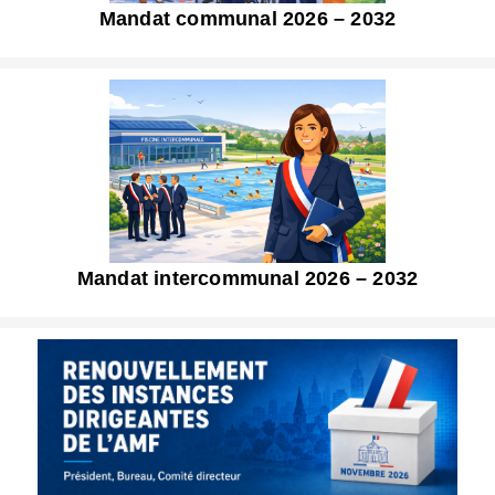
Mandat communal 2026 – 2032
Mandat intercommunal 2026 – 2032