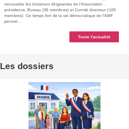
renouveler les instances dirigeantes de l’Association :
présidence, Bureau (36 membres) et Comité directeur (100
membres). Ce temps fort de la vie démocratique de l’AMF
permet...
Toute l'actualité
Les dossiers