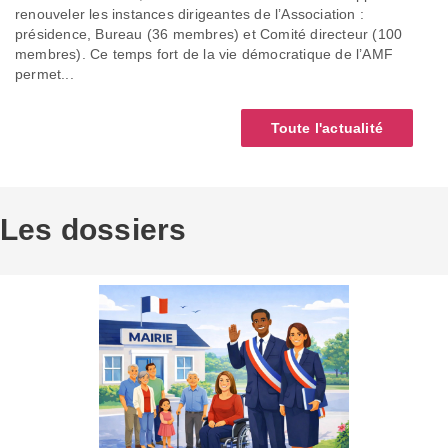
renouveler les instances dirigeantes de l’Association :
présidence, Bureau (36 membres) et Comité directeur (100
membres). Ce temps fort de la vie démocratique de l’AMF
permet...
Toute l'actualité
Les dossiers