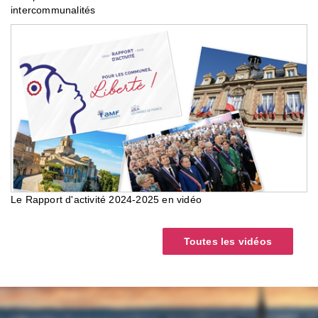
intercommunalités
Le Rapport d'activité 2024-2025 en vidéo
Toutes les vidéos