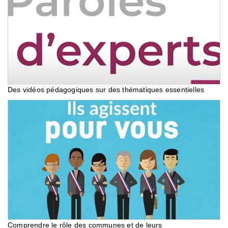
Des vidéos pédagogiques sur des thématiques essentielles
Comprendre le rôle des communes et de leurs