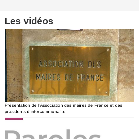
Les vidéos
Présentation de l'Association des maires de France et des
présidents d'intercommunalité