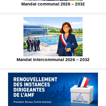
Mandat communal 2026 – 2032
Mandat intercommunal 2026 – 2032