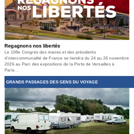
Regagnons nos libertés
Le 108e Congrès des maires et des présidents
d’intercommunalité de France se tiendra du 24 au 26 novembre
2026 au Parc des expositions de la Porte de Versailles à
Paris....
GRANDS PASSAGES DES GENS DU VOYAGE