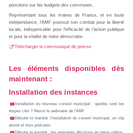
ponctions sur les budgets des communes.
Représentant tous les maires de France, et en toute
indépendance, l’AMF poursuit son combat pour la liberté
locale, indispensable pour l’efficacité de l’action publique
et pour la vitalité de notre démocratie.
Télécharger le communiqué de presse
Les éléments disponibles dès
maintenant :
Installation des instances
Installation du nouveau conseil municipal : quelles sont les
étapes clés ? Revoir le webinaire de l'AMF
Débuter le mandat :l'installation du conseil municipal, un clip
animé et trois podcasts
Débuter le mandat : les premières décisions en treize vidéos