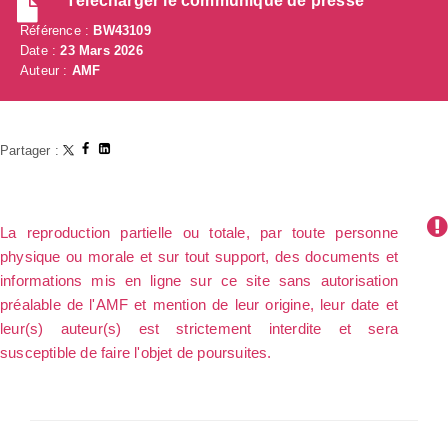
Télécharger le communiqué de presse
Référence :
BW43109
Date :
23 Mars 2026
Auteur :
AMF
Partager :
La reproduction partielle ou totale, par toute personne
physique ou morale et sur tout support, des documents et
informations mis en ligne sur ce site sans autorisation
préalable de l'AMF et mention de leur origine, leur date et
leur(s) auteur(s) est strictement interdite et sera
susceptible de faire l'objet de poursuites.