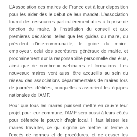
L’Association des maires de France est à leur disposition
pour les aider dès le début de leur mandat. L’association
fournit des ressources particulièrement utiles à la prise de
fonction du maire, à l’installation du conseil et aux
premières décisions, telles que les guides du maire, du
président d’intercommunalité, le guide du maire-
employeur, celui des secrétaires généraux de mairie, et
prochainement sur la responsabilité personnelle des élus,
ainsi que de nombreux webinaires et formations. Les
nouveaux maires vont aussi être accueillis au sein du
réseau des associations départementales de maires lors
de journées dédiées, auxquelles s’associent les équipes
nationales de l’AMF.
Pour que tous les maires puissent mettre en œuvre leur
projet pour leur commune, l’AMF sera aussi à leurs côtés
pour défendre le pouvoir d’agir local. Il faut laisser les
maires travailler, ce qui signifie de mettre un terme à
l’excès de normes et de procédures, et de cesser les