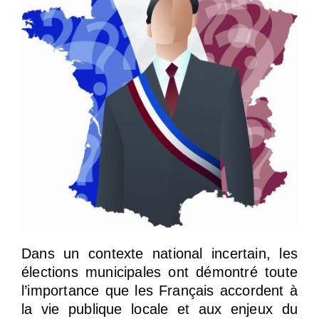
Dans un contexte national incertain, les
élections municipales ont démontré toute
l’importance que les Français accordent à
la vie publique locale et aux enjeux du