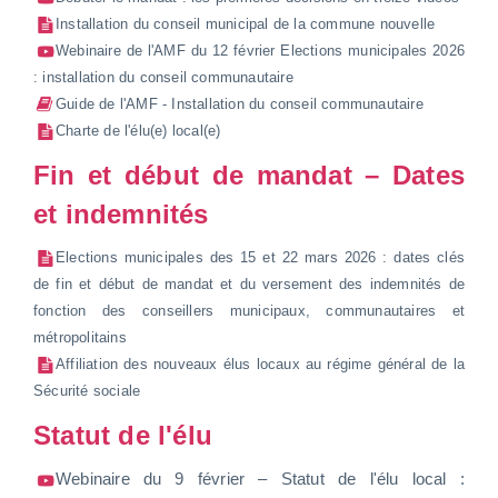
Installation du conseil municipal de la commune nouvelle
Webinaire de l'AMF du 12 février Elections municipales 2026
: installation du conseil communautaire
Guide de l'AMF - Installation du conseil communautaire
Charte de l'élu(e) local(e)
Fin et début de mandat – Dates
et indemnités
Elections municipales des 15 et 22 mars 2026 : dates clés
de fin et début de mandat et du versement des indemnités de
fonction des conseillers municipaux, communautaires et
métropolitains
Affiliation des nouveaux élus locaux au régime général de la
Sécurité sociale
Statut de l'élu
Webinaire du 9 février – Statut de l'élu local :