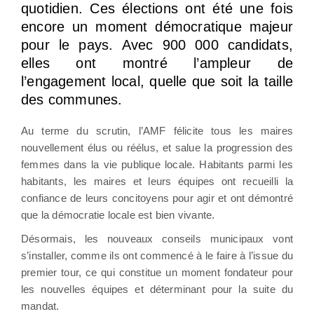
quotidien. Ces élections ont été une fois
encore un moment démocratique majeur
pour le pays. Avec 900 000 candidats,
elles ont montré l’ampleur de
l’engagement local, quelle que soit la taille
des communes.
Au terme du scrutin, l’AMF félicite tous les maires
nouvellement élus ou réélus, et salue la progression des
femmes dans la vie publique locale. Habitants parmi les
habitants, les maires et leurs équipes ont recueilli la
confiance de leurs concitoyens pour agir et ont démontré
que la démocratie locale est bien vivante.
Désormais, les nouveaux conseils municipaux vont
s’installer, comme ils ont commencé à le faire à l’issue du
premier tour, ce qui constitue un moment fondateur pour
les nouvelles équipes et déterminant pour la suite du
mandat.