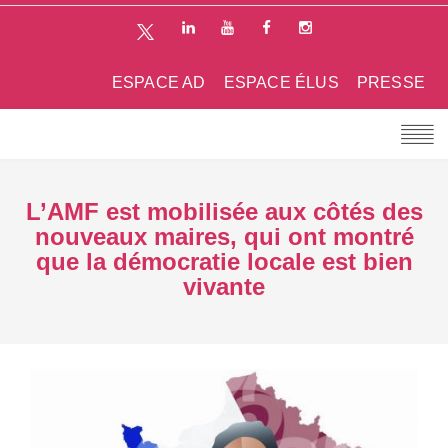
ESPACE AD
ESPACE ÉLUS
PRESSE
L’AMF est mobilisée aux côtés des
nouveaux maires, qui ont montré
que la démocratie locale est bien
vivante