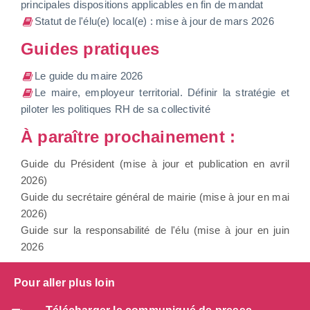
principales dispositions applicables en fin de mandat
Statut de l'élu(e) local(e) : mise à jour de mars 2026
Guides pratiques
Le guide du maire 2026
Le maire, employeur territorial. Définir la stratégie et
piloter les politiques RH de sa collectivité
À paraître prochainement :
Guide du Président (mise à jour et publication en avril
2026)
Guide du secrétaire général de mairie (mise à jour en mai
2026)
Guide sur la responsabilité de l'élu (mise à jour en juin
2026
Pour aller plus loin