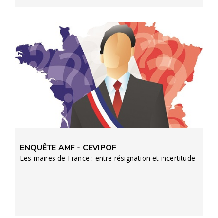
ENQUÊTE AMF - CEVIPOF
Les maires de France : entre résignation et incertitude