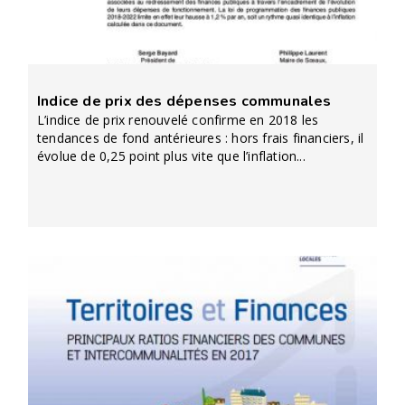
Indice de prix des dépenses communales
L’indice de prix renouvelé confirme en 2018 les
tendances de fond antérieures : hors frais financiers, il
évolue de 0,25 point plus vite que l’inflation...