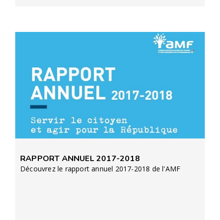
RAPPORT ANNUEL 2017-2018
Découvrez le rapport annuel 2017-2018 de l'AMF