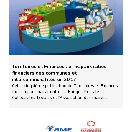
Territoires et Finances : principaux ratios
financiers des communes et
intercommunalités en 2017
Cette cinquième publication de Territoires et Finances,
fruit du partenariat entre La Banque Postale
Collectivités Locales et l’Association des maires...