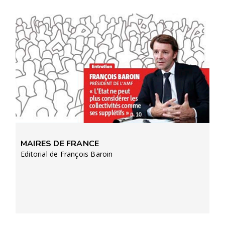
MAIRES DE FRANCE
Editorial de François Baroin