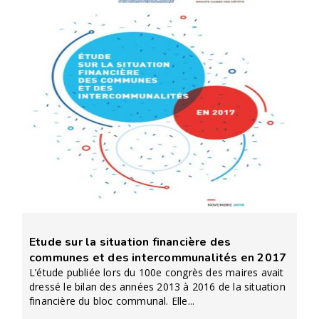
Etude sur la situation financière des
communes et des intercommunalités en 2017
L’étude publiée lors du 100e congrès des maires avait
dressé le bilan des années 2013 à 2016 de la situation
financière du bloc communal. Elle...