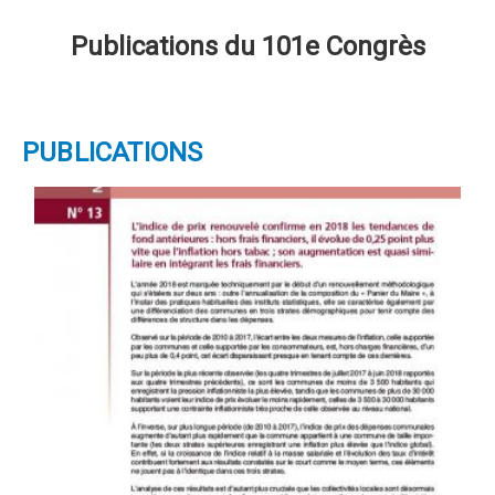
Publications du 101e Congrès
PUBLICATIONS