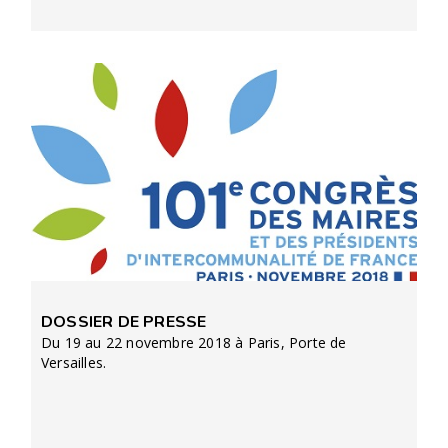
DOSSIER DE PRESSE
Du 19 au 22 novembre 2018 à Paris, Porte de
Versailles.