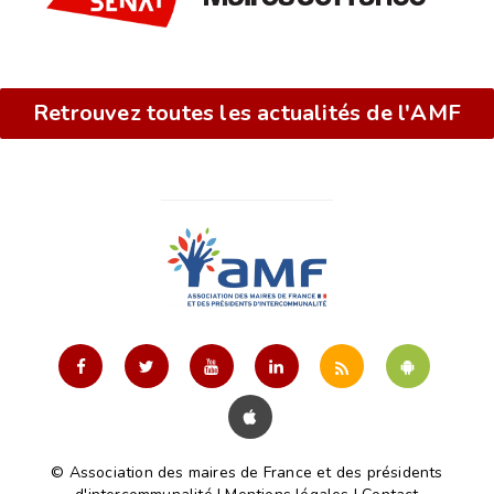
Retrouvez toutes les actualités de l'AMF
© Association des maires de France et des présidents