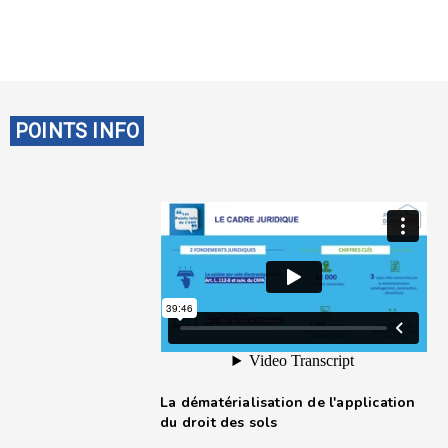
POINTS INFO
La dématérialisation de l'application
du droit des sols