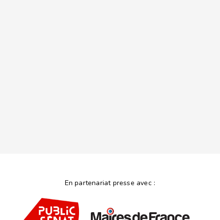
En partenariat presse avec :