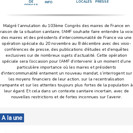
DE
LOCALES
PRESSE
INFO
PRESSE
Malgré l’annulation du 103ème Congrès des maires de France en
raison de la situation sanitaire, l’AMF souhaite faire entendre la voix
des maires et des présidents d’intercommunalité de France via une
opération spéciale du 20 novembre au 8 décembre avec des visio-
conférences de presse, des publications d’études et d’enquêtes
exclusives sur de nombreux sujets d’actualité. Cette opération
spéciale sera l’occasion pour l’AMF d’intervenir à un moment d’une
particulière importance où les maires et présidents
d'intercommunalité entament un nouveau mandat, s’interrogent sur
les moyens financiers de leur action, sur la recentralisation
rampante et sur les attentes toujours plus fortes de la population à
leur égard. Et cela dans un contexte sanitaire incertain, avec de
nouvelles restrictions et de fortes inconnues sur l’avenir.
A la une