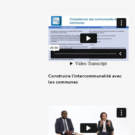
Construire l'intercommunalité avec
les communes