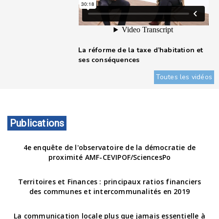
La réforme de la taxe d’habitation et
ses conséquences
Toutes les vidéos
Publications
4e enquête de l'observatoire de la démocratie de
proximité AMF-CEVIPOF/SciencesPo
Territoires et Finances : principaux ratios financiers
des communes et intercommunalités en 2019
La communication locale plus que jamais essentielle à