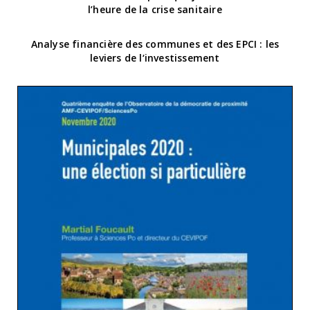
l’heure de la crise sanitaire
Analyse financière des communes et des EPCI : les
leviers de l‘investissement