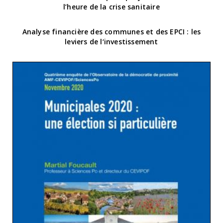
l’heure de la crise sanitaire
Analyse financière des communes et des EPCI : les
leviers de l‘investissement