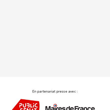
En partenariat presse avec :