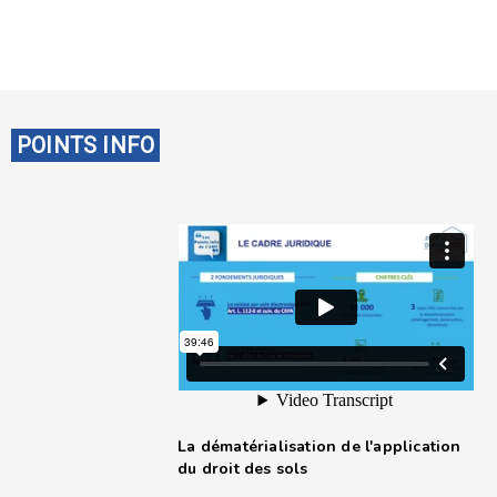
POINTS INFO
La dématérialisation de l'application
du droit des sols