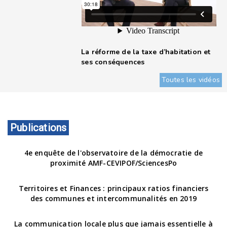
La réforme de la taxe d’habitation et
ses conséquences
Toutes les vidéos
Publications
4e enquête de l'observatoire de la démocratie de
proximité AMF-CEVIPOF/SciencesPo
Territoires et Finances : principaux ratios financiers
des communes et intercommunalités en 2019
La communication locale plus que jamais essentielle à