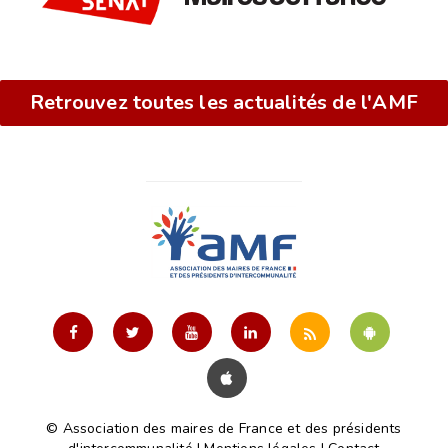
Retrouvez toutes les actualités de l'AMF
© Association des maires de France et des présidents