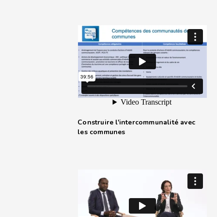
Construire l'intercommunalité avec
les communes