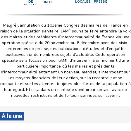
DE
LOCALES
PRESSE
INFO
PRESSE
Malgré l’annulation du 103ème Congrès des maires de France en
raison de la situation sanitaire, l’AMF souhaite faire entendre la voix
des maires et des présidents d’intercommunalité de France via une
opération spéciale du 20 novembre au 8 décembre avec des visio-
conférences de presse, des publications d’études et d’enquêtes
exclusives sur de nombreux sujets d’actualité. Cette opération
spéciale sera l’occasion pour l’AMF d’intervenir à un moment d’une
particulière importance où les maires et présidents
d'intercommunalité entament un nouveau mandat, s’interrogent sur
les moyens financiers de leur action, sur la recentralisation
rampante et sur les attentes toujours plus fortes de la population à
leur égard. Et cela dans un contexte sanitaire incertain, avec de
nouvelles restrictions et de fortes inconnues sur l’avenir.
A la une