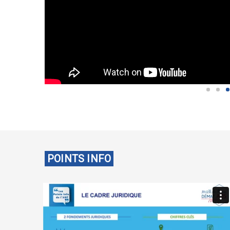
POINTS INFO