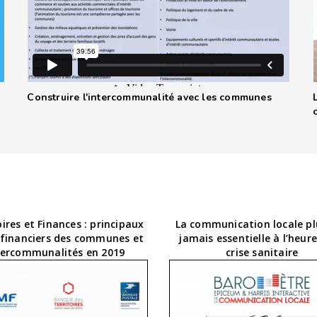
Construire l'intercommunalité avec les communes
oires et Finances : principaux
La communication locale pl
 financiers des communes et
jamais essentielle à l’heure
tercommunalités en 2019
crise sanitaire