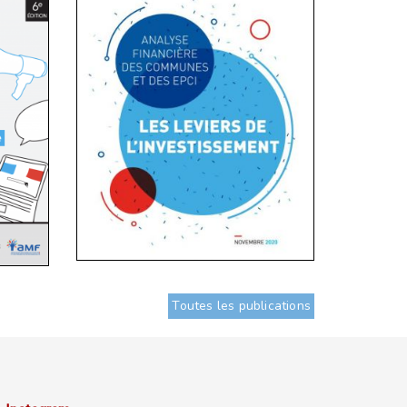
Toutes les publications