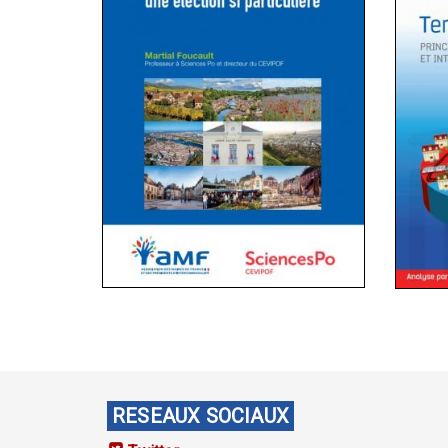
RESEAUX SOCIAUX