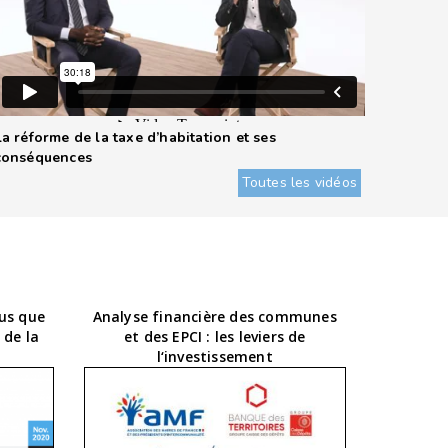
La réforme de la taxe d’habitation et ses
conséquences
Toutes les vidéos
us que
Analyse financière des communes
 de la
et des EPCI : les leviers de
l‘investissement