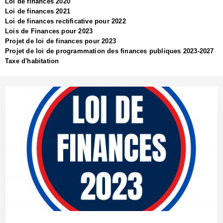
Loi de finances 2020
Loi de finances 2021
Loi de finances rectificative pour 2022
Lois de Finances pour 2023
Projet de loi de finances pour 2023
Projet de loi de programmation des finances publiques 2023-2027
Taxe d'habitation