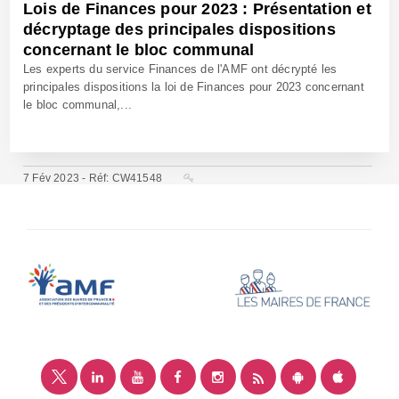
Lois de Finances pour 2023 : Présentation et
décryptage des principales dispositions
concernant le bloc communal
Les experts du service Finances de l'AMF ont décrypté les
principales dispositions la loi de Finances pour 2023 concernant
le bloc communal,...
7 Fév 2023 - Réf: CW41548