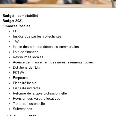
Budget - comptabilité
Budget 2021
Finances locales
FPIC
Impôts dus par les collectivités
TVA
indice des prix des dépenses communales
Lois de finances
Ressources locales
Agence de financement des investissements locaux
Dotations de l'Etat
FCTVA
Emprunts
Fiscalité locale
Fiscalité indirecte
Réforme de la taxe professionnelle
Révision des valeurs locatives
Taxe professionnelle
Subventions