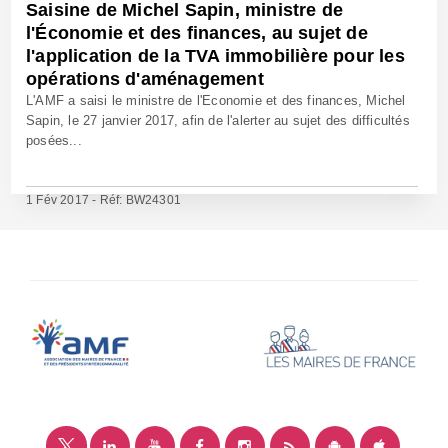
Saisine de Michel Sapin, ministre de
l'Économie et des finances, au sujet de
l'application de la TVA immobilière pour les
opérations d'aménagement
L'AMF a saisi le ministre de l'Economie et des finances, Michel
Sapin, le 27 janvier 2017, afin de l'alerter au sujet des difficultés
posées...
1 Fév 2017 - Réf: BW24301