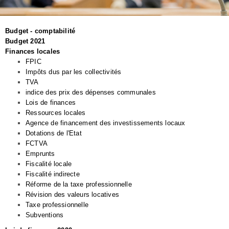
Budget - comptabilité
Budget 2021
Finances locales
FPIC
Impôts dus par les collectivités
TVA
indice des prix des dépenses communales
Lois de finances
Ressources locales
Agence de financement des investissements locaux
Dotations de l'Etat
FCTVA
Emprunts
Fiscalité locale
Fiscalité indirecte
Réforme de la taxe professionnelle
Révision des valeurs locatives
Taxe professionnelle
Subventions