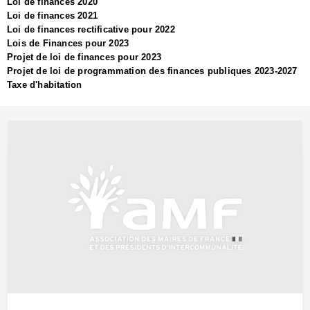
Loi de finances 2020
Loi de finances 2021
Loi de finances rectificative pour 2022
Lois de Finances pour 2023
Projet de loi de finances pour 2023
Projet de loi de programmation des finances publiques 2023-2027
Taxe d'habitation