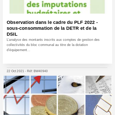
Observation dans le cadre du PLF 2022 -
sous-consommation de la DETR et de la
DSIL
L’analyse des montants inscrits aux comptes de gestion des
collectivités du bloc communal au titre de la dotation
d’équipement...
22 Oct 2021 - Réf: BW40940