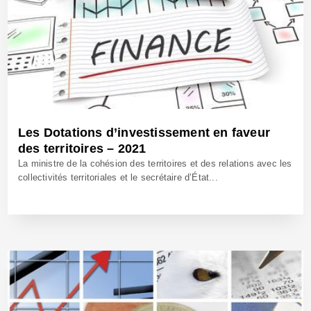
Les Dotations d’investissement en faveur
des territoires – 2021
La ministre de la cohésion des territoires et des relations avec les
collectivités territoriales et le secrétaire d’État...
16 Fév 2021 - Réf: BW40586