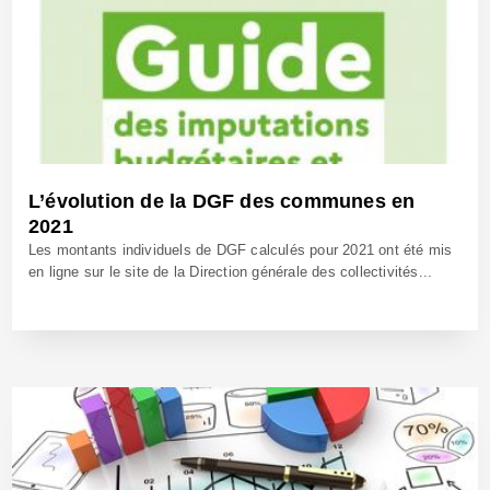
L’évolution de la DGF des communes en
2021
Les montants individuels de DGF calculés pour 2021 ont été mis
en ligne sur le site de la Direction générale des collectivités...
30 Avr 2021 - Réf: CW40727