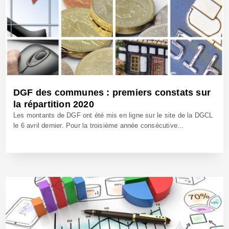
DGF des communes : premiers constats sur
la répartition 2020
Les montants de DGF ont été mis en ligne sur le site de la DGCL
le 6 avril dernier. Pour la troisième année consécutive...
7 Mai 2020 - Réf: CW40102