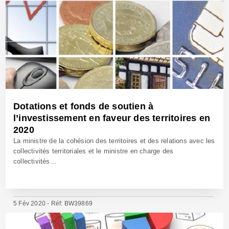
Dotations et fonds de soutien à
l’investissement en faveur des territoires en
2020
La ministre de la cohésion des territoires et des relations avec les
collectivités territoriales et le ministre en charge des
collectivités...
5 Fév 2020 - Réf: BW39869