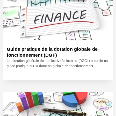
Guide pratique de la dotation globale de
fonctionnement (DGF)
La direction générale des collectivités locales (DGCL) a publié un
guide pratique sur la dotation globale de fonctionnement...
22 Avr 2021 - Réf: BW40710