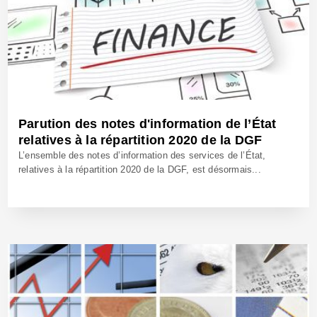
Parution des notes d'information de l’État
relatives à la répartition 2020 de la DGF
L’ensemble des notes d’information des services de l’État,
relatives à la répartition 2020 de la DGF, est désormais...
31 Juil 2020 - Réf: BW40245