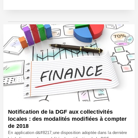
23 Mai 2018 - Réf: CW25431
Notification de la DGF aux collectivités
locales : des modalités modifiées à compter
de 2018
En application d&#8217;une disposition adoptée dans la dernière