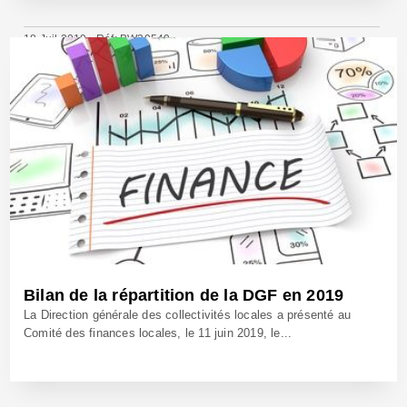
18 Juil 2019 - Réf: BW39549
Bilan de la répartition de la DGF en 2019
La Direction générale des collectivités locales a présenté au
Comité des finances locales, le 11 juin 2019, le...