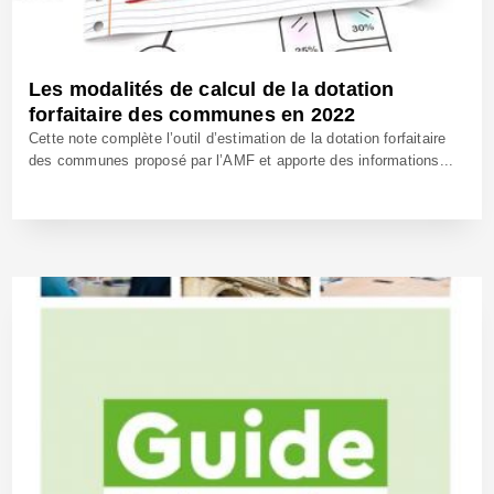
Les modalités de calcul de la dotation
forfaitaire des communes en 2022
Cette note complète l’outil d’estimation de la dotation forfaitaire
des communes proposé par l’AMF et apporte des informations...
23 Mars 2022 - Réf: CW41158