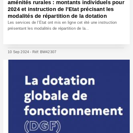
aménités rurales : montants individuels pour
2024 et instruction de l’Etat précisant les
modalités de répartition de la dotation
Les services de l’Etat ont mis en ligne cet été une instruction
présentant les modalités de répartition de la...
10 Sep 2024 - Réf: BW42307