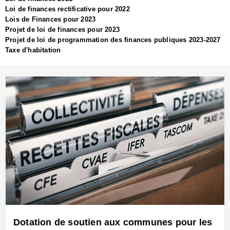
Loi de finances rectificative pour 2022
Lois de Finances pour 2023
Projet de loi de finances pour 2023
Projet de loi de programmation des finances publiques 2023-2027
Taxe d'habitation
Dotation de soutien aux communes pour les