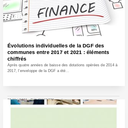
Évolutions individuelles de la DGF des
communes entre 2017 et 2021 : éléments
chiffrés
Après quatre années de baisse des dotations opérées de 2014 à
2017, l’enveloppe de la DGF a été...
28 Mai 2021 - Réf: CW40770