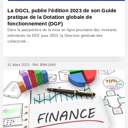
La DGCL publie l’édition 2023 de son Guide
pratique de la Dotation globale de
fonctionnement (DGF)
Dans la perspective de la mise en ligne prochaine des montants
individuels de DGF pour 2023, la Direction générale des
collectivité...
31 Mars 2023 - Réf: BW41646