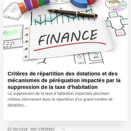
Critères de répartition des dotations et des
mécanismes de péréquation impactés par la
suppression de la taxe d’habitation
La suppression de la taxe d’habitation impactera plusieurs
critères intervenant dans la répartition d’un grand nombre de
dotations...
22 Oct 2019 - Réf: CW39653