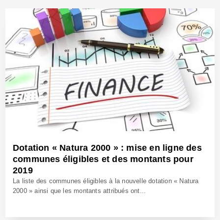
Dotation « Natura 2000 » : mise en ligne des
communes éligibles et des montants pour
2019
La liste des communes éligibles à la nouvelle dotation « Natura
2000 » ainsi que les montants attribués ont...