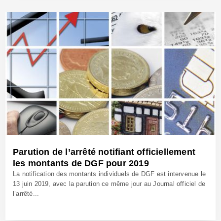
18 Juin 2019 - Réf: CW39498
Parution de l’arrêté notifiant officiellement
les montants de DGF pour 2019
La notification des montants individuels de DGF est intervenue le
13 juin 2019, avec la parution ce même jour au Journal officiel de
l’arrêté...