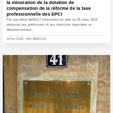
la minoration de la dotation de
compensation de la réforme de la taxe
professionnelle des EPCI
Par une lettre d&#8217;information en date du 26 mars 2018
adressée aux préfectures et aux directions régionales et
départementales...
19 Avr 2018 - Réf: BW25322