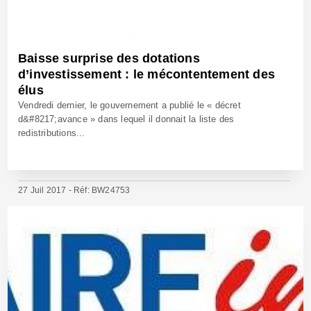
Baisse surprise des dotations
d’investissement : le mécontentement des
élus
Vendredi dernier, le gouvernement a publié le « décret
d&#8217;avance » dans lequel il donnait la liste des
redistributions...
27 Juil 2017 - Réf: BW24753