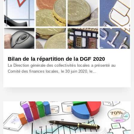
Bilan de la répartition de la DGF 2020
La Direction générale des collectivités locales a présenté au
Comité des finances locales, le 30 juin 2020, le...
31 Juil 2020 - Réf: BW40246