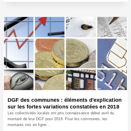
24 Mai 2018 - Réf: BW25437
DGF des communes : éléments d'explication
sur les fortes variations constatées en 2018
Les collectivités locales ont pris connaissance début avril du
montant de leur DGF pour 2018. Pour les communes, les
montants mis en ligne...