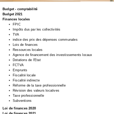
Budget - comptabilité
Budget 2021
Finances locales
FPIC
Impôts dus par les collectivités
TVA
indice des prix des dépenses communales
Lois de finances
Ressources locales
Agence de financement des investissements locaux
Dotations de l'Etat
FCTVA
Emprunts
Fiscalité locale
Fiscalité indirecte
Réforme de la taxe professionnelle
Révision des valeurs locatives
Taxe professionnelle
Subventions
Loi de finances 2020
Loi de finances 2021