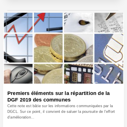
18 Juin 2019 - Réf: BW39497
Premiers éléments sur la répartition de la
DGF 2019 des communes
Cette note est bâtie sur les informations communiquées par la
DGCL. Sur ce point, il convient de saluer la poursuite de l’effort
d’amélioration...