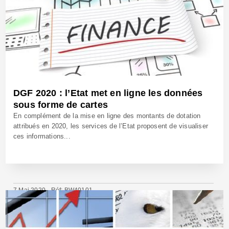
DGF 2020 : l’Etat met en ligne les données
sous forme de cartes
En complément de la mise en ligne des montants de dotation
attribués en 2020, les services de l’Etat proposent de visualiser
ces informations...
7 Mai 2020 - Réf: BW40101