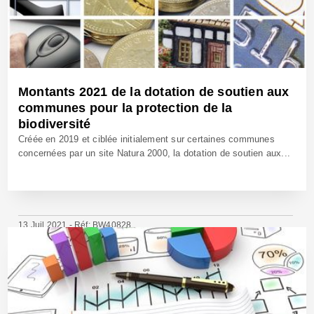
Montants 2021 de la dotation de soutien aux
communes pour la protection de la
biodiversité
Créée en 2019 et ciblée initialement sur certaines communes
concernées par un site Natura 2000, la dotation de soutien aux...
13 Juil 2021 - Réf: BW40828