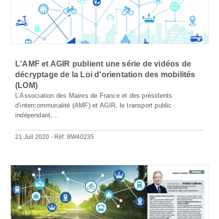
L'AMF et AGIR publient une série de vidéos de
décryptage de la Loi d'orientation des mobilités
(LOM)
L’Association des Maires de France et des présidents
d’intercommunalité (AMF) et AGIR, le transport public
indépendant,...
21 Juil 2020 - Réf: BW40235