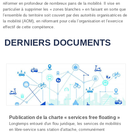
réformer en profondeur de nombreux pans de la mobilité. Il vise en
particulier à supprimer les « zones blanches » en faisant en sorte que
l’ensemble du territoire soit couvert par des autorités organisatrices de
la mobilité (AOM), en réformant pour cela l’organisation et l’exercice
effectif de cette compétence.
DERNIERS DOCUMENTS
Publication de la charte « services free floating »
Longtemps entouré d'un flou juridique, les services de mobilités
en libre-service sans station d’attache, communément