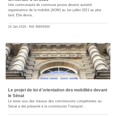
Une communauté de commune pourra devenir autorité
organisatrice de la mobilité (AOM) au 1er juillet 2021 au plus
tard. Elle devra...
24 Jan 2020 - Réf: BW39850
Le projet de loi d’orientation des mobilités devant
le Sénat
Le texte issu des travaux des commissions compétentes au
Sénat a été présenté à la commission Transport...