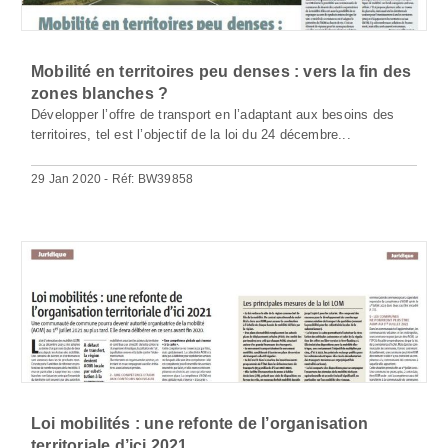
Mobilité en territoires peu denses : vers la fin des
zones blanches ?
Développer l’offre de transport en l’adaptant aux besoins des
territoires, tel est l’objectif de la loi du 24 décembre...
29 Jan 2020 - Réf: BW39858
Loi mobilités : une refonte de l’organisation
territoriale d’ici 2021