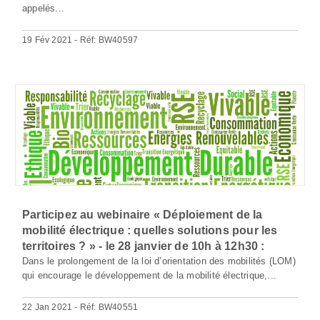
appelés...
19 Fév 2021 - Réf: BW40597
Participez au webinaire « Déploiement de la
mobilité électrique : quelles solutions pour les
territoires ? » - le 28 janvier de 10h à 12h30 :
Dans le prolongement de la loi d’orientation des mobilités (LOM)
qui encourage le développement de la mobilité électrique,...
22 Jan 2021 - Réf: BW40551