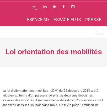
ESPACE AD
ESPACE ÉLUS
PRESSE
Loi orientation des mobilités
La loi d’orientation des mobilités (LOM) du 24 décembre 2019 a été
adoptée au terme d’un parcours de plus de deux ans depuis les
Assises des mobilités. Une centaine de décrets et d’ordonnances sont
annoncés dans les six prochains mois. Ce texte porte l’ambition de