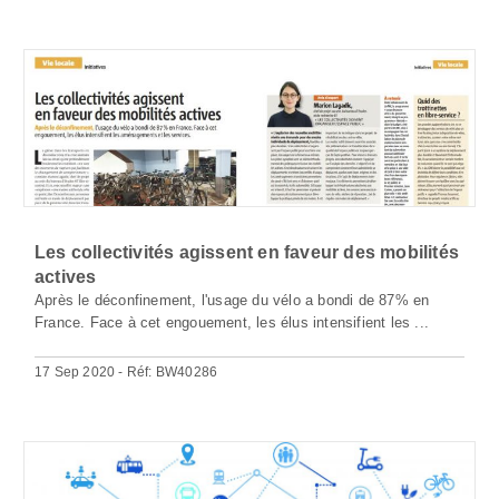
Les collectivités agissent en faveur des mobilités
actives
Après le déconfinement, l'usage du vélo a bondi de 87% en
France. Face à cet engouement, les élus intensifient les ...
17 Sep 2020 - Réf: BW40286