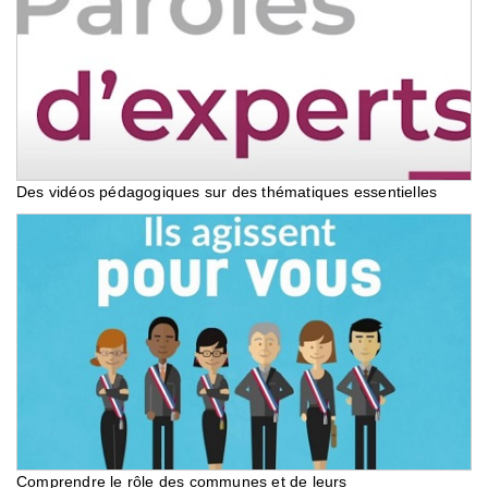
Des vidéos pédagogiques sur des thématiques essentielles
Comprendre le rôle des communes et de leurs