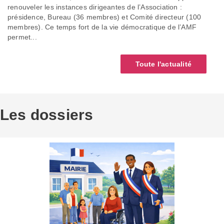
renouveler les instances dirigeantes de l’Association :
présidence, Bureau (36 membres) et Comité directeur (100
membres). Ce temps fort de la vie démocratique de l’AMF
permet...
Toute l'actualité
Les dossiers