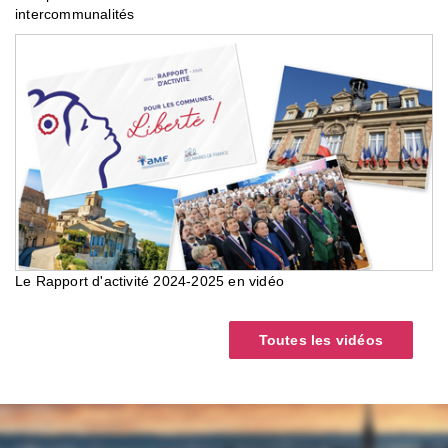
intercommunalités
Le Rapport d'activité 2024-2025 en vidéo
Toutes les vidéos