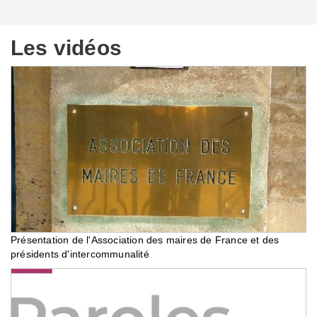
Les vidéos
Présentation de l'Association des maires de France et des
présidents d'intercommunalité