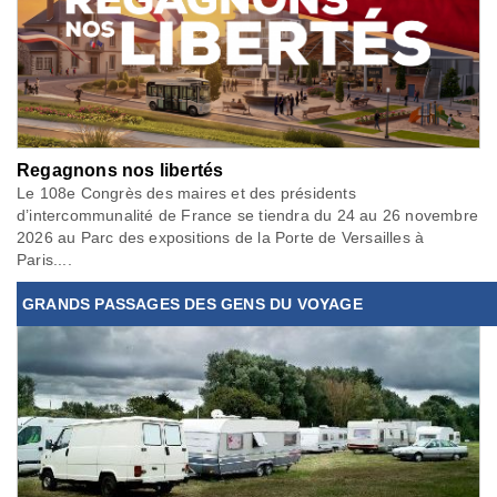
Regagnons nos libertés
Le 108e Congrès des maires et des présidents
d’intercommunalité de France se tiendra du 24 au 26 novembre
2026 au Parc des expositions de la Porte de Versailles à
Paris....
GRANDS PASSAGES DES GENS DU VOYAGE