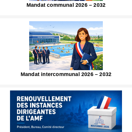
Mandat communal 2026 – 2032
Mandat intercommunal 2026 – 2032