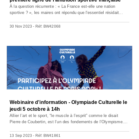
À la question récurrente : « La France est-elle une nation
sportive ? », les maires ont répondu que l'essentiel résidait...
30 Nov 2023 - Réf: BW42068
Webinaire d'information - Olympiade Culturelle le
jeudi 5 octobre à 14h
Allier l’art et le sport, “le muscle à l’esprit” comme le disait
Pierre de Coubertin, est l’un des fondements de l’Olympisme....
13 Sep 2023 - Réf: BW41861