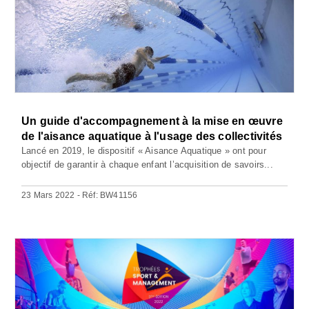
Un guide d'accompagnement à la mise en œuvre
de l'aisance aquatique à l'usage des collectivités
Lancé en 2019, le dispositif « Aisance Aquatique » ont pour
objectif de garantir à chaque enfant l’acquisition de savoirs...
23 Mars 2022 - Réf: BW41156