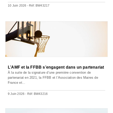
10 Juin 2026 - Réf: BW43217
L’AMF et la FFBB s’engagent dans un partenariat
À la suite de la signature d’une première convention de
partenariat en 2021, la FFBB et l’Association des Maires de
France et...
9 Juin 2026 - Réf: BW43216