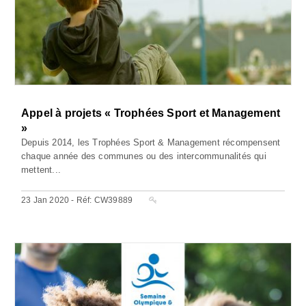
Appel à projets « Trophées Sport et Management
»
Depuis 2014, les Trophées Sport & Management récompensent
chaque année des communes ou des intercommunalités qui
mettent...
23 Jan 2020 - Réf: CW39889