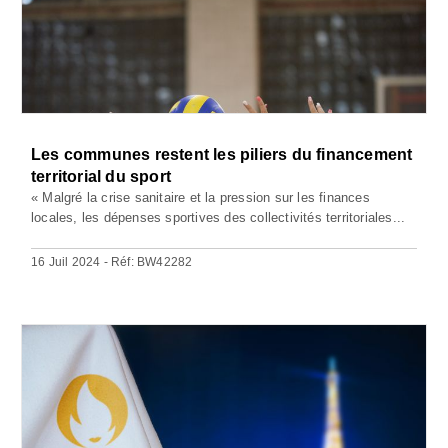
Les communes restent les piliers du financement
territorial du sport
« Malgré la crise sanitaire et la pression sur les finances
locales, les dépenses sportives des collectivités territoriales...
16 Juil 2024 - Réf: BW42282