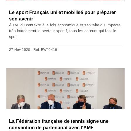
Le sport Français uni et mobilisé pour préparer
son avenir
Au vu du contexte à la fois économique et sanitaire qui impacte
très lourdement le secteur sportif, tous les acteurs qui font le
sport...
27 Nov 2020 - Réf: BW40416
La Fédération française de tennis signe une
convention de partenariat avec l’AMF