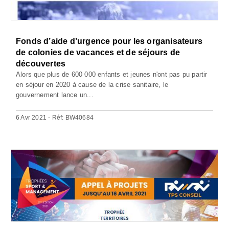
Fonds d’aide d’urgence pour les organisateurs
de colonies de vacances et de séjours de
découvertes
Alors que plus de 600 000 enfants et jeunes n'ont pas pu partir
en séjour en 2020 à cause de la crise sanitaire, le
gouvernement lance un...
6 Avr 2021 - Réf: BW40684