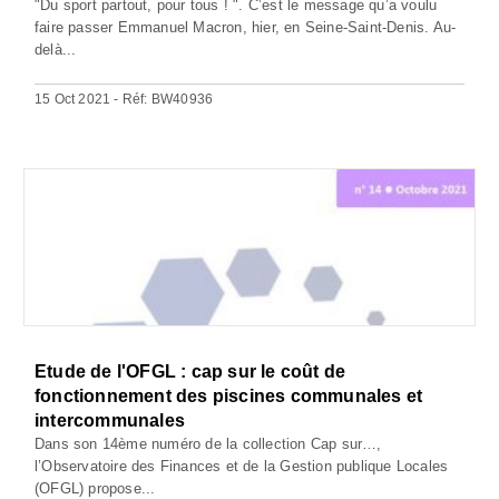
"Du sport partout, pour tous ! ". C’est le message qu’a voulu
faire passer Emmanuel Macron, hier, en Seine-Saint-Denis. Au-
delà...
15 Oct 2021 - Réf: BW40936
Etude de l'OFGL : cap sur le coût de
fonctionnement des piscines communales et
intercommunales
Dans son 14ème numéro de la collection Cap sur…,
l’Observatoire des Finances et de la Gestion publique Locales
(OFGL) propose...