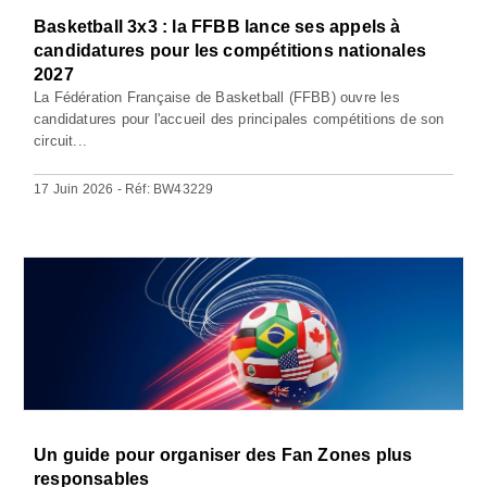
Basketball 3x3 : la FFBB lance ses appels à
candidatures pour les compétitions nationales
2027
La Fédération Française de Basketball (FFBB) ouvre les
candidatures pour l'accueil des principales compétitions de son
circuit...
17 Juin 2026 - Réf: BW43229
Un guide pour organiser des Fan Zones plus
responsables