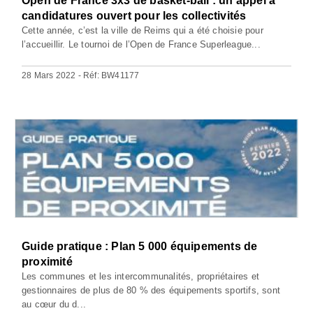
Open de France 3x3 de basket-ball : un appel à
candidatures ouvert pour les collectivités
Cette année, c’est la ville de Reims qui a été choisie pour
l’accueillir. Le tournoi de l’Open de France Superleague...
28 Mars 2022 - Réf: BW41177
Guide pratique : Plan 5 000 équipements de
proximité
Les communes et les intercommunalités, propriétaires et
gestionnaires de plus de 80 % des équipements sportifs, sont
au cœur du d...