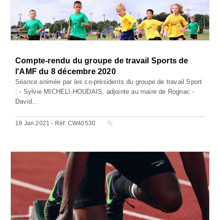
Compte-rendu du groupe de travail Sports de
l'AMF du 8 décembre 2020
Séance animée par les co-présidents du groupe de travail Sport
: - Sylvie MICHELI-HOUDAIS, adjointe au maire de Rognac -
David...
19 Jan 2021 - Réf: CW40530