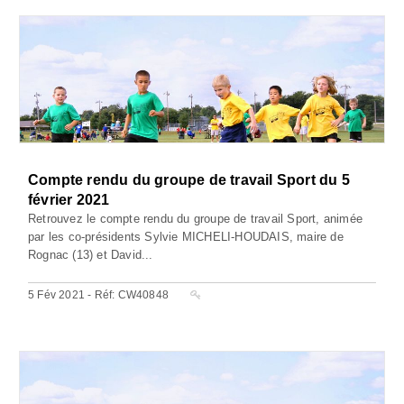
Compte rendu du groupe de travail Sport du 5
février 2021
Retrouvez le compte rendu du groupe de travail Sport, animée
par les co-présidents Sylvie MICHELI-HOUDAIS, maire de
Rognac (13) et David...
5 Fév 2021 - Réf: CW40848