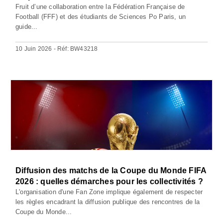
Fruit d’une collaboration entre la Fédération Française de
Football (FFF) et des étudiants de Sciences Po Paris, un
guide...
10 Juin 2026 - Réf: BW43218
Diffusion des matchs de la Coupe du Monde FIFA
2026 : quelles démarches pour les collectivités ?
L'organisation d'une Fan Zone implique également de respecter
les règles encadrant la diffusion publique des rencontres de la
Coupe du Monde...