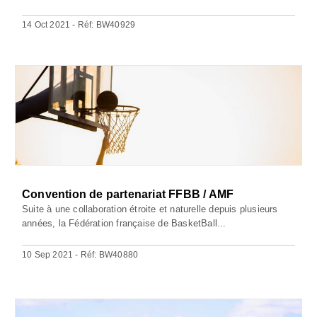
14 Oct 2021 - Réf: BW40929
Convention de partenariat FFBB / AMF
Suite à une collaboration étroite et naturelle depuis plusieurs
années, la Fédération française de BasketBall...
10 Sep 2021 - Réf: BW40880