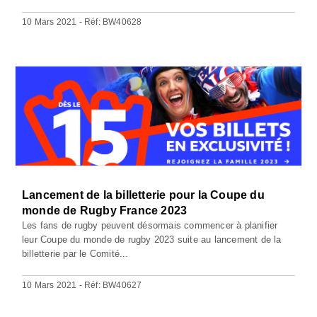
10 Mars 2021 - Réf: BW40628
Lancement de la billetterie pour la Coupe du
monde de Rugby France 2023
Les fans de rugby peuvent désormais commencer à planifier
leur Coupe du monde de rugby 2023 suite au lancement de la
billetterie par le Comité...
10 Mars 2021 - Réf: BW40627