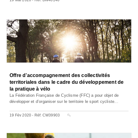
Offre d’accompagnement des collectivités
territoriales dans le cadre du développement de
la pratique à vélo
La Fédération Française de Cyclisme (FFC) a pour objet de
développer et d’organiser sur le territoire le sport cycliste...
19 Fév 2020 - Réf: CW39903