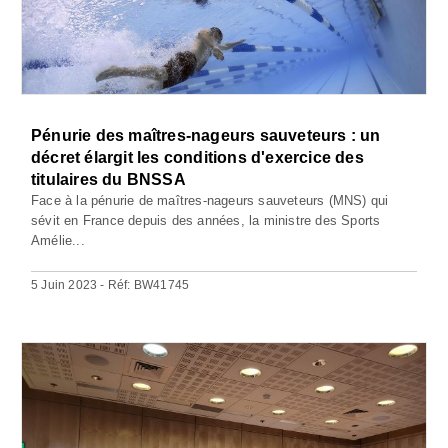
Pénurie des maîtres-nageurs sauveteurs : un
décret élargit les conditions d'exercice des
titulaires du BNSSA
Face à la pénurie de maîtres-nageurs sauveteurs (MNS) qui
sévit en France depuis des années, la ministre des Sports
Amélie...
5 Juin 2023 - Réf: BW41745