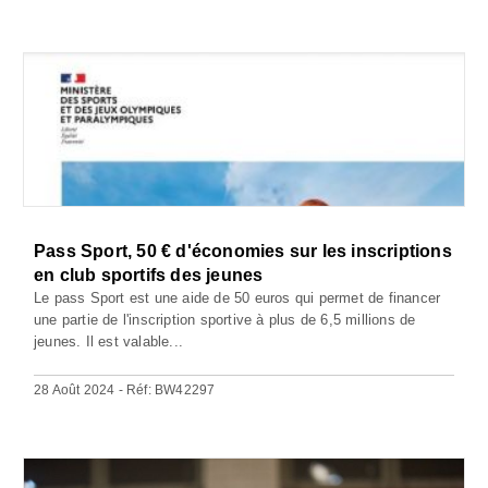
Pass Sport, 50 € d'économies sur les inscriptions
en club sportifs des jeunes
Le pass Sport est une aide de 50 euros qui permet de financer
une partie de l'inscription sportive à plus de 6,5 millions de
jeunes. Il est valable...
28 Août 2024 - Réf: BW42297