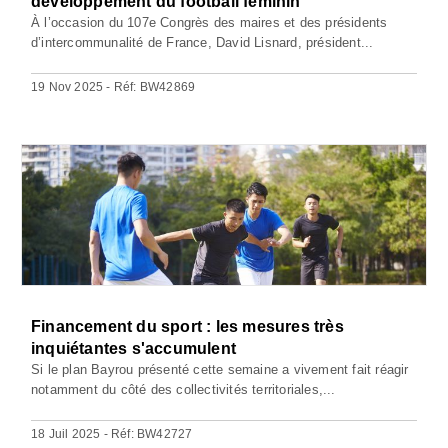
développement du football féminin
À l’occasion du 107e Congrès des maires et des présidents
d’intercommunalité de France, David Lisnard, président...
19 Nov 2025 - Réf: BW42869
Financement du sport : les mesures très
inquiétantes s'accumulent
Si le plan Bayrou présenté cette semaine a vivement fait réagir
notamment du côté des collectivités territoriales,...
18 Juil 2025 - Réf: BW42727