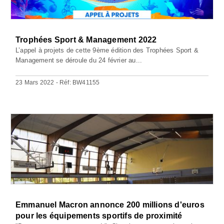
Trophées Sport & Management 2022
L’appel à projets de cette 9ème édition des Trophées Sport &
Management se déroule du 24 février au...
23 Mars 2022 - Réf: BW41155
Emmanuel Macron annonce 200 millions d'euros
pour les équipements sportifs de proximité