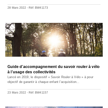
28 Mars 2022 - Réf: BW41173
Guide d’accompagnement du savoir rouler à vélo
à l’usage des collectivités
Lancé en 2019, le dispositif « Savoir Rouler à Vélo » à pour
objectif de garantir à chaque enfant l’acquisition...
23 Mars 2022 - Réf: BW41157