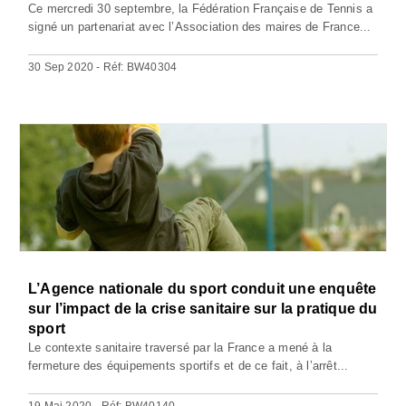
Ce mercredi 30 septembre, la Fédération Française de Tennis a
signé un partenariat avec l’Association des maires de France...
30 Sep 2020 - Réf: BW40304
L’Agence nationale du sport conduit une enquête
sur l’impact de la crise sanitaire sur la pratique du
sport
Le contexte sanitaire traversé par la France a mené à la
fermeture des équipements sportifs et de ce fait, à l’arrêt...
19 Mai 2020 - Réf: BW40140