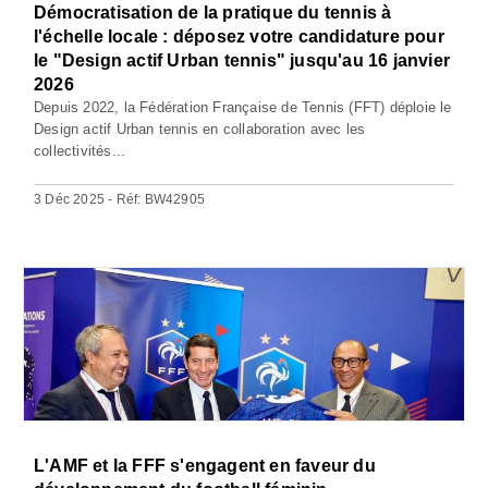
Démocratisation de la pratique du tennis à
l'échelle locale : déposez votre candidature pour
le "Design actif Urban tennis" jusqu'au 16 janvier
2026
Depuis 2022, la Fédération Française de Tennis (FFT) déploie le
Design actif Urban tennis en collaboration avec les
collectivités...
3 Déc 2025 - Réf: BW42905
L'AMF et la FFF s'engagent en faveur du