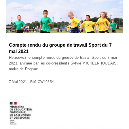
Compte rendu du groupe de travail Sport du 7
mai 2021
Retrouvez le compte rendu du groupe de travail Sport du 7 mai
2021, animée par les co-présidents Sylvie MICHELI-HOUDAIS,
maire de Rognac...
7 Mai 2021 - Réf: CW40854