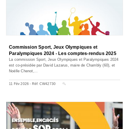
Commission Sport, Jeux Olympiques et
Paralympiques 2024 - Les comptes-rendus 2025
La commission Sport, Jeux Olympiques et Paralympiques 2024
est co-présidée par David Lazarus, maire de Chambly (60), et
Noëlle Chenot,...
11 Fév 2026 - Réf: CW42730