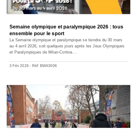
Semaine olympique et paralympique 2026 : tous
ensemble pour le sport
La Semaine olympique et paralympique se tiendra du 30 mars
au 4 avril 2026, soit quelques jours après les Jeux Olympiques
et Paralympiques de Milan-Cortina....
3 Fév 2026 - Réf: BW43006