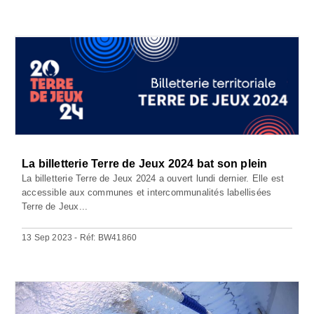
La billetterie Terre de Jeux 2024 bat son plein
La billetterie Terre de Jeux 2024 a ouvert lundi dernier. Elle est
accessible aux communes et intercommunalités labellisées
Terre de Jeux...
13 Sep 2023 - Réf: BW41860