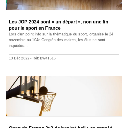
Les JOP 2024 sont « un départ », non une fin
pour le sport en France
Lors d'un point info sur la thématique du sport, organisé le 24
novembre au 104e Congrès des maires, les élus se sont
inquiétés...
13 Déc 2022 - Réf: BW41515