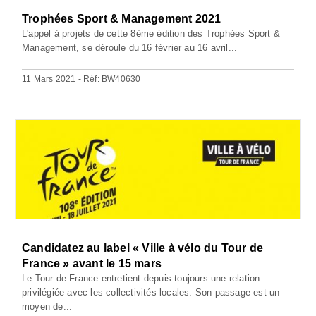
Trophées Sport & Management 2021
L'appel à projets de cette 8ème édition des Trophées Sport &
Management, se déroule du 16 février au 16 avril...
11 Mars 2021 - Réf: BW40630
Candidatez au label « Ville à vélo du Tour de
France » avant le 15 mars
Le Tour de France entretient depuis toujours une relation
privilégiée avec les collectivités locales. Son passage est un
moyen de...