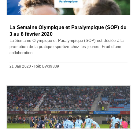
La Semaine Olympique et Paralympique (SOP) du
3 au 8 février 2020
La Semaine Olympique et Paralympique (SOP) est dédiée à la
promotion de la pratique sportive chez les jeunes. Fruit d’une
collaboration...
21 Jan 2020 - Réf: BW39839