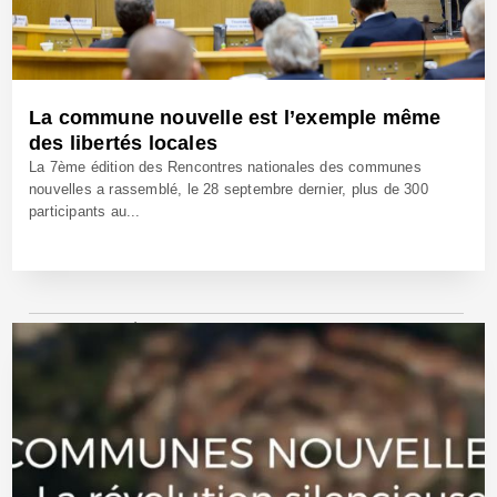
La commune nouvelle est l’exemple même
des libertés locales
La 7ème édition des Rencontres nationales des communes
nouvelles a rassemblé, le 28 septembre dernier, plus de 300
participants au...
30 Sep 2022 - Réf: BW41378