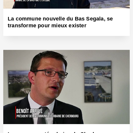
La commune nouvelle du Bas Segala, se
transforme pour mieux exister
19 Juin 2018 - Réf: BW25491