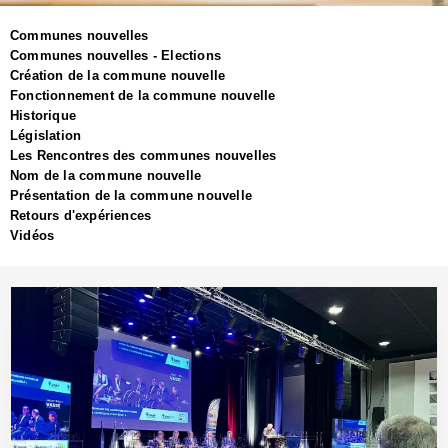
Communes nouvelles
Communes nouvelles - Elections
Création de la commune nouvelle
Fonctionnement de la commune nouvelle
Historique
Législation
Les Rencontres des communes nouvelles
Nom de la commune nouvelle
Présentation de la commune nouvelle
Retours d'expériences
Vidéos