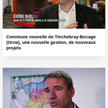
Commune nouvelle de Tinchebray-Bocage
(Orne), une nouvelle gestion, de nouveaux
projets
19 Juin 2018 - Réf: BW25493