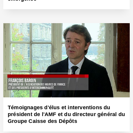
19 Juin 2018 - Réf: BW25489
Témoignages d'élus et interventions du
président de l'AMF et du directeur général du
Groupe Caisse des Dépôts