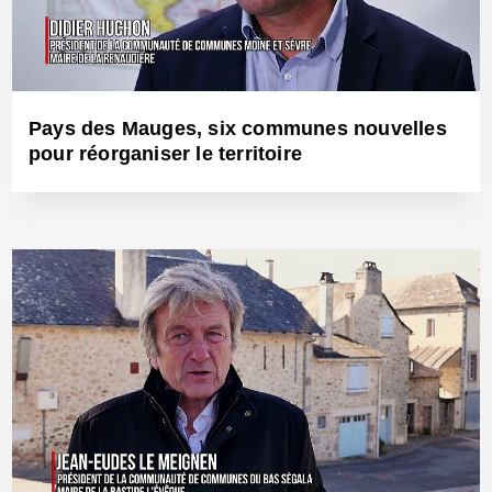
Pays des Mauges, six communes nouvelles
pour réorganiser le territoire
19 Juin 2018 - Réf: BW25492