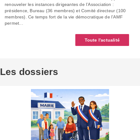
renouveler les instances dirigeantes de l’Association :
présidence, Bureau (36 membres) et Comité directeur (100
membres). Ce temps fort de la vie démocratique de l’AMF
permet...
Toute l'actualité
Les dossiers