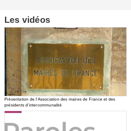
Les vidéos
Présentation de l'Association des maires de France et des
présidents d'intercommunalité