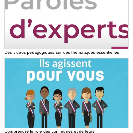
Des vidéos pédagogiques sur des thématiques essentielles
Comprendre le rôle des communes et de leurs