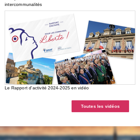
intercommunalités
Le Rapport d'activité 2024-2025 en vidéo
Toutes les vidéos