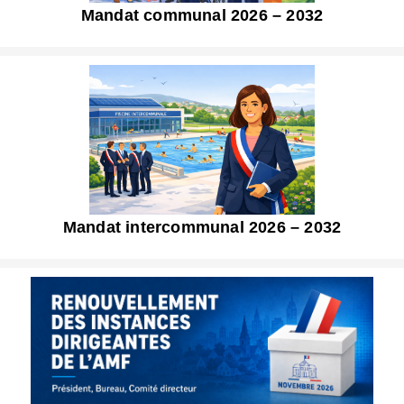
Mandat communal 2026 – 2032
Mandat intercommunal 2026 – 2032