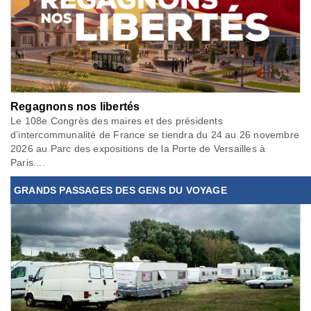
Regagnons nos libertés
Le 108e Congrès des maires et des présidents
d’intercommunalité de France se tiendra du 24 au 26 novembre
2026 au Parc des expositions de la Porte de Versailles à
Paris....
GRANDS PASSAGES DES GENS DU VOYAGE