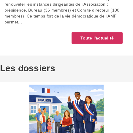
renouveler les instances dirigeantes de l’Association :
présidence, Bureau (36 membres) et Comité directeur (100
membres). Ce temps fort de la vie démocratique de l’AMF
permet...
Toute l'actualité
Les dossiers