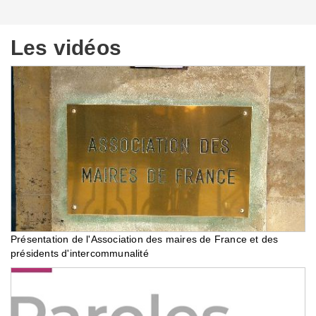
Les vidéos
Présentation de l'Association des maires de France et des
présidents d'intercommunalité