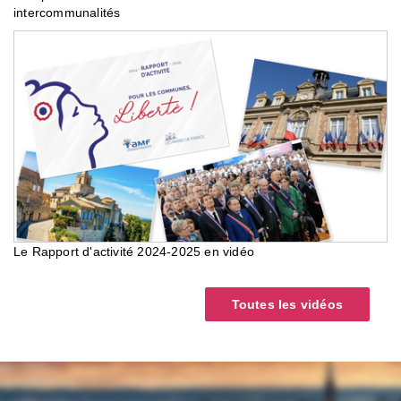
intercommunalités
Le Rapport d'activité 2024-2025 en vidéo
Toutes les vidéos