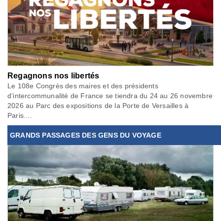
Regagnons nos libertés
Le 108e Congrès des maires et des présidents
d’intercommunalité de France se tiendra du 24 au 26 novembre
2026 au Parc des expositions de la Porte de Versailles à
Paris....
GRANDS PASSAGES DES GENS DU VOYAGE