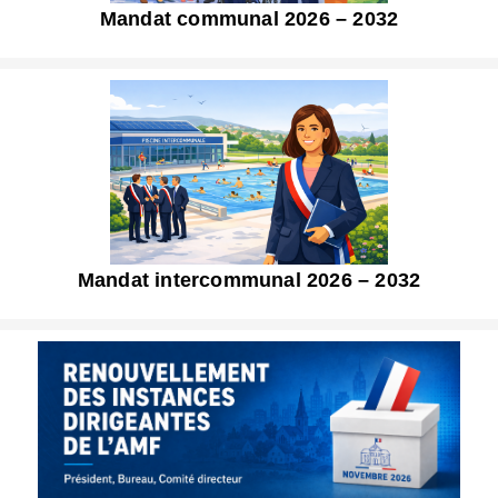
Mandat communal 2026 – 2032
Mandat intercommunal 2026 – 2032