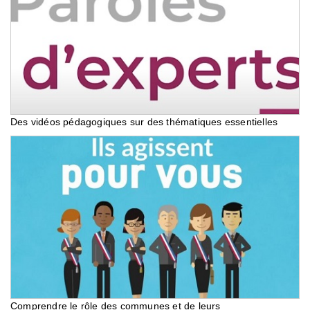
Des vidéos pédagogiques sur des thématiques essentielles
Comprendre le rôle des communes et de leurs